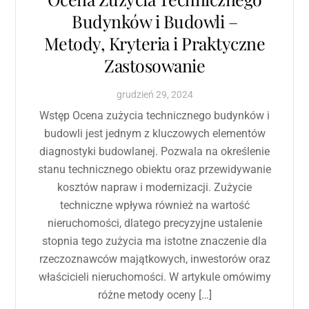
Budynków i Budowli –
Metody, Kryteria i Praktyczne
Zastosowanie
grudzień
29
,
2024
Wstęp Ocena zużycia technicznego budynków i
budowli jest jednym z kluczowych elementów
diagnostyki budowlanej. Pozwala na określenie
stanu technicznego obiektu oraz przewidywanie
kosztów napraw i modernizacji. Zużycie
techniczne wpływa również na wartość
nieruchomości, dlatego precyzyjne ustalenie
stopnia tego zużycia ma istotne znaczenie dla
rzeczoznawców majątkowych, inwestorów oraz
właścicieli nieruchomości. W artykule omówimy
różne metody oceny […]