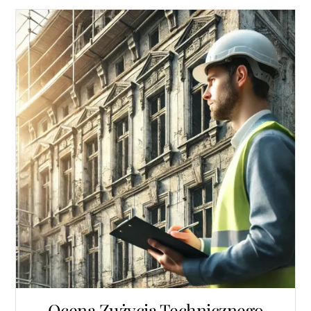
Ocena Zużycia Technicznego