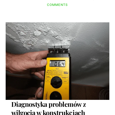
COMMENTS
Diagnostyka problemów z
wilgocią w konstrukcjach