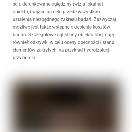
są ukierunkowane oględziny (wizja lokalna)
obiektu, mające na celu przede wszystkim
ustalenia niezbędnego zakresu badań. Zazwyczaj
możliwe jest także wstępne określenie kosztów
badań. Szczegółowe oględziny obiektu obejmują
również odkrywki w celu oceny obecności i stanu
elementów zakrytych, na przykład hydroizolacji
przyziemia.