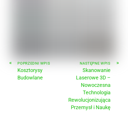
«
»
POPRZEDNI WPIS
NASTĘPNE WPIS
Kosztorysy
Skanowanie
Budowlane
Laserowe 3D –
Nowoczesna
Technologia
Rewolucjonizująca
Przemysł i Naukę