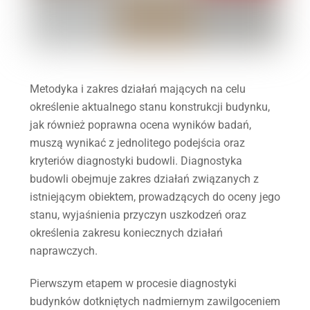
Metodyka i zakres działań mających na celu
określenie aktualnego stanu konstrukcji budynku,
jak również poprawna ocena wyników badań,
muszą wynikać z jednolitego podejścia oraz
kryteriów diagnostyki budowli. Diagnostyka
budowli obejmuje zakres działań związanych z
istniejącym obiektem, prowadzących do oceny jego
stanu, wyjaśnienia przyczyn uszkodzeń oraz
określenia zakresu koniecznych działań
naprawczych.
Pierwszym etapem w procesie diagnostyki
budynków dotkniętych nadmiernym zawilgoceniem