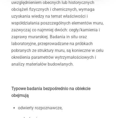
uwzględnieniem obecnych lub historycznych
obciążeń fizycznych i chemicznych, wymaga
uzyskania wiedzy na temat właściwości i
współdziałania poszczególnych elementów muru,
zazwyczaj co najmniej dwóch: cegły/kamienia i
zaprawy murarskiej. Badania in situ oraz
laboratoryjne, przeprowadzane na próbkach
pobranych ze struktury muru, są konieczne w celu
określenia parametrów wytrzymałościowych i
analizy materiałów budowlanych.
Typowe badania bezpośrednio na obiekcie
obejmują
odwierty rozpoznawcze,