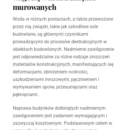
murowanych
Woda w różnych postaciach, a także przewożone
przez nią związki, takie jak szkodliwe sole
budowlane, są głównymi czynnikami
prowadzącymi do procesów destrukcyjnych w
obiektach budowlanych. Nadmierne zawilgocenie
jest odpowiedzialne za różne rodzaje zniszczeń
materiałów konstrukcyjnych, manifestujących się
deformacjami, obniżeniem nośności,
uszkodzeniami mrozowymi, pęcznieniem i
wymywaniem spoiw, przesunięciami oraz
pęknięciami.
Naprawa budynków dotkniętych nadmiernym
zawilgoceniem jest zadaniem wymagającym i
zazwyczaj kosztownym. Podstawowym celem w