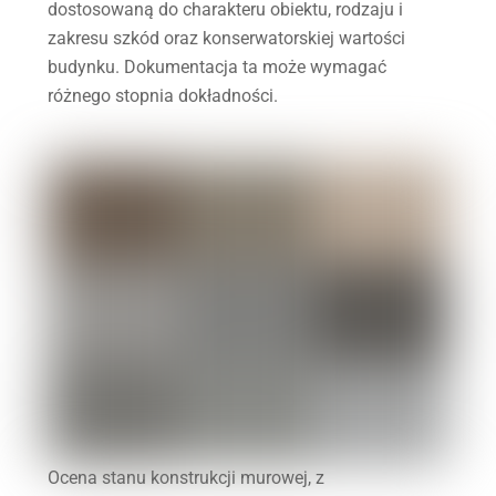
dostosowaną do charakteru obiektu, rodzaju i
zakresu szkód oraz konserwatorskiej wartości
budynku. Dokumentacja ta może wymagać
różnego stopnia dokładności.
Ocena stanu konstrukcji murowej, z