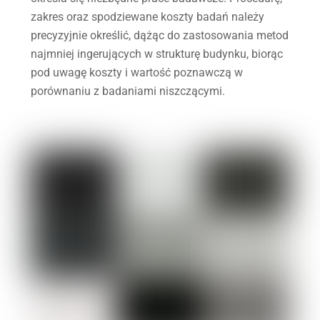
zakres oraz spodziewane koszty badań należy
precyzyjnie określić, dążąc do zastosowania metod
najmniej ingerujących w strukturę budynku, biorąc
pod uwagę koszty i wartość poznawczą w
porównaniu z badaniami niszczącymi.