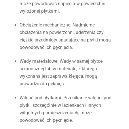
może powodować napięcia w powierzchni
wyłożonej płytkami.
Obciążenie mechaniczne
: Nadmierne
obciążenia na powierzchni, uderzenia czy
ciężkie przedmioty spadające na płytki mogą
powodować ich pęknięcia.
Wady materiałowe
: Wady w samej płytce
ceramicznej lub w materiale, z którego
wykonana jest zaprawa klejąca, mogą
prowadzić do pęknięć.
Wilgoć pod płytkami
: Przenikanie wilgoci pod
płytki, szczególnie w łazienkach i innych
wilgotnych pomieszczeniach, może
powodować ich pęknięcie.