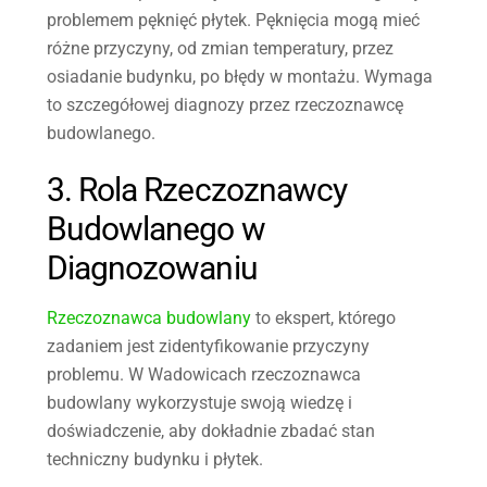
problemem pęknięć płytek. Pęknięcia mogą mieć
różne przyczyny, od zmian temperatury, przez
osiadanie budynku, po błędy w montażu. Wymaga
to szczegółowej diagnozy przez rzeczoznawcę
budowlanego.
3. Rola Rzeczoznawcy
Budowlanego w
Diagnozowaniu
Rzeczoznawca budowlany
to ekspert, którego
zadaniem jest zidentyfikowanie przyczyny
problemu. W Wadowicach rzeczoznawca
budowlany wykorzystuje swoją wiedzę i
doświadczenie, aby dokładnie zbadać stan
techniczny budynku i płytek.