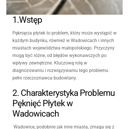
1.Wstęp
Pęknięcia płytek to problem, który może wystąpić w
każdym budynku, również w Wadowicach i innych
miastach województwa małopolskiego. Przyczyny
mogą być różne, od błędów wykonawczych po
wpływy zewnętrzne. Kluczową rolę w
diagnozowaniu i rozwiązywaniu tego problemu
pełni rzeczoznawca budowlany.
2. Charakterystyka Problemu
Pęknięć Płytek w
Wadowicach
Wadowice, podobnie jak inne miasta, zmaga się z