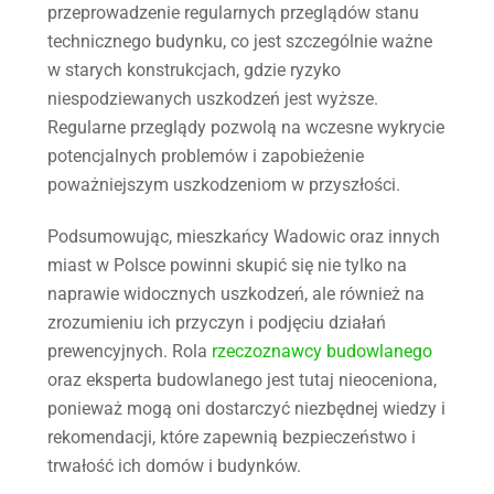
przeprowadzenie regularnych przeglądów stanu
technicznego budynku, co jest szczególnie ważne
w starych konstrukcjach, gdzie ryzyko
niespodziewanych uszkodzeń jest wyższe.
Regularne przeglądy pozwolą na wczesne wykrycie
potencjalnych problemów i zapobieżenie
poważniejszym uszkodzeniom w przyszłości.
Podsumowując, mieszkańcy Wadowic oraz innych
miast w Polsce powinni skupić się nie tylko na
naprawie widocznych uszkodzeń, ale również na
zrozumieniu ich przyczyn i podjęciu działań
prewencyjnych. Rola
rzeczoznawcy budowlanego
oraz eksperta budowlanego jest tutaj nieoceniona,
ponieważ mogą oni dostarczyć niezbędnej wiedzy i
rekomendacji, które zapewnią bezpieczeństwo i
trwałość ich domów i budynków.