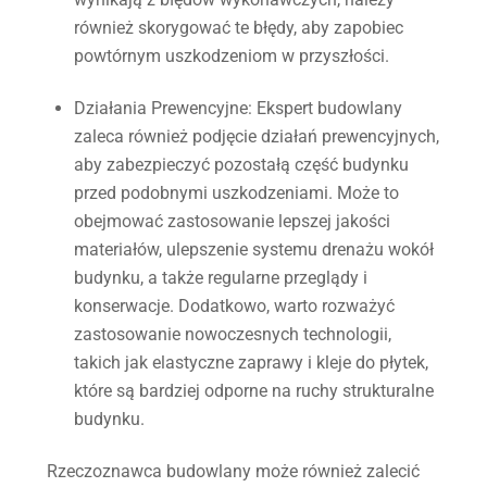
również skorygować te błędy, aby zapobiec
powtórnym uszkodzeniom w przyszłości.
Działania Prewencyjne
: Ekspert budowlany
zaleca również podjęcie działań prewencyjnych,
aby zabezpieczyć pozostałą część budynku
przed podobnymi uszkodzeniami. Może to
obejmować zastosowanie lepszej jakości
materiałów, ulepszenie systemu drenażu wokół
budynku, a także regularne przeglądy i
konserwacje. Dodatkowo, warto rozważyć
zastosowanie nowoczesnych technologii,
takich jak elastyczne zaprawy i kleje do płytek,
które są bardziej odporne na ruchy strukturalne
budynku.
Rzeczoznawca budowlany może również zalecić