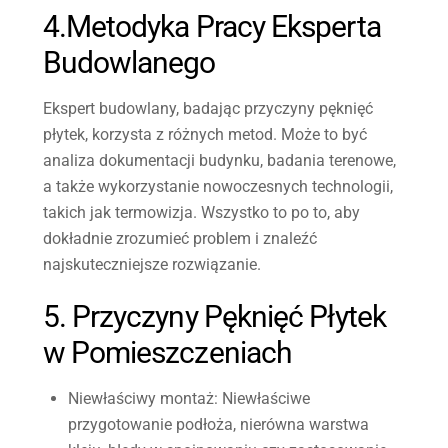
4.Metodyka Pracy Eksperta
Budowlanego
Ekspert budowlany
, badając przyczyny pęknięć
płytek, korzysta z różnych metod. Może to być
analiza dokumentacji budynku, badania terenowe,
a także wykorzystanie nowoczesnych technologii,
takich jak termowizja. Wszystko to po to, aby
dokładnie zrozumieć problem i znaleźć
najskuteczniejsze rozwiązanie.
5. Przyczyny Pęknięć Płytek
w Pomieszczeniach
Niewłaściwy montaż
: Niewłaściwe
przygotowanie podłoża, nierówna warstwa