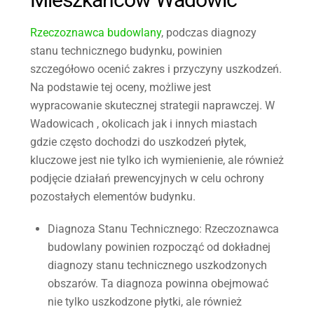
Rzeczoznawca budowlany
, podczas diagnozy
stanu technicznego budynku, powinien
szczegółowo ocenić zakres i przyczyny uszkodzeń.
Na podstawie tej oceny, możliwe jest
wypracowanie skutecznej strategii naprawczej. W
Wadowicach , okolicach jak i innych miastach
gdzie często dochodzi do uszkodzeń płytek,
kluczowe jest nie tylko ich wymienienie, ale również
podjęcie działań prewencyjnych w celu ochrony
pozostałych elementów budynku.
Diagnoza Stanu Technicznego
: Rzeczoznawca
budowlany powinien rozpocząć od dokładnej
diagnozy stanu technicznego uszkodzonych
obszarów. Ta diagnoza powinna obejmować
nie tylko uszkodzone płytki, ale również