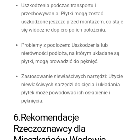
Uszkodzenia podczas transportu i
przechowywania
: Płytki mogą zostać
uszkodzone jeszcze przed montażem, co staje
się widoczne dopiero po ich położeniu.
Problemy z podłożem
: Uszkodzenia lub
nierówności podłoża, na którym układane są
płytki, mogą prowadzić do pęknięć.
Zastosowanie niewłaściwych narzędzi
: Użycie
niewłaściwych narzędzi do cięcia i układania
płytek może powodować ich osłabienie i
pęknięcia.
6.Rekomendacje
Rzeczoznawcy dla
Mieszkańców Wadowic