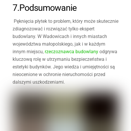
7.Podsumowanie
Pęknięcia płytek to problem, który może skutecznie
zdiagnozować i rozwiązać tylko ekspert
budowlany. W Wadowicach i innych miastach
województwa małopolskiego, jak i w każdym
innym miejscu,
rzeczoznawca budowlany
odgrywa
kluczową rolę w utrzymaniu bezpieczeństwa i
estetyki budynków. Jego wiedza i umiejętności są
nieocenione w ochronie nieruchomości przed
dalszymi
uszkodzeniami.