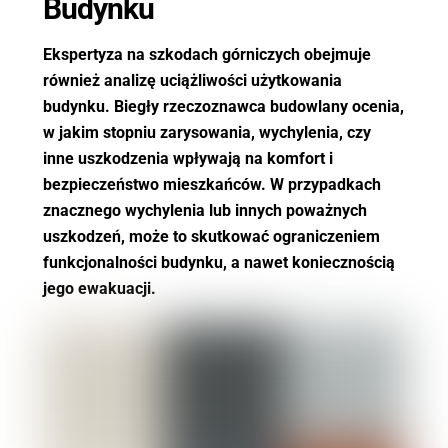
Budynku
Ekspertyza na szkodach górniczych obejmuje
również analizę uciążliwości użytkowania
budynku. Biegły rzeczoznawca budowlany ocenia,
w jakim stopniu zarysowania, wychylenia, czy
inne uszkodzenia wpływają na komfort i
bezpieczeństwo mieszkańców. W przypadkach
znacznego wychylenia lub innych poważnych
uszkodzeń, może to skutkować ograniczeniem
funkcjonalności budynku, a nawet koniecznością
jego ewakuacji.