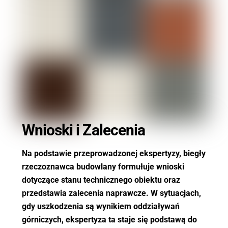
Wnioski i Zalecenia
Na podstawie przeprowadzonej ekspertyzy, biegły
rzeczoznawca budowlany formułuje wnioski
dotyczące stanu technicznego obiektu oraz
przedstawia zalecenia naprawcze. W sytuacjach,
gdy uszkodzenia są wynikiem oddziaływań
górniczych, ekspertyza ta staje się podstawą do