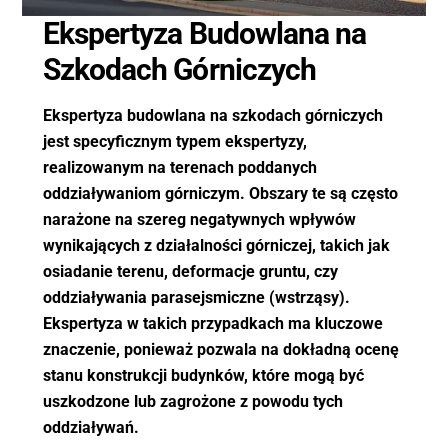
Ekspertyza Budowlana na
Szkodach Górniczych
Ekspertyza budowlana na szkodach górniczych
jest specyficznym typem ekspertyzy,
realizowanym na terenach poddanych
oddziaływaniom górniczym. Obszary te są często
narażone na szereg negatywnych wpływów
wynikających z działalności górniczej, takich jak
osiadanie terenu, deformacje gruntu, czy
oddziaływania parasejsmiczne (wstrząsy).
Ekspertyza w takich przypadkach ma kluczowe
znaczenie, ponieważ pozwala na dokładną ocenę
stanu konstrukcji budynków, które mogą być
uszkodzone lub zagrożone z powodu tych
oddziaływań.