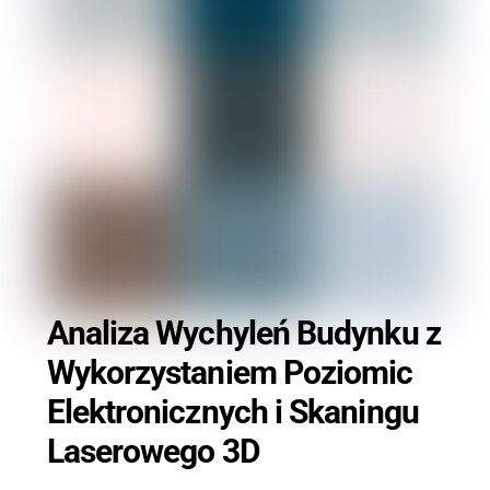
Analiza Wychyleń Budynku z
Wykorzystaniem Poziomic
Elektronicznych i Skaningu
Laserowego 3D