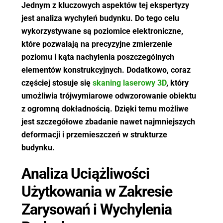
Jednym z kluczowych aspektów tej ekspertyzy
jest analiza wychyleń budynku. Do tego celu
wykorzystywane są poziomice elektroniczne,
które pozwalają na precyzyjne zmierzenie
poziomu i kąta nachylenia poszczególnych
elementów konstrukcyjnych. Dodatkowo, coraz
częściej stosuje się
skaning laserowy 3D
, który
umożliwia trójwymiarowe odwzorowanie obiektu
z ogromną dokładnością. Dzięki temu możliwe
jest szczegółowe zbadanie nawet najmniejszych
deformacji i przemieszczeń w strukturze
budynku.
Analiza Uciążliwości
Użytkowania w Zakresie
Zarysowań i Wychylenia