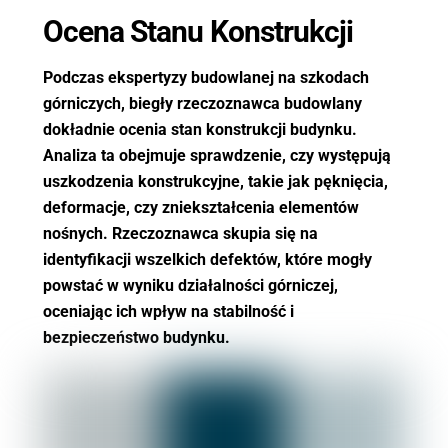
Ocena Stanu Konstrukcji
Podczas ekspertyzy budowlanej na szkodach
górniczych, biegły rzeczoznawca budowlany
dokładnie ocenia stan konstrukcji budynku.
Analiza ta obejmuje sprawdzenie, czy występują
uszkodzenia konstrukcyjne, takie jak pęknięcia,
deformacje, czy zniekształcenia elementów
nośnych. Rzeczoznawca skupia się na
identyfikacji wszelkich defektów, które mogły
powstać w wyniku działalności górniczej,
oceniając ich wpływ na stabilność i
bezpieczeństwo budynku.