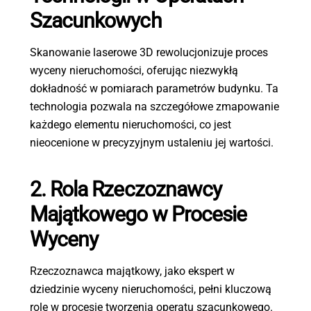
Szacunkowych
Skanowanie laserowe 3D rewolucjonizuje proces
wyceny nieruchomości, oferując niezwykłą
dokładność w pomiarach parametrów budynku. Ta
technologia pozwala na szczegółowe zmapowanie
każdego elementu nieruchomości, co jest
nieocenione w precyzyjnym ustaleniu jej wartości.
2. Rola Rzeczoznawcy
Majątkowego w Procesie
Wyceny
Rzeczoznawca majątkowy, jako ekspert w
dziedzinie wyceny nieruchomości, pełni kluczową
rolę w procesie tworzenia operatu szacunkowego.