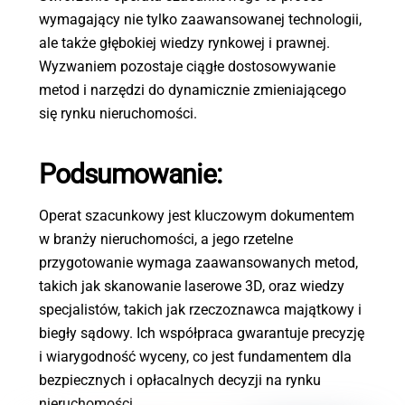
wymagający nie tylko zaawansowanej technologii,
ale także głębokiej wiedzy rynkowej i prawnej.
Wyzwaniem pozostaje ciągłe dostosowywanie
metod i narzędzi do dynamicznie zmieniającego
się rynku nieruchomości.
Podsumowanie:
Operat szacunkowy jest kluczowym dokumentem
w branży nieruchomości, a jego rzetelne
przygotowanie wymaga zaawansowanych metod,
takich jak skanowanie laserowe 3D, oraz wiedzy
specjalistów, takich jak rzeczoznawca majątkowy i
biegły sądowy. Ich współpraca gwarantuje precyzję
i wiarygodność wyceny, co jest fundamentem dla
bezpiecznych i opłacalnych decyzji na rynku
nieruchomości.