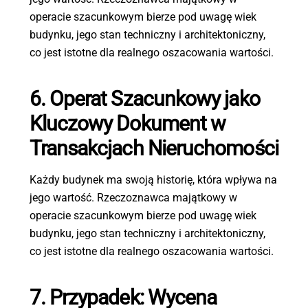
operacie szacunkowym bierze pod uwagę wiek
budynku, jego stan techniczny i architektoniczny,
co jest istotne dla realnego oszacowania wartości.
6. Operat Szacunkowy jako
Kluczowy Dokument w
Transakcjach Nieruchomości
Każdy budynek ma swoją historię, która wpływa na
jego wartość. Rzeczoznawca majątkowy w
operacie szacunkowym bierze pod uwagę wiek
budynku, jego stan techniczny i architektoniczny,
co jest istotne dla realnego oszacowania wartości.
7. Przypadek: Wycena