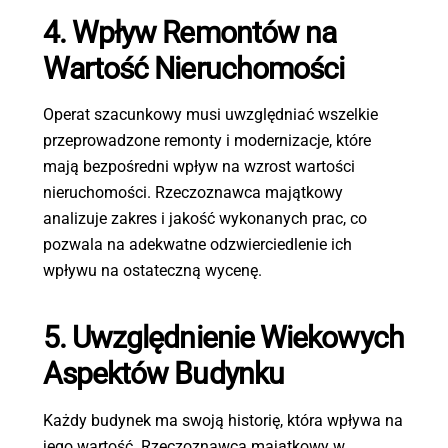
4. Wpływ Remontów na
Wartość Nieruchomości
Operat szacunkowy musi uwzględniać wszelkie
przeprowadzone remonty i modernizacje, które
mają bezpośredni wpływ na wzrost wartości
nieruchomości. Rzeczoznawca majątkowy
analizuje zakres i jakość wykonanych prac, co
pozwala na adekwatne odzwierciedlenie ich
wpływu na ostateczną wycenę.
5. Uwzględnienie Wiekowych
Aspektów Budynku
Każdy budynek ma swoją historię, która wpływa na
jego wartość. Rzeczoznawca majątkowy w