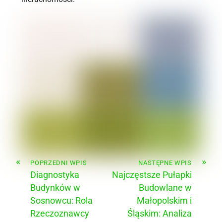
«
»
POPRZEDNI WPIS
NASTĘPNE WPIS
Diagnostyka
Najczęstsze Pułapki
Budynków w
Budowlane w
Sosnowcu: Rola
Małopolskim i
Rzeczoznawcy
Śląskim: Analiza