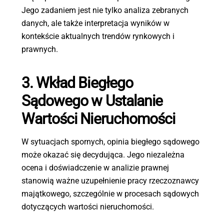
Jego zadaniem jest nie tylko analiza zebranych
danych, ale także interpretacja wyników w
kontekście aktualnych trendów rynkowych i
prawnych.
3. Wkład Biegłego
Sądowego w Ustalanie
Wartości Nieruchomości
W sytuacjach spornych, opinia biegłego sądowego
może okazać się decydująca. Jego niezależna
ocena i doświadczenie w analizie prawnej
stanowią ważne uzupełnienie pracy rzeczoznawcy
majątkowego, szczególnie w procesach sądowych
dotyczących wartości nieruchomości.