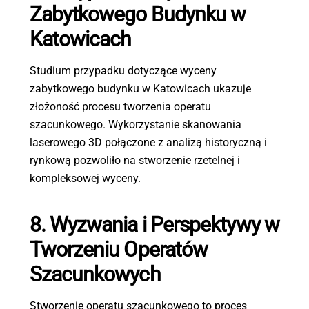
Zabytkowego Budynku w
Katowicach
Studium przypadku dotyczące wyceny
zabytkowego budynku w Katowicach ukazuje
złożoność procesu tworzenia operatu
szacunkowego. Wykorzystanie skanowania
laserowego 3D połączone z analizą historyczną i
rynkową pozwoliło na stworzenie rzetelnej i
kompleksowej wyceny.
8. Wyzwania i Perspektywy w
Tworzeniu Operatów
Szacunkowych
Stworzenie operatu szacunkowego to proces