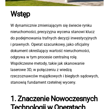
Wstęp
W dynamicznie zmieniającym się świecie rynku
nieruchomości, precyzyjna wycena stanowi klucz
do podejmowania trafnych decyzji inwestycyjnych
i prawnych. Operat szacunkowy, jako oficjalny
dokument określający wartość nieruchomości,
odgrywa w tym procesie centralną rolę.
Współczesne metody, takie jak skanowanie
laserowe 3D, w połączeniu z wiedzą
rzeczoznawców majątkowych i biegłych sądowych,
stanowią fundament rzetelnej wyceny.
1. Znaczenie Nowoczesnych
Technologii w Operatach