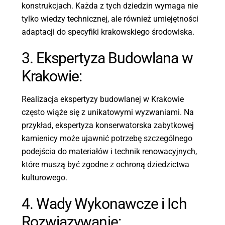
konstrukcjach. Każda z tych dziedzin wymaga nie
tylko wiedzy technicznej, ale również umiejętności
adaptacji do specyfiki krakowskiego środowiska.
3. Ekspertyza Budowlana w
Krakowie:
Realizacja ekspertyzy budowlanej w Krakowie
często wiąże się z unikatowymi wyzwaniami. Na
przykład, ekspertyza konserwatorska zabytkowej
kamienicy może ujawnić potrzebę szczególnego
podejścia do materiałów i technik renowacyjnych,
które muszą być zgodne z ochroną dziedzictwa
kulturowego.
4. Wady Wykonawcze i Ich
Rozwiązywanie: