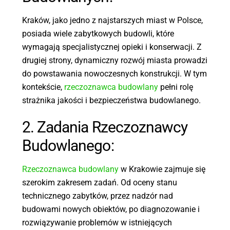
Kraków, jako jedno z najstarszych miast w Polsce,
posiada wiele zabytkowych budowli, które
wymagają specjalistycznej opieki i konserwacji. Z
drugiej strony, dynamiczny rozwój miasta prowadzi
do powstawania nowoczesnych konstrukcji. W tym
kontekście,
rzeczoznawca budowlany
pełni rolę
strażnika jakości i bezpieczeństwa budowlanego.
2. Zadania Rzeczoznawcy
Budowlanego:
Rzeczoznawca budowlany
w Krakowie zajmuje się
szerokim zakresem zadań. Od oceny stanu
technicznego zabytków, przez nadzór nad
budowami nowych obiektów, po diagnozowanie i
rozwiązywanie problemów w istniejących