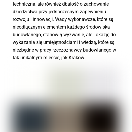
techniczna, ale również dbałość o zachowanie
dziedzictwa przy jednoczesnym zapewnieniu
rozwoju i innowacji. Wady wykonawcze, które są
nieodłącznym elementem każdego środowiska
budowlanego, stanowią wyzwanie, ale i okazję do
wykazania się umiejętnościami i wiedzą, które są
niezbędne w pracy rzeczoznawcy budowlanego w
tak unikalnym mieście, jak Kraków.