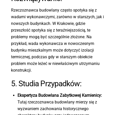
Rzeczoznawca budowlany często spotyka się z
wadami wykonawczymi, zarówno w starszych, jak i
nowszych budynkach. W Krakowie, gdzie
przeszłość spotyka się z teraźniejszością, te
problemy mogą być szczególnie złożone. Na
przykład, wada wykonawcza w nowoczesnym
budynku mieszkalnym może dotyczyć izolacji
termicznej, podczas gdy w starszym obiekcie
problem może leżeć w niewłaściwym utrzymaniu
konstrukcji.
5. Studia Przypadków:
Ekspertyza Budowlana Zabytkowej Kamienicy:
Tutaj rzeczoznawca budowlany mierzy się z
wyzwaniem zachowania historycznego