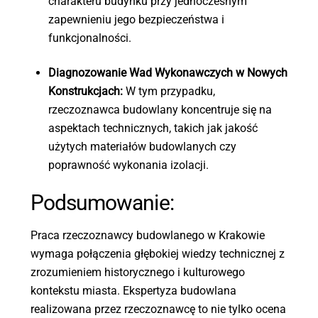
charakteru budynku przy jednoczesnym
zapewnieniu jego bezpieczeństwa i
funkcjonalności.
Diagnozowanie Wad Wykonawczych w Nowych
Konstrukcjach:
W tym przypadku,
rzeczoznawca budowlany koncentruje się na
aspektach technicznych, takich jak jakość
użytych materiałów budowlanych czy
poprawność wykonania izolacji.
Podsumowanie:
Praca rzeczoznawcy budowlanego w Krakowie
wymaga połączenia głębokiej wiedzy technicznej z
zrozumieniem historycznego i kulturowego
kontekstu miasta. Ekspertyza budowlana
realizowana przez rzeczoznawcę to nie tylko ocena