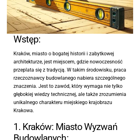
Wstęp:
Kraków, miasto o bogatej historii i zabytkowej
architekturze, jest miejscem, gdzie nowoczesność
przeplata się z tradycją. W takim środowisku, praca
rzeczoznawcy budowlanego nabiera szczególnego
znaczenia. Jest to zawód, który wymaga nie tylko
głębokiej wiedzy technicznej, ale także zrozumienia
unikalnego charakteru miejskiego krajobrazu
Krakowa.
1. Kraków: Miasto Wyzwań
Budowlanych: