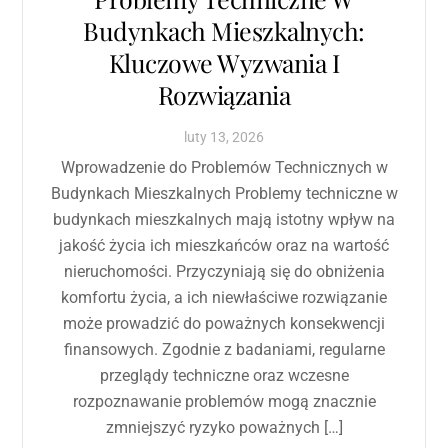
Budynkach Mieszkalnych:
Kluczowe Wyzwania I
Rozwiązania
luty
13
,
2026
Wprowadzenie do Problemów Technicznych w
Budynkach Mieszkalnych Problemy techniczne w
budynkach mieszkalnych mają istotny wpływ na
jakość życia ich mieszkańców oraz na wartość
nieruchomości. Przyczyniają się do obniżenia
komfortu życia, a ich niewłaściwe rozwiązanie
może prowadzić do poważnych konsekwencji
finansowych. Zgodnie z badaniami, regularne
przeglądy techniczne oraz wczesne
rozpoznawanie problemów mogą znacznie
zmniejszyć ryzyko poważnych […]