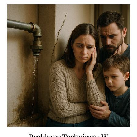
Problemy Techniczne W