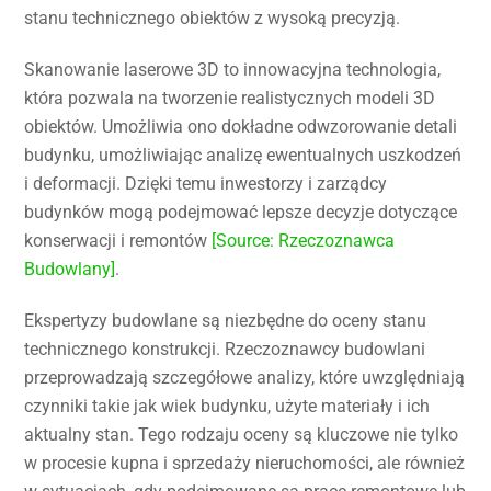
stanu technicznego obiektów z wysoką precyzją.
Skanowanie laserowe 3D to innowacyjna technologia,
która pozwala na tworzenie realistycznych modeli 3D
obiektów. Umożliwia ono dokładne odwzorowanie detali
budynku, umożliwiając analizę ewentualnych uszkodzeń
i deformacji. Dzięki temu inwestorzy i zarządcy
budynków mogą podejmować lepsze decyzje dotyczące
konserwacji i remontów
[Source: Rzeczoznawca
Budowlany]
.
Ekspertyzy budowlane są niezbędne do oceny stanu
technicznego konstrukcji. Rzeczoznawcy budowlani
przeprowadzają szczegółowe analizy, które uwzględniają
czynniki takie jak wiek budynku, użyte materiały i ich
aktualny stan. Tego rodzaju oceny są kluczowe nie tylko
w procesie kupna i sprzedaży nieruchomości, ale również