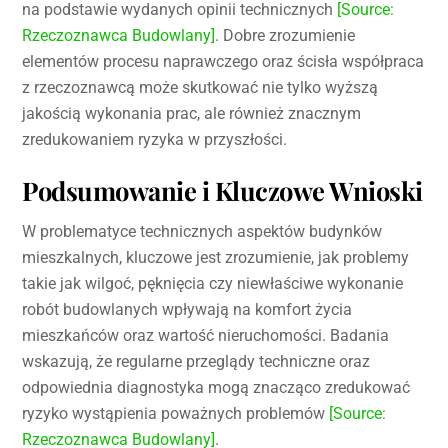
na podstawie wydanych opinii technicznych
[Source:
Rzeczoznawca Budowlany]
. Dobre zrozumienie
elementów procesu naprawczego oraz ścisła współpraca
z rzeczoznawcą może skutkować nie tylko wyższą
jakością wykonania prac, ale również znacznym
zredukowaniem ryzyka w przyszłości.
Podsumowanie i Kluczowe Wnioski
W problematyce technicznych aspektów budynków
mieszkalnych, kluczowe jest zrozumienie, jak problemy
takie jak wilgoć, pęknięcia czy niewłaściwe wykonanie
robót budowlanych wpływają na komfort życia
mieszkańców oraz wartość nieruchomości. Badania
wskazują, że regularne przeglądy techniczne oraz
odpowiednia diagnostyka mogą znacząco zredukować
ryzyko wystąpienia poważnych problemów
[Source:
Rzeczoznawca Budowlany]
.