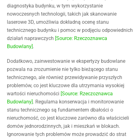
diagnostyka budynku, w tym wykorzystanie
nowoczesnych technologii, takich jak skanowanie
laserowe 3D, umożliwia dokładną ocenę stanu
technicznego budynku i pomoc w podjęciu odpowiednich
działań naprawczych
[Source: Rzeczoznawca
Budowlany]
.
Dodatkowo, zainwestowanie w ekspertyzy budowlane
pozwala na zrozumienie nie tylko bieżącego stanu
technicznego, ale również przewidywanie przyszłych
problemów, co jest kluczowe dla utrzymania wysokiej
wartości nieruchomości
[Source: Rzeczoznawca
Budowlany]
. Regularna konserwacja i monitorowanie
stanu technicznego są fundamentem dbałości o
nieruchomość, co jest kluczowe zarówno dla właścicieli
domów jednorodzinnych, jak i mieszkań w blokach.
Ignorowanie tych problemów może prowadzić do strat