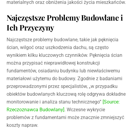
materialnych oraz obniżenia jakości życia mieszkańców.
Najczęstsze Problemy Budowlane i
Ich Przyczyny
Najczęstsze problemy budowlane, takie jak pęknięcia
ścian, wilgoć oraz uszkodzenia dachu, są często
wynikiem kilku kluczowych czynników. Pęknięcia ścian
można przypisać nieprawidłowej konstrukcji
fundamentów, osiadaniu budynku lub niewłaściwemu
materiałowi użytemu do budowy. Zgodnie z badaniami
przeprowadzonymi przez specjalistów, „w przypadku
obiektów budowlanych kluczową rolę odgrywa dokładne
monitorowanie i analiza stanu technicznego”
[Source:
Rzeczoznawca Budowlany]
. Wczesne wykrycie
problemów z fundamentami może znacznie zmniejszyć
koszty napraw.