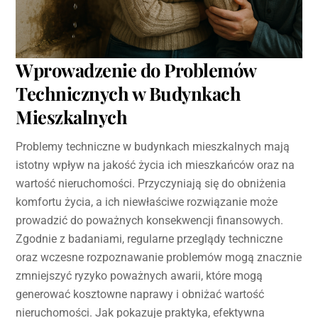
Wprowadzenie do Problemów
Technicznych w Budynkach
Mieszkalnych
Problemy techniczne w budynkach mieszkalnych mają
istotny wpływ na jakość życia ich mieszkańców oraz na
wartość nieruchomości. Przyczyniają się do obniżenia
komfortu życia, a ich niewłaściwe rozwiązanie może
prowadzić do poważnych konsekwencji finansowych.
Zgodnie z badaniami, regularne przeglądy techniczne
oraz wczesne rozpoznawanie problemów mogą znacznie
zmniejszyć ryzyko poważnych awarii, które mogą
generować kosztowne naprawy i obniżać wartość
nieruchomości. Jak pokazuje praktyka, efektywna