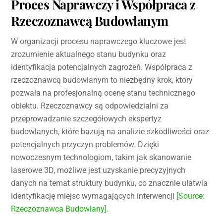
Proces Naprawczy i Współpraca z
Rzeczoznawcą Budowlanym
W organizacji procesu naprawczego kluczowe jest
zrozumienie aktualnego stanu budynku oraz
identyfikacja potencjalnych zagrożeń. Współpraca z
rzeczoznawcą budowlanym to niezbędny krok, który
pozwala na profesjonalną ocenę stanu technicznego
obiektu. Rzeczoznawcy są odpowiedzialni za
przeprowadzanie szczegółowych ekspertyz
budowlanych, które bazują na analizie szkodliwości oraz
potencjalnych przyczyn problemów. Dzięki
nowoczesnym technologiom, takim jak skanowanie
laserowe 3D, możliwe jest uzyskanie precyzyjnych
danych na temat struktury budynku, co znacznie ułatwia
identyfikację miejsc wymagających interwencji
[Source:
Rzeczoznawca Budowlany]
.