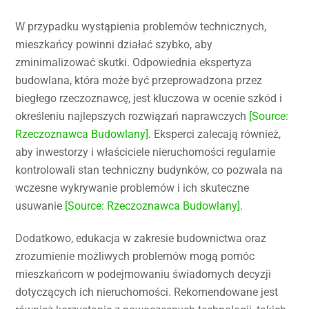
W przypadku wystąpienia problemów technicznych,
mieszkańcy powinni działać szybko, aby
zminimalizować skutki. Odpowiednia ekspertyza
budowlana, która może być przeprowadzona przez
biegłego rzeczoznawcę, jest kluczowa w ocenie szkód i
określeniu najlepszych rozwiązań naprawczych
[Source:
Rzeczoznawca Budowlany]
. Eksperci zalecają również,
aby inwestorzy i właściciele nieruchomości regularnie
kontrolowali stan techniczny budynków, co pozwala na
wczesne wykrywanie problemów i ich skuteczne
usuwanie
[Source: Rzeczoznawca Budowlany]
.
Dodatkowo, edukacja w zakresie budownictwa oraz
zrozumienie możliwych problemów mogą pomóc
mieszkańcom w podejmowaniu świadomych decyzji
dotyczących ich nieruchomości. Rekomendowane jest