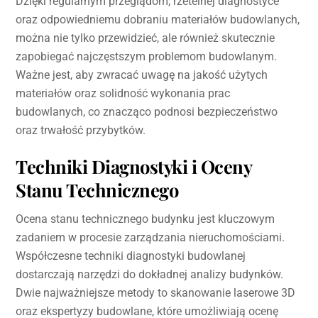
Dzięki regularnym przeglądom, rzetelnej diagnostyce
oraz odpowiedniemu dobraniu materiałów budowlanych,
można nie tylko przewidzieć, ale również skutecznie
zapobiegać najczęstszym problemom budowlanym.
Ważne jest, aby zwracać uwagę na jakość użytych
materiałów oraz solidność wykonania prac
budowlanych, co znacząco podnosi bezpieczeństwo
oraz trwałość przybytków.
Techniki Diagnostyki i Oceny
Stanu Technicznego
Ocena stanu technicznego budynku jest kluczowym
zadaniem w procesie zarządzania nieruchomościami.
Współczesne techniki diagnostyki budowlanej
dostarczają narzędzi do dokładnej analizy budynków.
Dwie najważniejsze metody to skanowanie laserowe 3D
oraz ekspertyzy budowlane, które umożliwiają ocenę