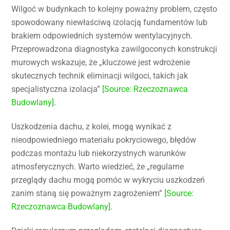
Wilgoć w budynkach to kolejny poważny problem, często
spowodowany niewłaściwą izolacją fundamentów lub
brakiem odpowiednich systemów wentylacyjnych.
Przeprowadzona diagnostyka zawilgoconych konstrukcji
murowych wskazuje, że „kluczowe jest wdrożenie
skutecznych technik eliminacji wilgoci, takich jak
specjalistyczna izolacja”
[Source: Rzeczoznawca
Budowlany]
.
Uszkodzenia dachu, z kolei, mogą wynikać z
nieodpowiedniego materiału pokryciowego, błędów
podczas montażu lub niekorzystnych warunków
atmosferycznych. Warto wiedzieć, że „regularne
przeglądy dachu mogą pomóc w wykryciu uszkodzeń
zanim staną się poważnym zagrożeniem”
[Source:
Rzeczoznawca Budowlany]
.