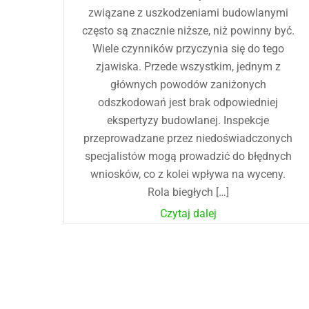
związane z uszkodzeniami budowlanymi
często są znacznie niższe, niż powinny być.
Wiele czynników przyczynia się do tego
zjawiska. Przede wszystkim, jednym z
głównych powodów zaniżonych
odszkodowań jest brak odpowiedniej
ekspertyzy budowlanej. Inspekcje
przeprowadzane przez niedoświadczonych
specjalistów mogą prowadzić do błędnych
wniosków, co z kolei wpływa na wyceny.
Rola biegłych […]
Czytaj dalej