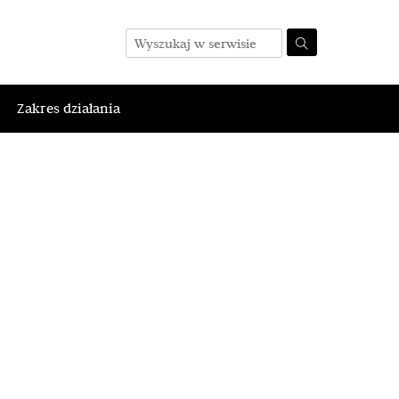
Zakres działania