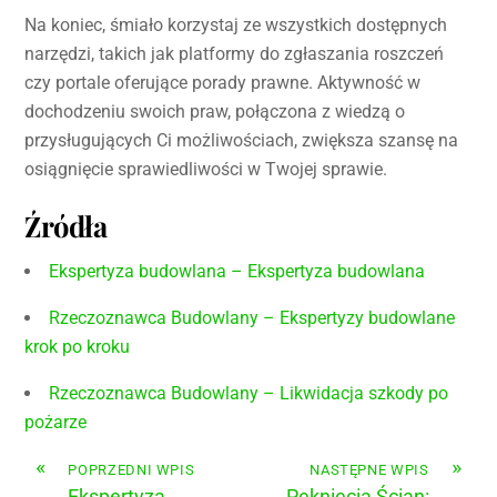
Na koniec, śmiało korzystaj ze wszystkich dostępnych
narzędzi, takich jak platformy do zgłaszania roszczeń
czy portale oferujące porady prawne. Aktywność w
dochodzeniu swoich praw, połączona z wiedzą o
przysługujących Ci możliwościach, zwiększa szansę na
osiągnięcie sprawiedliwości w Twojej sprawie.
Źródła
Ekspertyza budowlana – Ekspertyza budowlana
Rzeczoznawca Budowlany – Ekspertyzy budowlane
krok po kroku
Rzeczoznawca Budowlany – Likwidacja szkody po
pożarze
«
»
POPRZEDNI WPIS
NASTĘPNE WPIS