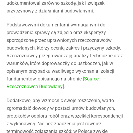
udokumentował zarówno szkodę, jak i związek
przyczynowy z działaniami budowlanymi.
Podstawowymi dokumentami wymaganymi do
prowadzenia sprawy są zdjęcia oraz ekspertyzy
sporządzone przez uprawnionych rzeczoznawców
budowlanych, którzy ocenią zakres i przyczyny szkody.
Rzeczoznawcy przeprowadzają analizy techniczne oraz
warunków, które doprowadziły do uszkodzeń, jak w
opisanym przypadku wadliwego wykonania izolacji
fundamentów, opisanego na stronie
[Source:
Rzeczoznawca Budowlany]
.
Dodatkowo, aby wzmocnić swoje roszczenia, warto
zgromadzić dowody w postaci umów budowlanych,
protokołów odbioru robót oraz wszelkiej korespondencji
z wykonawcą. Nie bez znaczenia jest również
terminowość zgłaszania szkód; w Polsce zwykle