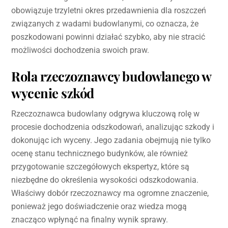
obowiązuje trzyletni okres przedawnienia dla roszczeń
związanych z wadami budowlanymi, co oznacza, że
poszkodowani powinni działać szybko, aby nie stracić
możliwości dochodzenia swoich praw.
Rola rzeczoznawcy budowlanego w
wycenie szkód
Rzeczoznawca budowlany odgrywa kluczową rolę w
procesie dochodzenia odszkodowań, analizując szkody i
dokonując ich wyceny. Jego zadania obejmują nie tylko
ocenę stanu technicznego budynków, ale również
przygotowanie szczegółowych ekspertyz, które są
niezbędne do określenia wysokości odszkodowania.
Właściwy dobór rzeczoznawcy ma ogromne znaczenie,
ponieważ jego doświadczenie oraz wiedza mogą
znacząco wpłynąć na finalny wynik sprawy.