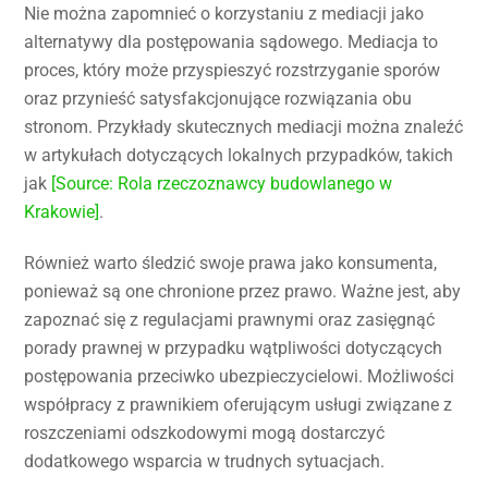
Nie można zapomnieć o korzystaniu z mediacji jako
alternatywy dla postępowania sądowego. Mediacja to
proces, który może przyspieszyć rozstrzyganie sporów
oraz przynieść satysfakcjonujące rozwiązania obu
stronom. Przykłady skutecznych mediacji można znaleźć
w artykułach dotyczących lokalnych przypadków, takich
jak
[Source: Rola rzeczoznawcy budowlanego w
Krakowie]
.
Również warto śledzić swoje prawa jako konsumenta,
ponieważ są one chronione przez prawo. Ważne jest, aby
zapoznać się z regulacjami prawnymi oraz zasięgnąć
porady prawnej w przypadku wątpliwości dotyczących
postępowania przeciwko ubezpieczycielowi. Możliwości
współpracy z prawnikiem oferującym usługi związane z
roszczeniami odszkodowymi mogą dostarczyć
dodatkowego wsparcia w trudnych sytuacjach.