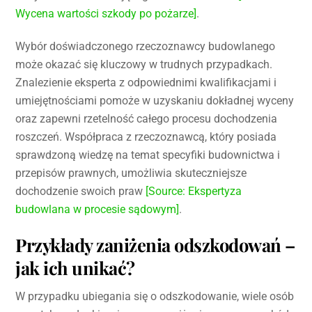
Wycena wartości szkody po pożarze]
.
Wybór doświadczonego rzeczoznawcy budowlanego
może okazać się kluczowy w trudnych przypadkach.
Znalezienie eksperta z odpowiednimi kwalifikacjami i
umiejętnościami pomoże w uzyskaniu dokładnej wyceny
oraz zapewni rzetelność całego procesu dochodzenia
roszczeń. Współpraca z rzeczoznawcą, który posiada
sprawdzoną wiedzę na temat specyfiki budownictwa i
przepisów prawnych, umożliwia skuteczniejsze
dochodzenie swoich praw
[Source: Ekspertyza
budowlana w procesie sądowym]
.
Przykłady zaniżenia odszkodowań –
jak ich unikać?
W przypadku ubiegania się o odszkodowanie, wiele osób