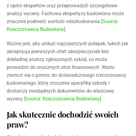
z opinii ekspertów oraz przeprowadzili szczegółowe
analizy wyceny. Fachowa ekspertyza budowlana może
znacznie podnieść wartość odszkodowania
[Source:
Rzeczoznawca Budowlany]
.
Ważne jest, aby unikać najczęstszych pułapek, takich jak
akceptacja pierwszych ofert ubezpieczycieli bez
dokładnej analizy zgłoszonych szkód, co może
prowadzić do znacznych strat finansowych. Warto
zwrócić się o pomoc do doświadczonego rzeczoznawcy
budowlanego, który zrozumie specyfikę szkody i
dostarczy niezbędnych dokumentów do właściwej
wyceny
[Source: Rzeczoznawca Budowlany]
.
Jak skutecznie dochodzić swoich
praw?