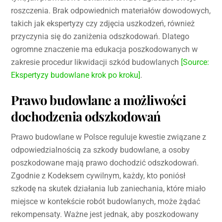
roszczenia. Brak odpowiednich materiałów dowodowych,
takich jak ekspertyzy czy zdjęcia uszkodzeń, również
przyczynia się do zaniżenia odszkodowań. Dlatego
ogromne znaczenie ma edukacja poszkodowanych w
zakresie procedur likwidacji szkód budowlanych
[Source:
Ekspertyzy budowlane krok po kroku]
.
Prawo budowlane a możliwości
dochodzenia odszkodowań
Prawo budowlane w Polsce reguluje kwestie związane z
odpowiedzialnością za szkody budowlane, a osoby
poszkodowane mają prawo dochodzić odszkodowań.
Zgodnie z Kodeksem cywilnym, każdy, kto poniósł
szkodę na skutek działania lub zaniechania, które miało
miejsce w kontekście robót budowlanych, może żądać
rekompensaty. Ważne jest jednak, aby poszkodowany