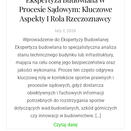
Procesie Sądowym: Kluczowe
Aspekty I Rola Rzeczoznawcy
luty
2
,
2026
Wprowadzenie do Ekspertyzy Budowlanej
Ekspertyza budowlana to specjalistyczna analiza
stanu technicznego budynku lub infrastruktury,
mająca na celu ocenę jego bezpieczeństwa oraz
jakości wykonania. Proces ten często odgrywa
kluczową rolę w kontekście sporów prawnych i
procesów sądowych, gdyż dostarcza
obiektywnych i fachowych informacji
potrzebnych do rozstrzygania sporów
dotyczących wad budowlanych, szkód górniczych
czy innowacji w budownictwie. […]
Czytaj dalej