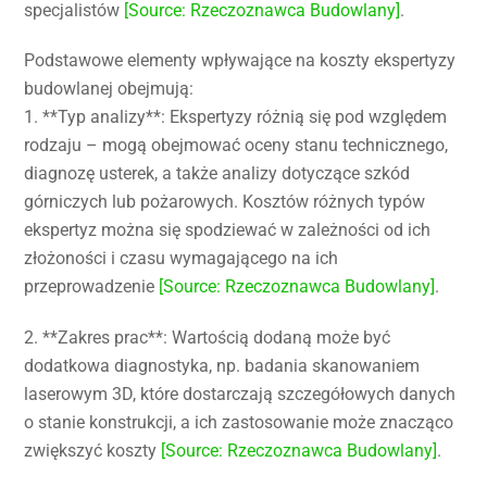
specjalistów
[Source: Rzeczoznawca Budowlany]
.
Podstawowe elementy wpływające na koszty ekspertyzy
budowlanej obejmują:
1. **Typ analizy**: Ekspertyzy różnią się pod względem
rodzaju – mogą obejmować oceny stanu technicznego,
diagnozę usterek, a także analizy dotyczące szkód
górniczych lub pożarowych. Kosztów różnych typów
ekspertyz można się spodziewać w zależności od ich
złożoności i czasu wymagającego na ich
przeprowadzenie
[Source: Rzeczoznawca Budowlany]
.
2. **Zakres prac**: Wartością dodaną może być
dodatkowa diagnostyka, np. badania skanowaniem
laserowym 3D, które dostarczają szczegółowych danych
o stanie konstrukcji, a ich zastosowanie może znacząco
zwiększyć koszty
[Source: Rzeczoznawca Budowlany]
.