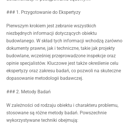
### 1. Przygotowanie do Ekspertyzy
Pierwszym krokiem jest zebranie wszystkich
niezbędnych informacji dotyczących obiektu
budowlanego. W skład tych informacji wchodzą zarówno
dokumenty prawne, jak i techniczne, takie jak projekty
budowlane, wcześniej przeprowadzone inspekcje oraz
opinie specjalistów. Kluczowe jest także określenie celu
ekspertyzy oraz zakresu badań, co pozwoli na skuteczne
dopasowanie metodologii badawczej.
### 2. Metody Badań
W zależności od rodzaju obiektu i charakteru problemu,
stosowane są różne metody badań. Powszechnie
wykorzystywane techniki obejmują: