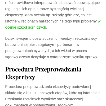
móc prawidłowo interpretować i stosować obowiązujące
regulacje. Ich opinia może być częścią większej
ekspertyzy, która ocenia np. szkody górnicze, co jest
istotne w regionach narażonych na tego typu problemy
w
ocenie szkód górniczych
.
Dzięki swojemu doświadczeniu i wiedzy, rzeczoznawcy
budowlani są niezastąpionymi partnerami w
postępowaniach cywilnych, a ich wkład w proces
sądowy często decyduje o ostatecznym wyniku sprawy.
Procedura Przeprowadzania
Ekspertyzy
Procedura przeprowadzania ekspertyzy budowlanej
składa się z kilku kluczowych etapów, które są istotne dla
uzyskania rzetelnych wyników oraz skutecznej
dokumentacji w postępowaniu sądowym.