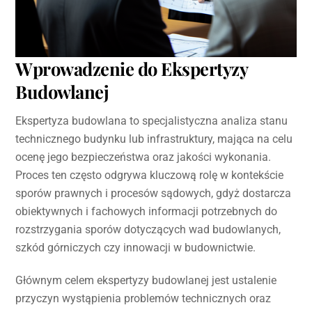
Wprowadzenie do Ekspertyzy
Budowlanej
Ekspertyza budowlana to specjalistyczna analiza stanu
technicznego budynku lub infrastruktury, mająca na celu
ocenę jego bezpieczeństwa oraz jakości wykonania.
Proces ten często odgrywa kluczową rolę w kontekście
sporów prawnych i procesów sądowych, gdyż dostarcza
obiektywnych i fachowych informacji potrzebnych do
rozstrzygania sporów dotyczących wad budowlanych,
szkód górniczych czy innowacji w budownictwie.
Głównym celem ekspertyzy budowlanej jest ustalenie
przyczyn wystąpienia problemów technicznych oraz