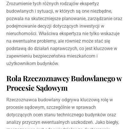
Zrozumienie tych różnych rodzajów ekspertyz
budowlanych i sytuacji, w których są one niezbędne,
pozwala na skuteczniejsze planowanie, zarządzanie oraz
podejmowanie decyzji dotyczących inwestycji w
nieruchomości. Właściwa ekspertyza nie tylko wskazuje
na ewentualne problemy, ale również może stać się
podstawą do działań naprawczych, co jest kluczowe w
zapewnieniu bezpieczeństwa mieszkańcom i
użytkownikom budynków.
Rola Rzeczoznawcy Budowlanego w
Procesie Sądowym
Rzeczoznawca budowlany odgrywa kluczową rolę w
procesie sądowym, szczególnie w sprawach
dotyczących ocen stanu technicznego budynków oraz
analizy przyczyn ewentualnych uszkodzeń. Jako biegły,