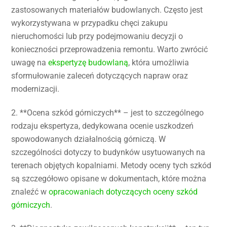
zastosowanych materiałów budowlanych. Często jest
wykorzystywana w przypadku chęci zakupu
nieruchomości lub przy podejmowaniu decyzji o
konieczności przeprowadzenia remontu. Warto zwrócić
uwagę na
ekspertyzę budowlaną
, która umożliwia
sformułowanie zaleceń dotyczących napraw oraz
modernizacji.
2. **Ocena szkód górniczych** – jest to szczególnego
rodzaju ekspertyza, dedykowana ocenie uszkodzeń
spowodowanych działalnością górniczą. W
szczególności dotyczy to budynków usytuowanych na
terenach objętych kopalniami. Metody oceny tych szkód
są szczegółowo opisane w dokumentach, które można
znaleźć w
opracowaniach dotyczących oceny szkód
górniczych
.