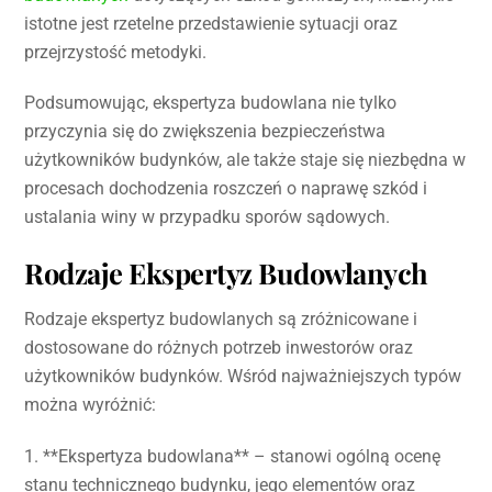
istotne jest rzetelne przedstawienie sytuacji oraz
przejrzystość metodyki.
Podsumowując, ekspertyza budowlana nie tylko
przyczynia się do zwiększenia bezpieczeństwa
użytkowników budynków, ale także staje się niezbędna w
procesach dochodzenia roszczeń o naprawę szkód i
ustalania winy w przypadku sporów sądowych.
Rodzaje Ekspertyz Budowlanych
Rodzaje ekspertyz budowlanych są zróżnicowane i
dostosowane do różnych potrzeb inwestorów oraz
użytkowników budynków. Wśród najważniejszych typów
można wyróżnić:
1. **Ekspertyza budowlana** – stanowi ogólną ocenę
stanu technicznego budynku, jego elementów oraz