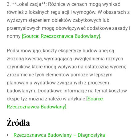
3. **Lokalizacja**: Różnice w cenach mogą wynikać
również z lokalnych regulacji i wymogów. W obszarach z
wyższym stężeniem obiektów zabytkowych lub
przemysłowych mogą obowiązywać dodatkowe zasady i
normy
[Source: Rzeczoznawca Budowlany]
.
Podsumowując, koszty ekspertyzy budowlanej są
złożoną kwestią, wymagającą uwzględnienia różnych
czynników, które mogą wpływać na ostateczną wycenę.
Zrozumienie tych elementów pomoże w lepszym
planowaniu wydatków związanych z procesem
budowlanym. Dodatkowe informacje na temat kosztów
ekspertyz można znaleźć w artykule
[Source:
Rzeczoznawca Budowlany]
.
Źródła
Rzeczoznawca Budowlany – Diagnostyka