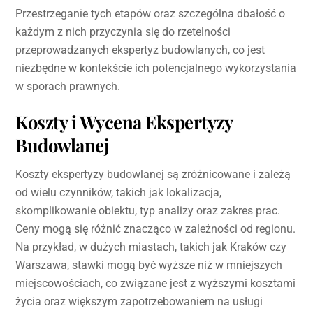
Przestrzeganie tych etapów oraz szczególna dbałość o
każdym z nich przyczynia się do rzetelności
przeprowadzanych ekspertyz budowlanych, co jest
niezbędne w kontekście ich potencjalnego wykorzystania
w sporach prawnych.
Koszty i Wycena Ekspertyzy
Budowlanej
Koszty ekspertyzy budowlanej są zróżnicowane i zależą
od wielu czynników, takich jak lokalizacja,
skomplikowanie obiektu, typ analizy oraz zakres prac.
Ceny mogą się różnić znacząco w zależności od regionu.
Na przykład, w dużych miastach, takich jak Kraków czy
Warszawa, stawki mogą być wyższe niż w mniejszych
miejscowościach, co związane jest z wyższymi kosztami
życia oraz większym zapotrzebowaniem na usługi