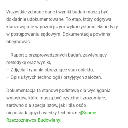
Wszystkie zebrane dane i wyniki badań muszą być
dokładnie udokumentowane. To etap, który odgrywa
kluczową rolę w późniejszym wykorzystaniu ekspertyzy
w postępowaniu sądowym. Dokumentacja powinna
obejmować:
– Raport z przeprowadzonych badań, zawierający
metodykę oraz wyniki,
– Zdjęcia i rysunki obrazujące stan obiektu,
– Opis użytych technologii i przyjętych założeń.
Dokumentacja ta stanowi podstawę dla wyciągania
wniosków, które muszą być czytelne i zrozumiałe,
zarówno dla specjalistów, jak i dla osób
nieposiadających wiedzy technicznej
[Source:
Rzeczoznawca Budowlany]
.