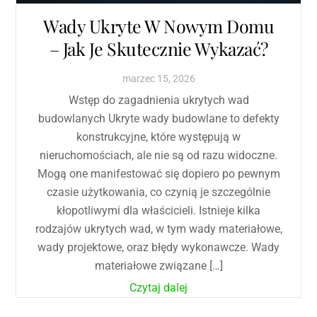
Wady Ukryte W Nowym Domu
– Jak Je Skutecznie Wykazać?
marzec
15
,
2026
Wstęp do zagadnienia ukrytych wad
budowlanych Ukryte wady budowlane to defekty
konstrukcyjne, które występują w
nieruchomościach, ale nie są od razu widoczne.
Mogą one manifestować się dopiero po pewnym
czasie użytkowania, co czynią je szczególnie
kłopotliwymi dla właścicieli. Istnieje kilka
rodzajów ukrytych wad, w tym wady materiałowe,
wady projektowe, oraz błędy wykonawcze. Wady
materiałowe związane […]
Czytaj dalej