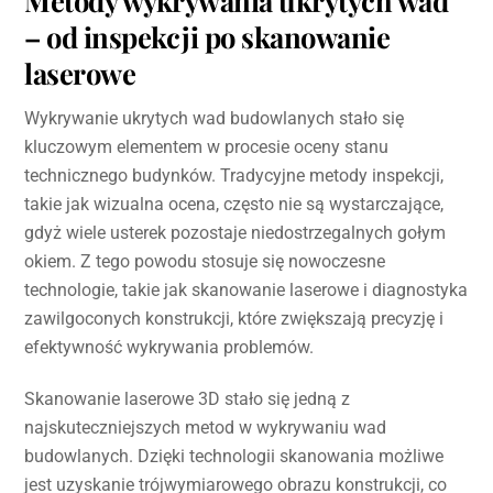
– od inspekcji po skanowanie
laserowe
Wykrywanie ukrytych wad budowlanych stało się
kluczowym elementem w procesie oceny stanu
technicznego budynków. Tradycyjne metody inspekcji,
takie jak wizualna ocena, często nie są wystarczające,
gdyż wiele usterek pozostaje niedostrzegalnych gołym
okiem. Z tego powodu stosuje się nowoczesne
technologie, takie jak skanowanie laserowe i diagnostyka
zawilgoconych konstrukcji, które zwiększają precyzję i
efektywność wykrywania problemów.
Skanowanie laserowe 3D stało się jedną z
najskuteczniejszych metod w wykrywaniu wad
budowlanych. Dzięki technologii skanowania możliwe
jest uzyskanie trójwymiarowego obrazu konstrukcji, co