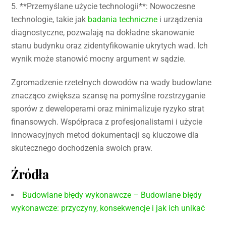
5. **Przemyślane użycie technologii**: Nowoczesne
technologie, takie jak
badania techniczne
i urządzenia
diagnostyczne, pozwalają na dokładne skanowanie
stanu budynku oraz zidentyfikowanie ukrytych wad. Ich
wynik może stanowić mocny argument w sądzie.
Zgromadzenie rzetelnych dowodów na wady budowlane
znacząco zwiększa szansę na pomyślne rozstrzyganie
sporów z deweloperami oraz minimalizuje ryzyko strat
finansowych. Współpraca z profesjonalistami i użycie
innowacyjnych metod dokumentacji są kluczowe dla
skutecznego dochodzenia swoich praw.
Źródła
Budowlane błędy wykonawcze – Budowlane błędy
wykonawcze: przyczyny, konsekwencje i jak ich unikać