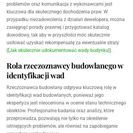
problemów oraz komunikacja z wykonawcami jest
kluczowa dla skutecznego dochodzenia praw. W
przypadku niezadowolenia z działań dewelopera, można
zasięgnąć porady prawnej i przygotować katalog
dowodowy, tak aby w przyszłości móc skutecznie
usiłować uzyskać rekompensatę za ewentualne straty
(
[Jak skutecznie udokumentować wady budynku]
).
Rola rzeczoznawcy budowlanego w
identyfikacji wad
Rzeczoznawca budowlany odgrywa kluczową rolę w
identyfikacji wad budowlanych, ponieważ jego
ekspertyza jest nieoceniona w ocenie stanu technicznego
obiektów. Profesjonalne badania oraz analizy, które
przeprowadza, pozwalają nie tylko na określenie
istniejących problemów, ale również na zapobieganie