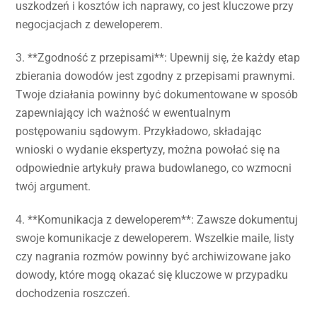
uszkodzeń i kosztów ich naprawy, co jest kluczowe przy
negocjacjach z deweloperem.
3. **Zgodność z przepisami**: Upewnij się, że każdy etap
zbierania dowodów jest zgodny z przepisami prawnymi.
Twoje działania powinny być dokumentowane w sposób
zapewniający ich ważność w ewentualnym
postępowaniu sądowym. Przykładowo, składając
wnioski o wydanie ekspertyzy, można powołać się na
odpowiednie artykuły prawa budowlanego, co wzmocni
twój argument.
4. **Komunikacja z deweloperem**: Zawsze dokumentuj
swoje komunikacje z deweloperem. Wszelkie maile, listy
czy nagrania rozmów powinny być archiwizowane jako
dowody, które mogą okazać się kluczowe w przypadku
dochodzenia roszczeń.