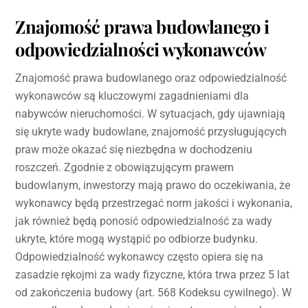
Znajomość prawa budowlanego i
odpowiedzialności wykonawców
Znajomość prawa budowlanego oraz odpowiedzialność
wykonawców są kluczowymi zagadnieniami dla
nabywców nieruchomości. W sytuacjach, gdy ujawniają
się ukryte wady budowlane, znajomość przysługujących
praw może okazać się niezbędna w dochodzeniu
roszczeń. Zgodnie z obowiązującym prawem
budowlanym, inwestorzy mają prawo do oczekiwania, że
wykonawcy będą przestrzegać norm jakości i wykonania,
jak również będą ponosić odpowiedzialność za wady
ukryte, które mogą wystąpić po odbiorze budynku.
Odpowiedzialność wykonawcy często opiera się na
zasadzie rękojmi za wady fizyczne, która trwa przez 5 lat
od zakończenia budowy (art. 568 Kodeksu cywilnego). W