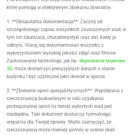
które pomogą w efektywnym zbieraniu dowodów.
1. **Skrupulatna dokumentacja**: Zacznij od
szczegółowego zapisu wszystkich zauważonych wad, w
tym ich lokalizacji, charakterystyki oraz dat, kiedy je
odkryto. Staraj się dokumentować wszystko z
wykorzystaniem wysokiej jakości zdjęć oraz filmów.
Zastosowanie technologii, jak np.
skanowanie laserowe
3D
, może dostarczyć precyzyjnych danych o stanie
budynku i być użyteczne jako dowód w sporze.
2. **Zbieranie opinii specjalistycznych**: Współpraca z
rzeczoznawcą budowlanym w celu uzyskania
profesjonalnej opinii na temat wykrytych wad jest
niezbędna. Taki dokument dostarczy formalnego
wsparcia dla Twojej sprawy. Warto zaznaczyć, że
rzeczoznawca może również pomóc w ocenie skali