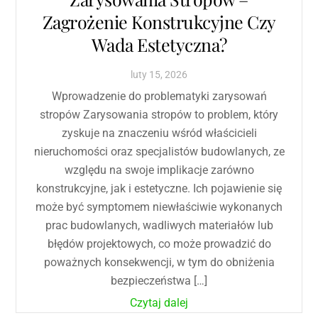
Zagrożenie Konstrukcyjne Czy
Wada Estetyczna?
luty
15
,
2026
Wprowadzenie do problematyki zarysowań
stropów Zarysowania stropów to problem, który
zyskuje na znaczeniu wśród właścicieli
nieruchomości oraz specjalistów budowlanych, ze
względu na swoje implikacje zarówno
konstrukcyjne, jak i estetyczne. Ich pojawienie się
może być symptomem niewłaściwie wykonanych
prac budowlanych, wadliwych materiałów lub
błędów projektowych, co może prowadzić do
poważnych konsekwencji, w tym do obniżenia
bezpieczeństwa […]
Czytaj dalej