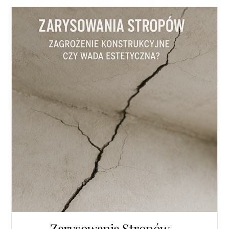
Zarysowania Stropów –