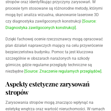
stropów oraz identyfikując przyczyny zarysowań. W
procesie tym stosowane są różnorodne metody, którymi
mogą być analiza wizualna, skanowanie laserowe 3D
czy diagnostyka zawilgoconych konstrukcji
[Source:
Diagnostyka zawilgoconych konstrukcji]
.
Dzięki fachowej ocenie rzeczoznawcy mogą opracować
plan działań naprawczych mający na celu przywrócenie
bezpieczeństwa budynku. Pomoc ta jest kluczowa
szczególnie w obszarach narażonych na szkody
górnicze, gdzie regularne przeglądy techniczne są
niezbędne
[Source: Znaczenie regularnych przeglądów]
.
Aspekty estetyczne zarysowań
stropów
Zarysowania stropów mogą znacząco wpłynąć na
estetykę wnętrza oraz wartość nieruchomości. W ramach