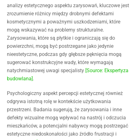
analizy estetycznego aspektu zarysowań, kluczowe jest
zrozumienie różnicy między drobnymi defektami
kosmetycznymi a poważnymi uszkodzeniami, które
mogą wskazywać na problemy strukturalne.
Zarysowania, które są płytkie i ograniczają się do
powierzchni, mogą być postrzegane jako jedynie
nieestetyczne, podczas gdy głębsze pęknięcia mogą
sugerować konstrukcyjne wady, które wymagają
natychmiastowej uwagi specjalisty
[Source: Ekspertyza
budowlana]
.
Psychologiczny aspekt percepcji estetycznej również
odgrywa istotną rolę w kontekście użytkowania
przestrzeni. Badania sugerują, że zarysowania i inne
defekty wizualne mogą wpływać na nastrój i odczucia
mieszkańców, a potencjalni nabywcy mogą postrzegać
estetyczne niedoskonałości jako źródło frustracji i