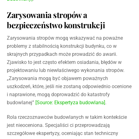
Zarysowania stropów a
bezpieczeństwo konstrukcji
Zarysowania stropów mogą wskazywać na poważne
problemy z stabilnością konstrukcji budynku, co w
skrajnych przypadkach może prowadzić do awarii.
Zjawisko to jest często efektem osiadania, błędów w
projektowaniu lub niewłaściwego wykonania stropów.
„Zarysowania mogą być objawem poważnych
uszkodzeń, które, jeśli nie zostaną odpowiednio ocenione
i naprawione, mogą doprowadzić do katastrofy
budowlanej”
[Source: Ekspertyza budowlana]
.
Rola rzeczoznawców budowlanych w takim kontekście
jest nieoceniona. Specjaliści ci przeprowadzają
szczegółowe ekspertyzy, oceniając stan techniczny