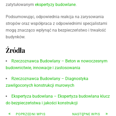
zatytułowanym
ekspertyzy budowlane
.
Podsumowując, odpowiednia reakcja na zarysowania
stropów oraz współpraca z odpowiednimi specjalistami
mogą znacząco wpłynąć na bezpieczeństwo i trwałość
budynków.
Źródła
Rzeczoznawca Budowlany – Beton w nowoczesnym
budownictwie, innowacje i zastosowania
Rzeczoznawca Budowlany – Diagnostyka
zawilgoconych konstrukcji murowych
Ekspertyza budowlana – Ekspertyza budowlana klucz
do bezpieczeństwa i jakości konstrukcji
«
»
POPRZEDNI WPIS
NASTĘPNE WPIS