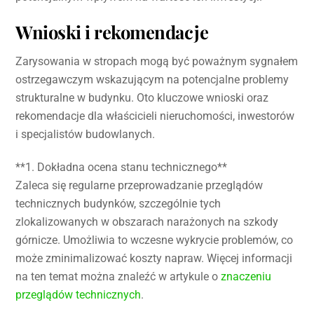
Wnioski i rekomendacje
Zarysowania w stropach mogą być poważnym sygnałem
ostrzegawczym wskazującym na potencjalne problemy
strukturalne w budynku. Oto kluczowe wnioski oraz
rekomendacje dla właścicieli nieruchomości, inwestorów
i specjalistów budowlanych.
**1. Dokładna ocena stanu technicznego**
Zaleca się regularne przeprowadzanie przeglądów
technicznych budynków, szczególnie tych
zlokalizowanych w obszarach narażonych na szkody
górnicze. Umożliwia to wczesne wykrycie problemów, co
może zminimalizować koszty napraw. Więcej informacji
na ten temat można znaleźć w artykule o
znaczeniu
przeglądów technicznych
.