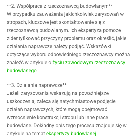
**2. Współpraca z rzeczoznawcą budowlanym**
W przypadku zauważenia jakichkolwiek zarysowań w
stropach, kluczowe jest skontaktowanie się z
rzeczoznawcą budowlanym. Ich ekspertyza pomoże
zidentyfikować przyczyny problemu oraz określić, jakie
działania naprawcze należy podjąć. Wskazówki
dotyczące wyboru odpowiedniego rzeczoznawcy można
znaleźć w artykule o
życiu zawodowym rzeczoznawcy
budowlanego
.
**3. Działania naprawcze**
Jeżeli zarysowania wskazują na poważniejsze
uszkodzenia, zaleca się natychmiastowe podjęcie
działań naprawczych, które mogą obejmować
wzmocnienie konstrukcji stropu lub inne prace
budowlane. Dokładny opis tego procesu znajduje się w
artykule na temat
ekspertyzy budowlanej
.