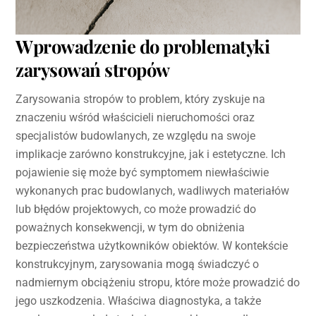
Wprowadzenie do problematyki
zarysowań stropów
Zarysowania stropów to problem, który zyskuje na
znaczeniu wśród właścicieli nieruchomości oraz
specjalistów budowlanych, ze względu na swoje
implikacje zarówno konstrukcyjne, jak i estetyczne. Ich
pojawienie się może być symptomem niewłaściwie
wykonanych prac budowlanych, wadliwych materiałów
lub błędów projektowych, co może prowadzić do
poważnych konsekwencji, w tym do obniżenia
bezpieczeństwa użytkowników obiektów. W kontekście
konstrukcyjnym, zarysowania mogą świadczyć o
nadmiernym obciążeniu stropu, które może prowadzić do
jego uszkodzenia. Właściwa diagnostyka, a także