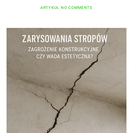
ARTYKUŁ
NO COMMENTS