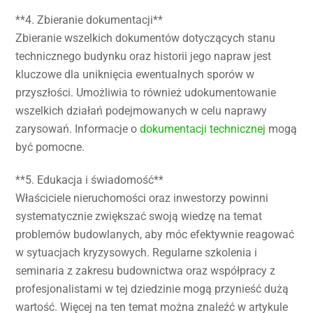
**4. Zbieranie dokumentacji**
Zbieranie wszelkich dokumentów dotyczących stanu
technicznego budynku oraz historii jego napraw jest
kluczowe dla uniknięcia ewentualnych sporów w
przyszłości. Umożliwia to również udokumentowanie
wszelkich działań podejmowanych w celu naprawy
zarysowań. Informacje o
dokumentacji technicznej
mogą
być pomocne.
**5. Edukacja i świadomość**
Właściciele nieruchomości oraz inwestorzy powinni
systematycznie zwiększać swoją wiedzę na temat
problemów budowlanych, aby móc efektywnie reagować
w sytuacjach kryzysowych. Regularne szkolenia i
seminaria z zakresu budownictwa oraz współpracy z
profesjonalistami w tej dziedzinie mogą przynieść dużą
wartość. Więcej na ten temat można znaleźć w artykule