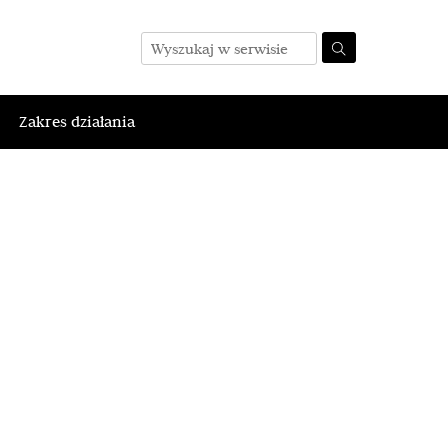
Zakres działania