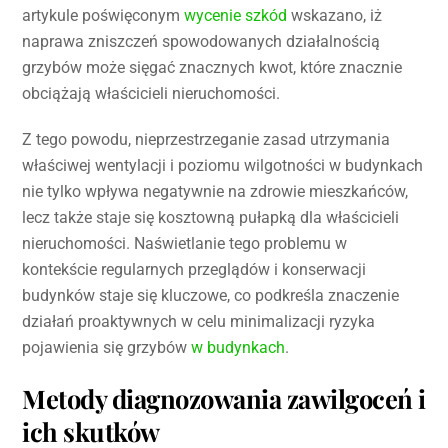
artykule poświęconym
wycenie szkód
wskazano, iż
naprawa zniszczeń spowodowanych działalnością
grzybów może sięgać znacznych kwot, które znacznie
obciążają właścicieli nieruchomości.
Z tego powodu, nieprzestrzeganie zasad utrzymania
właściwej wentylacji i poziomu wilgotności w budynkach
nie tylko wpływa negatywnie na zdrowie mieszkańców,
lecz także staje się kosztowną pułapką dla właścicieli
nieruchomości. Naświetlanie tego problemu w
kontekście regularnych przeglądów i konserwacji
budynków staje się kluczowe, co podkreśla znaczenie
działań proaktywnych w celu minimalizacji ryzyka
pojawienia się grzybów
w budynkach
.
Metody diagnozowania zawilgoceń i
ich skutków