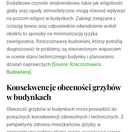
Dodatkowe czynniki środowiskowe, takie jak wilgotność
gleby oraz opady atmosferyczne, mogą również wpływać
na poziom wilgoci w budynkach. Zabiegi związane z
izolacją terenu oraz odpowiednie odwodnienie wokół
obiektu to sposoby na minimalizację ryzyka
zawilgocenia. Rzeczoznawcy budowlani, którzy potrafią
diagnozować te problemy, są nieocenionym wsparciem
w ocenie stanu technicznego budynku i planowaniu
działań naprawczych
[Source: Rzeczoznawca
Budowlany]
.
Konsekwencje obecności grzybów
w budynkach
Obecność grzybów w budynkach może prowadzić do
poważnych konsekwencji zdrowotnych i technicznych. Z
perspektywy zdrowia mieszkańców, grzyby, w