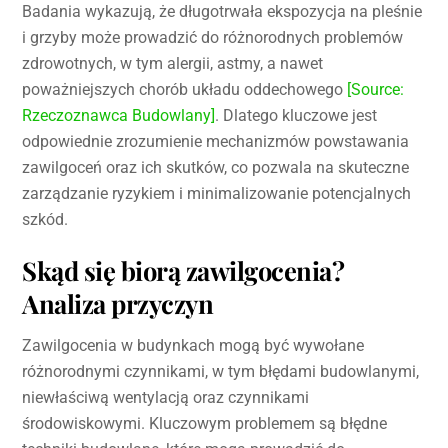
Badania wykazują, że długotrwała ekspozycja na pleśnie
i grzyby może prowadzić do różnorodnych problemów
zdrowotnych, w tym alergii, astmy, a nawet
poważniejszych chorób układu oddechowego
[Source:
Rzeczoznawca Budowlany]
. Dlatego kluczowe jest
odpowiednie zrozumienie mechanizmów powstawania
zawilgoceń oraz ich skutków, co pozwala na skuteczne
zarządzanie ryzykiem i minimalizowanie potencjalnych
szkód.
Skąd się biorą zawilgocenia?
Analiza przyczyn
Zawilgocenia w budynkach mogą być wywołane
różnorodnymi czynnikami, w tym błędami budowlanymi,
niewłaściwą wentylacją oraz czynnikami
środowiskowymi. Kluczowym problemem są błędne