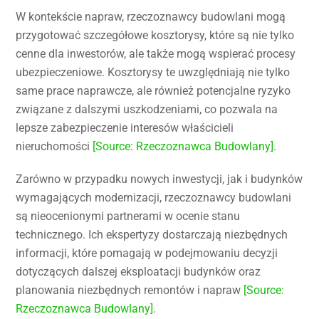
W kontekście napraw, rzeczoznawcy budowlani mogą
przygotować szczegółowe kosztorysy, które są nie tylko
cenne dla inwestorów, ale także mogą wspierać procesy
ubezpieczeniowe. Kosztorysy te uwzględniają nie tylko
same prace naprawcze, ale również potencjalne ryzyko
związane z dalszymi uszkodzeniami, co pozwala na
lepsze zabezpieczenie interesów właścicieli
nieruchomości
[Source: Rzeczoznawca Budowlany]
.
Zarówno w przypadku nowych inwestycji, jak i budynków
wymagających modernizacji, rzeczoznawcy budowlani
są nieocenionymi partnerami w ocenie stanu
technicznego. Ich ekspertyzy dostarczają niezbędnych
informacji, które pomagają w podejmowaniu decyzji
dotyczących dalszej eksploatacji budynków oraz
planowania niezbędnych remontów i napraw
[Source:
Rzeczoznawca Budowlany]
.