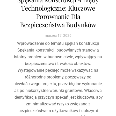
Technologiczne: Kluczowe
Porównanie Dla
Bezpieczeństwa Budynków
marzec
17
,
2026
Wprowadzenie do tematu spękań konstrukcji
Spękania konstrukcji budowlanych stanowią
istotny problem w budownictwie, wpływający na
bezpieczeństwo i trwałość obiektów.
Występowanie pęknięć może wskazywać na
różnorodne problemy, począwszy od
niewłaściwego projektu, przez błędne wykonanie,
aż po niekorzystne warunki gruntowe. Właściwa
identyfikacja przyczyn spękań jest kluczowa, aby
zminimalizować ryzyko związane z
bezpieczeństwem użytkowników i dalszymi