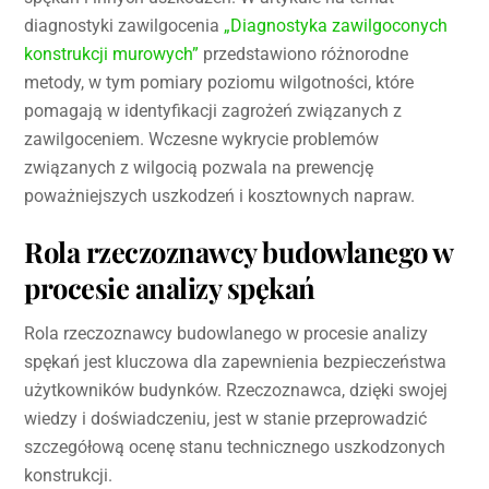
diagnostyki zawilgocenia
„Diagnostyka zawilgoconych
konstrukcji murowych”
przedstawiono różnorodne
metody, w tym pomiary poziomu wilgotności, które
pomagają w identyfikacji zagrożeń związanych z
zawilgoceniem. Wczesne wykrycie problemów
związanych z wilgocią pozwala na prewencję
poważniejszych uszkodzeń i kosztownych napraw.
Rola rzeczoznawcy budowlanego w
procesie analizy spękań
Rola rzeczoznawcy budowlanego w procesie analizy
spękań jest kluczowa dla zapewnienia bezpieczeństwa
użytkowników budynków. Rzeczoznawca, dzięki swojej
wiedzy i doświadczeniu, jest w stanie przeprowadzić
szczegółową ocenę stanu technicznego uszkodzonych
konstrukcji.