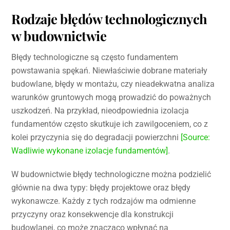
Rodzaje błędów technologicznych
w budownictwie
Błędy technologiczne są często fundamentem
powstawania spękań. Niewłaściwie dobrane materiały
budowlane, błędy w montażu, czy nieadekwatna analiza
warunków gruntowych mogą prowadzić do poważnych
uszkodzeń. Na przykład, nieodpowiednia izolacja
fundamentów często skutkuje ich zawilgoceniem, co z
kolei przyczynia się do degradacji powierzchni
[Source:
Wadliwie wykonane izolacje fundamentów]
.
W budownictwie błędy technologiczne można podzielić
głównie na dwa typy: błędy projektowe oraz błędy
wykonawcze. Każdy z tych rodzajów ma odmienne
przyczyny oraz konsekwencje dla konstrukcji
budowlanej, co może znacząco wpłynąć na