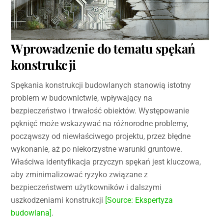
Wprowadzenie do tematu spękań
konstrukcji
Spękania konstrukcji budowlanych stanowią istotny
problem w budownictwie, wpływający na
bezpieczeństwo i trwałość obiektów. Występowanie
pęknięć może wskazywać na różnorodne problemy,
począwszy od niewłaściwego projektu, przez błędne
wykonanie, aż po niekorzystne warunki gruntowe.
Właściwa identyfikacja przyczyn spękań jest kluczowa,
aby zminimalizować ryzyko związane z
bezpieczeństwem użytkowników i dalszymi
uszkodzeniami konstrukcji
[Source: Ekspertyza
budowlana]
.