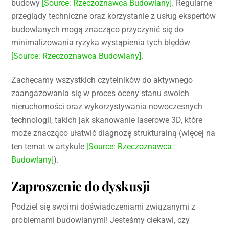
budowy
[Source: Rzeczoznawca Budowlany]
. Regularne
przeglądy techniczne oraz korzystanie z usług ekspertów
budowlanych mogą znacząco przyczynić się do
minimalizowania ryzyka wystąpienia tych błędów
[Source: Rzeczoznawca Budowlany]
.
Zachęcamy wszystkich czytelników do aktywnego
zaangażowania się w proces oceny stanu swoich
nieruchomości oraz wykorzystywania nowoczesnych
technologii, takich jak skanowanie laserowe 3D, które
może znacząco ułatwić diagnozę strukturalną (więcej na
ten temat w artykule
[Source: Rzeczoznawca
Budowlany]
).
Zaproszenie do dyskusji
Podziel się swoimi doświadczeniami związanymi z
problemami budowlanymi! Jesteśmy ciekawi, czy