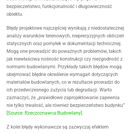
bezpieczeństwo, funkcjonalność i długowieczność
obiektu.
Błędy projektowe najczęściej wynikają z niedostatecznej
analizy warunków terenowych, nieprecyzyjnych obliczeń
statycznych oraz pomyłek w dokumentacji technicznej.
Mogą one prowadzić do poważnych problemów, takich
jak niewłaściwa nośność konstrukcji czy niezgodność z
normami budowlanymi. Przykłady takich błędów mogą
obejmować błędne określenie wymagań dotyczących
materiałów budowlanych, co w rezultacie prowadzi do
ich przedwczesnego zużycia lub degradacji. Warto
zaznaczyć, że „prawidłowe zaprojektowanie zapewnia
nie tylko trwałość, ale również bezpieczeństwo budynku”
[Source: Rzeczoznawca Budowlany]
.
Z kolei błędy wykonawcze są zazwyczaj efektem