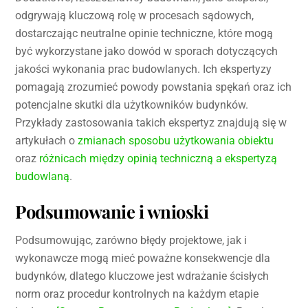
odgrywają kluczową rolę w procesach sądowych,
dostarczając neutralne opinie techniczne, które mogą
być wykorzystane jako dowód w sporach dotyczących
jakości wykonania prac budowlanych. Ich ekspertyzy
pomagają zrozumieć powody powstania spękań oraz ich
potencjalne skutki dla użytkowników budynków.
Przykłady zastosowania takich ekspertyz znajdują się w
artykułach o
zmianach sposobu użytkowania obiektu
oraz
różnicach między opinią techniczną a ekspertyzą
budowlaną
.
Podsumowanie i wnioski
Podsumowując, zarówno błędy projektowe, jak i
wykonawcze mogą mieć poważne konsekwencje dla
budynków, dlatego kluczowe jest wdrażanie ścisłych
norm oraz procedur kontrolnych na każdym etapie