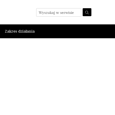
Zakres działania