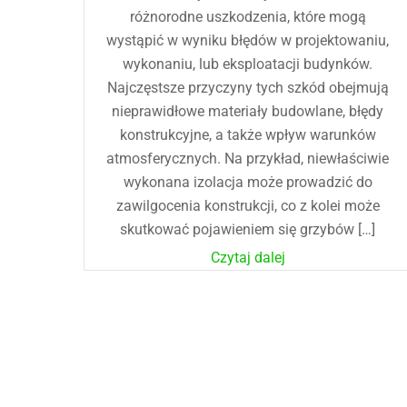
różnorodne uszkodzenia, które mogą
wystąpić w wyniku błędów w projektowaniu,
wykonaniu, lub eksploatacji budynków.
Najczęstsze przyczyny tych szkód obejmują
nieprawidłowe materiały budowlane, błędy
konstrukcyjne, a także wpływ warunków
atmosferycznych. Na przykład, niewłaściwie
wykonana izolacja może prowadzić do
zawilgocenia konstrukcji, co z kolei może
skutkować pojawieniem się grzybów […]
Czytaj dalej