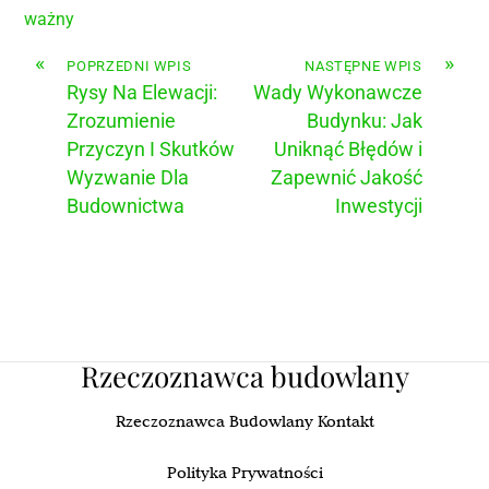
ważny
«
»
POPRZEDNI WPIS
NASTĘPNE WPIS
Rysy Na Elewacji:
Wady Wykonawcze
Zrozumienie
Budynku: Jak
Przyczyn I Skutków
Uniknąć Błędów i
Wyzwanie Dla
Zapewnić Jakość
Budownictwa
Inwestycji
Rzeczoznawca budowlany
Rzeczoznawca Budowlany Kontakt
Polityka Prywatności