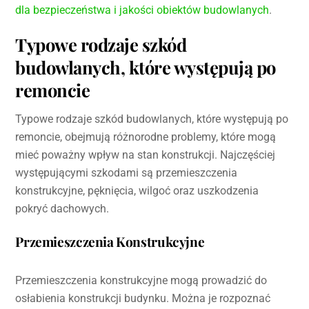
dla bezpieczeństwa i jakości obiektów budowlanych
.
Typowe rodzaje szkód
budowlanych, które występują po
remoncie
Typowe rodzaje szkód budowlanych, które występują po
remoncie, obejmują różnorodne problemy, które mogą
mieć poważny wpływ na stan konstrukcji. Najczęściej
występującymi szkodami są przemieszczenia
konstrukcyjne, pęknięcia, wilgoć oraz uszkodzenia
pokryć dachowych.
Przemieszczenia Konstrukcyjne
Przemieszczenia konstrukcyjne mogą prowadzić do
osłabienia konstrukcji budynku. Można je rozpoznać