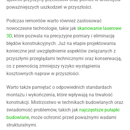
poważniejszych uszkodzeń w przyszłości.
Podczas remontów warto również zastosować
nowoczesne technologie, takie jak
skanowanie laserowe
3D
, które pozwala na precyzyjne pomiary i eliminację
błędów konstrukcyjnych. Już na etapie projektowania
konieczne jest uwzględnienie aspektów związanych z
przyszłymi przeglądami technicznymi oraz konserwacją,
co z pewnością zmniejszy ryzyko wystąpienia
kosztownych napraw w przyszłości.
Warto także pamiętać o odpowiednich standardach
montażu i wykończenia, które wpływają na trwałość
konstrukcji. Mistrzostwo w technikach budowlanych oraz
świadomość problemów, takich jak
najczęstsze pułapki
budowlane
, może ochronić przed poważnymi wadami
strukturalnymi.