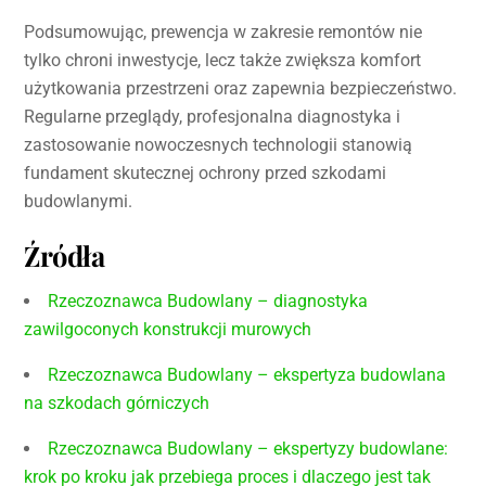
Podsumowując, prewencja w zakresie remontów nie
tylko chroni inwestycje, lecz także zwiększa komfort
użytkowania przestrzeni oraz zapewnia bezpieczeństwo.
Regularne przeglądy, profesjonalna diagnostyka i
zastosowanie nowoczesnych technologii stanowią
fundament skutecznej ochrony przed szkodami
budowlanymi.
Źródła
Rzeczoznawca Budowlany – diagnostyka
zawilgoconych konstrukcji murowych
Rzeczoznawca Budowlany – ekspertyza budowlana
na szkodach górniczych
Rzeczoznawca Budowlany – ekspertyzy budowlane:
krok po kroku jak przebiega proces i dlaczego jest tak