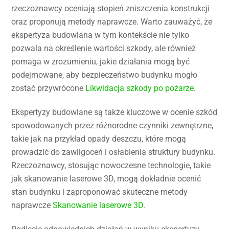
rzeczoznawcy oceniają stopień zniszczenia konstrukcji
oraz proponują metody naprawcze. Warto zauważyć, że
ekspertyza budowlana w tym kontekście nie tylko
pozwala na określenie wartości szkody, ale również
pomaga w zrozumieniu, jakie działania mogą być
podejmowane, aby bezpieczeństwo budynku mogło
zostać przywrócone
Likwidacja szkody po pożarze
.
Ekspertyzy budowlane są także kluczowe w ocenie szkód
spowodowanych przez różnorodne czynniki zewnętrzne,
takie jak na przykład opady deszczu, które mogą
prowadzić do zawilgoceń i osłabienia struktury budynku.
Rzeczoznawcy, stosując nowoczesne technologie, takie
jak skanowanie laserowe 3D, mogą dokładnie ocenić
stan budynku i zaproponować skuteczne metody
naprawcze
Skanowanie laserowe 3D
.