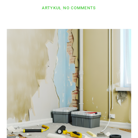
ARTYKUŁ
NO COMMENTS