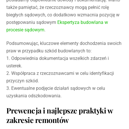
także pamiętać, że rzeczoznawcy mogą pełnić rolę
biegłych sądowych, co dodatkowo wzmacnia pozycję w
postępowaniu sądowym
Ekspertyza budowlana w
procesie sądowym
.
Podsumowując, kluczowe elementy dochodzenia swoich
praw w przypadku szkód budowlanych to:
1. Odpowiednia dokumentacja wszelkich zdarzeń i
usterek.
2. Współpraca z rzeczoznawcami w celu identyfikacji
przyczyn szkód.
3. Ewentualne podjęcie działań sądowych w celu
uzyskania odszkodowania.
Prewencja i najlepsze praktyki w
zakresie remontów