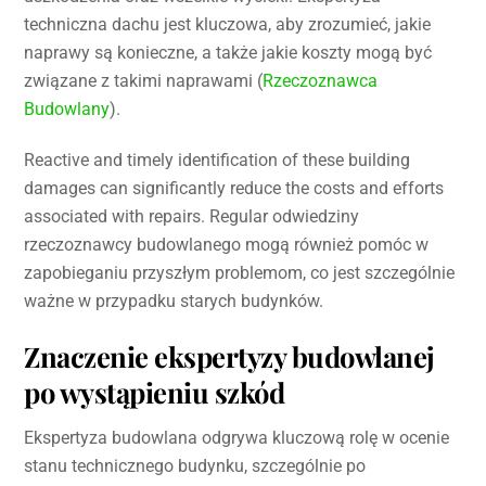
techniczna dachu jest kluczowa, aby zrozumieć, jakie
naprawy są konieczne, a także jakie koszty mogą być
związane z takimi naprawami (
Rzeczoznawca
Budowlany
).
Reactive and timely identification of these building
damages can significantly reduce the costs and efforts
associated with repairs. Regular odwiedziny
rzeczoznawcy budowlanego mogą również pomóc w
zapobieganiu przyszłym problemom, co jest szczególnie
ważne w przypadku starych budynków.
Znaczenie ekspertyzy budowlanej
po wystąpieniu szkód
Ekspertyza budowlana odgrywa kluczową rolę w ocenie
stanu technicznego budynku, szczególnie po