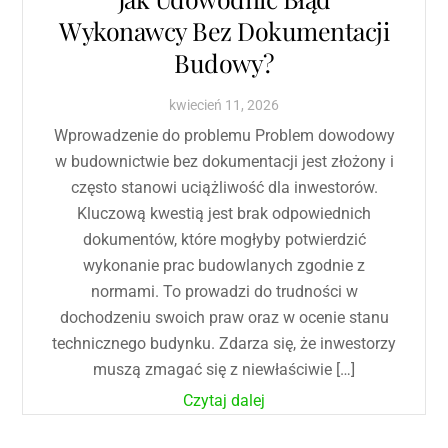
Wykonawcy Bez Dokumentacji
Budowy?
kwiecień
11
,
2026
Wprowadzenie do problemu Problem dowodowy
w budownictwie bez dokumentacji jest złożony i
często stanowi uciążliwość dla inwestorów.
Kluczową kwestią jest brak odpowiednich
dokumentów, które mogłyby potwierdzić
wykonanie prac budowlanych zgodnie z
normami. To prowadzi do trudności w
dochodzeniu swoich praw oraz w ocenie stanu
technicznego budynku. Zdarza się, że inwestorzy
muszą zmagać się z niewłaściwie […]
Czytaj dalej