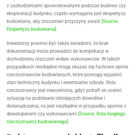
z uszkodzeniami spowodowanymi podczas budowy czy
eksploatacji budynku, często wymagana jest ekspertyza
budowlana, aby zrozumieć przyczyny awarii
[Source:
Ekspertyza budowlana]
.
Inwestorzy powinni być także świadomi, że brak
dokumentacji może prowadzić do komplikacji w
dochodzeniu roszczeń wobec wykonawców. W takich
przypadkach niezbędne mogą okazać się fachowe opinie
rzeczoznawców budowlanych, które pomogą wyjaśnić
stan techniczny budynku i ewentualne szkody. Rola
rzeczoznawcy jest nieoceniona, gdyż potrafi on ocenić
sytuację na podstawie istniejących dowodów i
doświadczenia, co jest niezbędne w przypadku sporów z
deweloperami czy wykonawcami
[Source: Rola biegłego
rzeczoznawcy budowlanego]
.