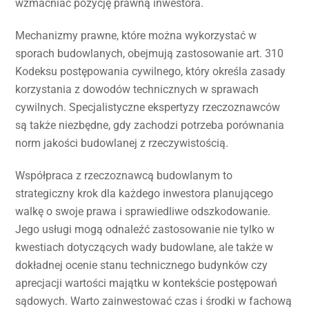
wzmacniać pozycję prawną inwestora.
Mechanizmy prawne, które można wykorzystać w
sporach budowlanych, obejmują zastosowanie art. 310
Kodeksu postępowania cywilnego, który określa zasady
korzystania z dowodów technicznych w sprawach
cywilnych. Specjalistyczne ekspertyzy rzeczoznawców
są także niezbędne, gdy zachodzi potrzeba porównania
norm jakości budowlanej z rzeczywistością.
Współpraca z rzeczoznawcą budowlanym to
strategiczny krok dla każdego inwestora planującego
walkę o swoje prawa i sprawiedliwe odszkodowanie.
Jego usługi mogą odnaleźć zastosowanie nie tylko w
kwestiach dotyczących wady budowlane, ale także w
dokładnej ocenie stanu technicznego budynków czy
aprecjacji wartości majątku w kontekście postępowań
sądowych. Warto zainwestować czas i środki w fachową