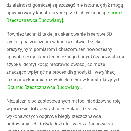
działalności górniczej są szczególnie istotne, gdyż mogą
ujawnić wady konstrukcyjne przed ich eskalacją
[Source:
Rzeczoznawca Budowlany]
.
Również techniki takie jak skanowanie laserowe 3D
zyskują na znaczeniu w budownictwie. Dzięki
precyzyjnym pomiarom i obrazom, ten nowoczesny
sposób oceny stanu technicznego budynków pozwala na
szybką identyfikację nieprawidłowości, co może
znacząco wpłynąć na proces diagnostyki i weryfikacji
jakości wykonania różnych elementów konstrukcyjnych
[Source: Rzeczoznawca Budowlany]
.
Niezależnie od zastosowanych metod, nieodzowną rolę
w procesie dotyczących identyfikacji błędów
wykonawczych odgrywa biegły rzeczoznawca
budowlany. Ich doświadczenie i wiedza fachowa są