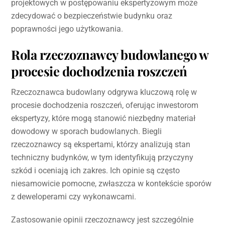
projektowych w postępowaniu ekspertyzowym może
zdecydować o bezpieczeństwie budynku oraz
poprawności jego użytkowania.
Rola rzeczoznawcy budowlanego w
procesie dochodzenia roszczeń
Rzeczoznawca budowlany odgrywa kluczową rolę w
procesie dochodzenia roszczeń, oferując inwestorom
ekspertyzy, które mogą stanowić niezbędny materiał
dowodowy w sporach budowlanych. Biegli
rzeczoznawcy są ekspertami, którzy analizują stan
techniczny budynków, w tym identyfikują przyczyny
szkód i oceniają ich zakres. Ich opinie są często
niesamowicie pomocne, zwłaszcza w kontekście sporów
z deweloperami czy wykonawcami.
Zastosowanie opinii rzeczoznawcy jest szczególnie