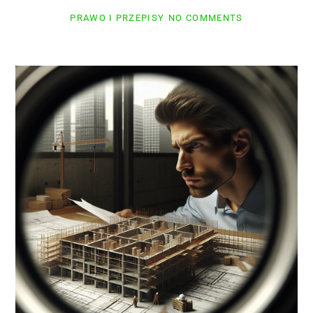
PRAWO I PRZEPISY
NO COMMENTS