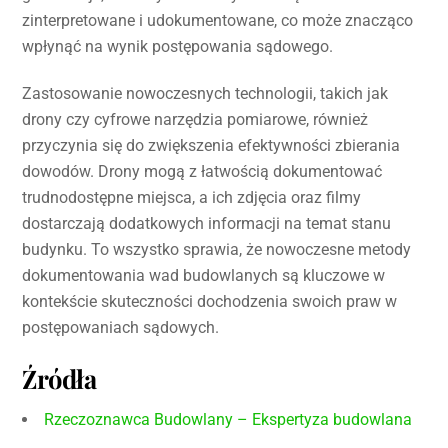
zinterpretowane i udokumentowane, co może znacząco
wpłynąć na wynik postępowania sądowego.
Zastosowanie nowoczesnych technologii, takich jak
drony czy cyfrowe narzędzia pomiarowe, również
przyczynia się do zwiększenia efektywności zbierania
dowodów. Drony mogą z łatwością dokumentować
trudnodostępne miejsca, a ich zdjęcia oraz filmy
dostarczają dodatkowych informacji na temat stanu
budynku. To wszystko sprawia, że nowoczesne metody
dokumentowania wad budowlanych są kluczowe w
kontekście skuteczności dochodzenia swoich praw w
postępowaniach sądowych.
Źródła
Rzeczoznawca Budowlany – Ekspertyza budowlana