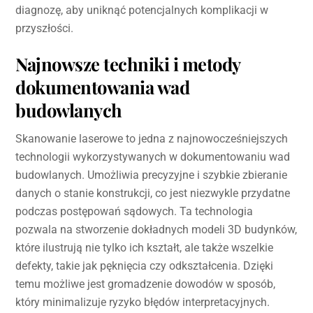
diagnozę, aby uniknąć potencjalnych komplikacji w
przyszłości.
Najnowsze techniki i metody
dokumentowania wad
budowlanych
Skanowanie laserowe to jedna z najnowocześniejszych
technologii wykorzystywanych w dokumentowaniu wad
budowlanych. Umożliwia precyzyjne i szybkie zbieranie
danych o stanie konstrukcji, co jest niezwykle przydatne
podczas postępowań sądowych. Ta technologia
pozwala na stworzenie dokładnych modeli 3D budynków,
które ilustrują nie tylko ich kształt, ale także wszelkie
defekty, takie jak pęknięcia czy odkształcenia. Dzięki
temu możliwe jest gromadzenie dowodów w sposób,
który minimalizuje ryzyko błędów interpretacyjnych.