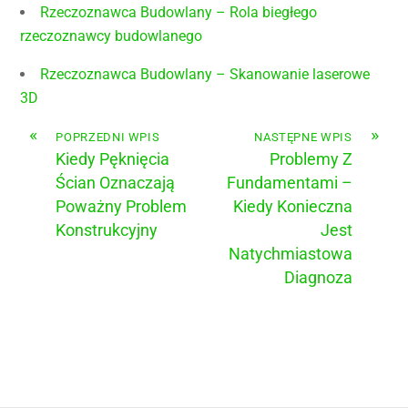
Rzeczoznawca Budowlany – Rola biegłego
rzeczoznawcy budowlanego
Rzeczoznawca Budowlany – Skanowanie laserowe
3D
«
»
POPRZEDNI WPIS
NASTĘPNE WPIS
Kiedy Pęknięcia
Problemy Z
Ścian Oznaczają
Fundamentami –
Poważny Problem
Kiedy Konieczna
Konstrukcyjny
Jest
Natychmiastowa
Diagnoza