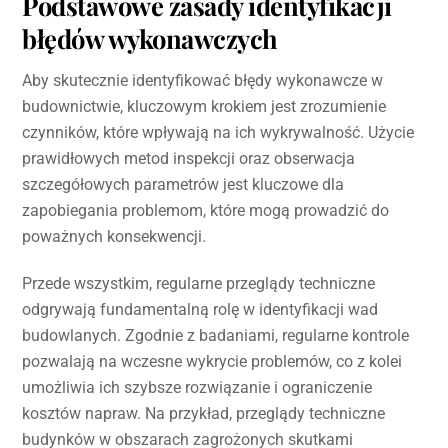
Podstawowe zasady identyfikacji
błędów wykonawczych
Aby skutecznie identyfikować błędy wykonawcze w
budownictwie, kluczowym krokiem jest zrozumienie
czynników, które wpływają na ich wykrywalność. Użycie
prawidłowych metod inspekcji oraz obserwacja
szczegółowych parametrów jest kluczowe dla
zapobiegania problemom, które mogą prowadzić do
poważnych konsekwencji.
Przede wszystkim, regularne przeglądy techniczne
odgrywają fundamentalną rolę w identyfikacji wad
budowlanych. Zgodnie z badaniami, regularne kontrole
pozwalają na wczesne wykrycie problemów, co z kolei
umożliwia ich szybsze rozwiązanie i ograniczenie
kosztów napraw. Na przykład, przeglądy techniczne
budynków w obszarach zagrożonych skutkami