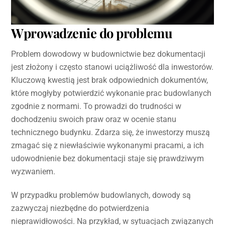
Wprowadzenie do problemu
Problem dowodowy w budownictwie bez dokumentacji
jest złożony i często stanowi uciążliwość dla inwestorów.
Kluczową kwestią jest brak odpowiednich dokumentów,
które mogłyby potwierdzić wykonanie prac budowlanych
zgodnie z normami. To prowadzi do trudności w
dochodzeniu swoich praw oraz w ocenie stanu
technicznego budynku. Zdarza się, że inwestorzy muszą
zmagać się z niewłaściwie wykonanymi pracami, a ich
udowodnienie bez dokumentacji staje się prawdziwym
wyzwaniem.
W przypadku problemów budowlanych, dowody są
zazwyczaj niezbędne do potwierdzenia
nieprawidłowości. Na przykład, w sytuacjach związanych