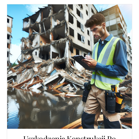
Uszkodzenia Konstrukcji Po