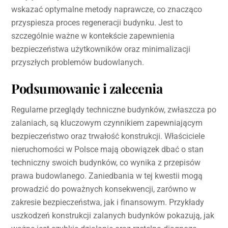
wskazać optymalne metody naprawcze, co znacząco
przyspiesza proces regeneracji budynku. Jest to
szczególnie ważne w kontekście zapewnienia
bezpieczeństwa użytkowników oraz minimalizacji
przyszłych problemów budowlanych.
Podsumowanie i zalecenia
Regularne przeglądy techniczne budynków, zwłaszcza po
zalaniach, są kluczowym czynnikiem zapewniającym
bezpieczeństwo oraz trwałość konstrukcji. Właściciele
nieruchomości w Polsce mają obowiązek dbać o stan
techniczny swoich budynków, co wynika z przepisów
prawa budowlanego. Zaniedbania w tej kwestii mogą
prowadzić do poważnych konsekwencji, zarówno w
zakresie bezpieczeństwa, jak i finansowym. Przykłady
uszkodzeń konstrukcji zalanych budynków pokazują, jak