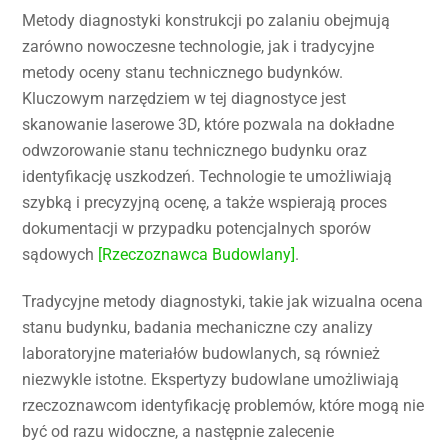
Metody diagnostyki konstrukcji po zalaniu obejmują
zarówno nowoczesne technologie, jak i tradycyjne
metody oceny stanu technicznego budynków.
Kluczowym narzędziem w tej diagnostyce jest
skanowanie laserowe 3D, które pozwala na dokładne
odwzorowanie stanu technicznego budynku oraz
identyfikację uszkodzeń. Technologie te umożliwiają
szybką i precyzyjną ocenę, a także wspierają proces
dokumentacji w przypadku potencjalnych sporów
sądowych
[Rzeczoznawca Budowlany]
.
Tradycyjne metody diagnostyki, takie jak wizualna ocena
stanu budynku, badania mechaniczne czy analizy
laboratoryjne materiałów budowlanych, są również
niezwykle istotne. Ekspertyzy budowlane umożliwiają
rzeczoznawcom identyfikację problemów, które mogą nie
być od razu widoczne, a następnie zalecenie