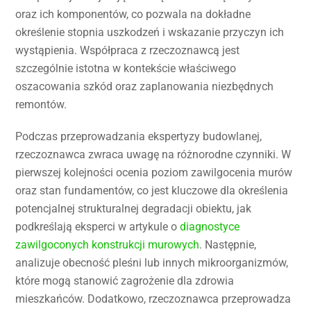
oraz ich komponentów, co pozwala na dokładne
określenie stopnia uszkodzeń i wskazanie przyczyn ich
wystąpienia. Współpraca z rzeczoznawcą jest
szczególnie istotna w kontekście właściwego
oszacowania szkód oraz zaplanowania niezbędnych
remontów.
Podczas przeprowadzania ekspertyzy budowlanej,
rzeczoznawca zwraca uwagę na różnorodne czynniki. W
pierwszej kolejności ocenia poziom zawilgocenia murów
oraz stan fundamentów, co jest kluczowe dla określenia
potencjalnej strukturalnej degradacji obiektu, jak
podkreślają eksperci w artykule o
diagnostyce
zawilgoconych konstrukcji murowych
. Następnie,
analizuje obecność pleśni lub innych mikroorganizmów,
które mogą stanowić zagrożenie dla zdrowia
mieszkańców. Dodatkowo, rzeczoznawca przeprowadza