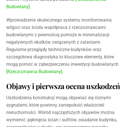
Budowlany]
.
Wprowadzenie skutecznego systemu monitorowania
wilgoci oraz ścisła współpraca z rzeczoznawcami
budowlanymi z pewnością pomoże w minimalizacji
negatywnych skutków związanych z zalaniami.
Regularne przeglądy techniczne budynków oraz
szczegółowa diagnostyka to kluczowe elementy, które
mogą pomóc w zabezpieczeniu inwestycji budowlanych
[Rzeczoznawca Budowlany]
.
Objawy i pierwsza ocena uszkodzeń
Uszkodzenia konstrukcji mogą objawiać się różnymi
sygnałami, które powinny zaniepokoić właścicieli
nieruchomości. Wśród najczęstszych objawów można
wymienić: pęknięcia ścian i sufitów, osiadanie budynku,