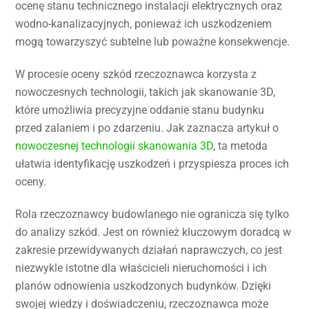
ocenę stanu technicznego instalacji elektrycznych oraz
wodno-kanalizacyjnych, ponieważ ich uszkodzeniem
mogą towarzyszyć subtelne lub poważne konsekwencje.
W procesie oceny szkód rzeczoznawca korzysta z
nowoczesnych technologii, takich jak skanowanie 3D,
które umożliwia precyzyjne oddanie stanu budynku
przed zalaniem i po zdarzeniu. Jak zaznacza artykuł o
nowoczesnej technologii skanowania 3D
, ta metoda
ułatwia identyfikację uszkodzeń i przyspiesza proces ich
oceny.
Rola rzeczoznawcy budowlanego nie ogranicza się tylko
do analizy szkód. Jest on również kluczowym doradcą w
zakresie przewidywanych działań naprawczych, co jest
niezwykle istotne dla właścicieli nieruchomości i ich
planów odnowienia uszkodzonych budynków. Dzięki
swojej wiedzy i doświadczeniu, rzeczoznawca może