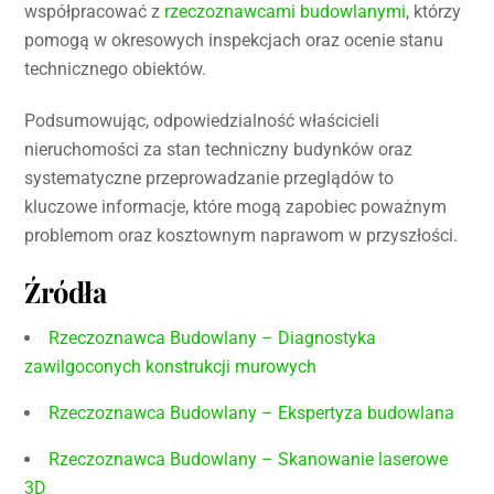
współpracować z
rzeczoznawcami budowlanymi
, którzy
pomogą w okresowych inspekcjach oraz ocenie stanu
technicznego obiektów.
Podsumowując, odpowiedzialność właścicieli
nieruchomości za stan techniczny budynków oraz
systematyczne przeprowadzanie przeglądów to
kluczowe informacje, które mogą zapobiec poważnym
problemom oraz kosztownym naprawom w przyszłości.
Źródła
Rzeczoznawca Budowlany – Diagnostyka
zawilgoconych konstrukcji murowych
Rzeczoznawca Budowlany – Ekspertyza budowlana
Rzeczoznawca Budowlany – Skanowanie laserowe
3D