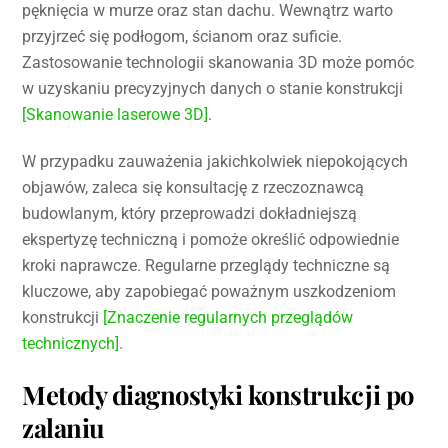
pęknięcia w murze oraz stan dachu. Wewnątrz warto
przyjrzeć się podłogom, ścianom oraz suficie.
Zastosowanie technologii skanowania 3D może pomóc
w uzyskaniu precyzyjnych danych o stanie konstrukcji
[Skanowanie laserowe 3D]
.
W przypadku zauważenia jakichkolwiek niepokojących
objawów, zaleca się konsultację z rzeczoznawcą
budowlanym, który przeprowadzi dokładniejszą
ekspertyzę techniczną i pomoże określić odpowiednie
kroki naprawcze. Regularne przeglądy techniczne są
kluczowe, aby zapobiegać poważnym uszkodzeniom
konstrukcji
[Znaczenie regularnych przeglądów
technicznych]
.
Metody diagnostyki konstrukcji po
zalaniu