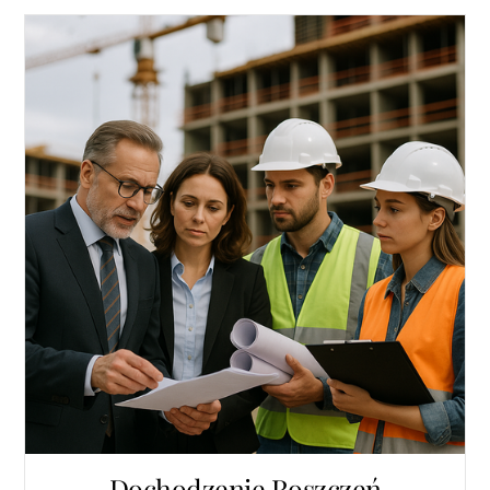
Dochodzenie Roszczeń