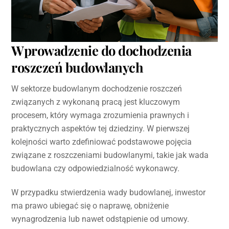
Wprowadzenie do dochodzenia
roszczeń budowlanych
W sektorze budowlanym dochodzenie roszczeń
związanych z wykonaną pracą jest kluczowym
procesem, który wymaga zrozumienia prawnych i
praktycznych aspektów tej dziedziny. W pierwszej
kolejności warto zdefiniować podstawowe pojęcia
związane z roszczeniami budowlanymi, takie jak wada
budowlana czy odpowiedzialność wykonawcy.
W przypadku stwierdzenia wady budowlanej, inwestor
ma prawo ubiegać się o naprawę, obniżenie
wynagrodzenia lub nawet odstąpienie od umowy.