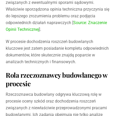
związanych z ewentualnymi sporami sądowymi.
Właściwie sporządzona opinia techniczna przyczynia się
do lepszego zrozumienia problemu oraz podjęcia
odpowiednich działań naprawczych [
Source: Znaczenie
Opinii Technicznej
].
W procesie dochodzenia roszczeń budowlanych
kluczowe jest zatem posiadanie kompletu odpowiednich
dokumentów, które skutecznie znajdą poparcie w
analizach technicznych i finansowych.
Rola rzeczoznawcy budowlanego w
procesie
Rzeczoznawca budowlany odgrywa kluczową rolę w
procesie oceny szkód oraz dochodzenia roszczeń
związanych z niewłaściwie przeprowadzonymi pracami
budowlanymi. Ich zadania obejmują nie tylko analizę