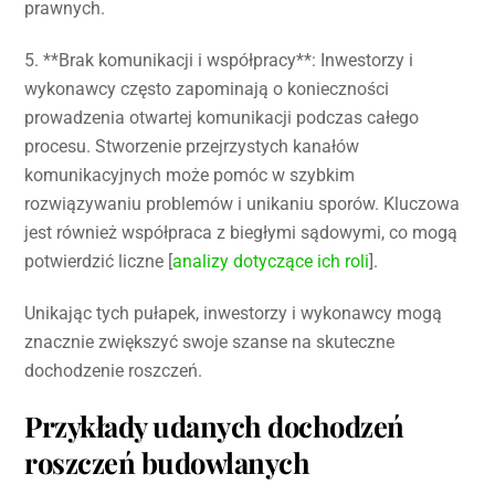
prawnych.
5. **Brak komunikacji i współpracy**: Inwestorzy i
wykonawcy często zapominają o konieczności
prowadzenia otwartej komunikacji podczas całego
procesu. Stworzenie przejrzystych kanałów
komunikacyjnych może pomóc w szybkim
rozwiązywaniu problemów i unikaniu sporów. Kluczowa
jest również współpraca z biegłymi sądowymi, co mogą
potwierdzić liczne [
analizy dotyczące ich roli
].
Unikając tych pułapek, inwestorzy i wykonawcy mogą
znacznie zwiększyć swoje szanse na skuteczne
dochodzenie roszczeń.
Przykłady udanych dochodzeń
roszczeń budowlanych