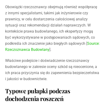
Obowiązki rzeczoznawcy obejmują również współpracę
z innymi specjalistami, takimi jak inżynierowie czy
prawnicy, w celu dostarczenia całościowej analizy
sytuacji oraz rekomendacji działań naprawczych. W
kontekście prawa budowlanego, ich ekspertyzy mogą
być wykorzystywane w postępowaniach sądowych, co
podkreśla ich znaczenie jako biegłych sądowych [
Source:
Rzeczoznawca Budowlany
].
Właściwe podejście i doświadczenie rzeczoznawcy
budowlanego w zakresie oceny szkód są nieocenione, a
ich praca przyczynia się do zapewnienia bezpieczeństwa
i jakości w budownictwie.
Typowe pułapki podczas
dochodzenia roszczeń