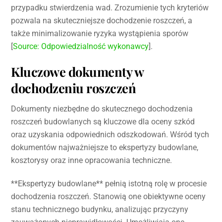
przypadku stwierdzenia wad. Zrozumienie tych kryteriów
pozwala na skuteczniejsze dochodzenie roszczeń, a
także minimalizowanie ryzyka wystąpienia sporów
[
Source: Odpowiedzialność wykonawcy
].
Kluczowe dokumenty w
dochodzeniu roszczeń
Dokumenty niezbędne do skutecznego dochodzenia
roszczeń budowlanych są kluczowe dla oceny szkód
oraz uzyskania odpowiednich odszkodowań. Wśród tych
dokumentów najważniejsze to ekspertyzy budowlane,
kosztorysy oraz inne opracowania techniczne.
**Ekspertyzy budowlane** pełnią istotną rolę w procesie
dochodzenia roszczeń. Stanowią one obiektywne oceny
stanu technicznego budynku, analizując przyczyny