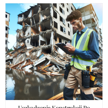
Uszkodzenia Konstrukcji Po