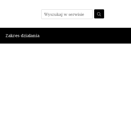
Zakres działania