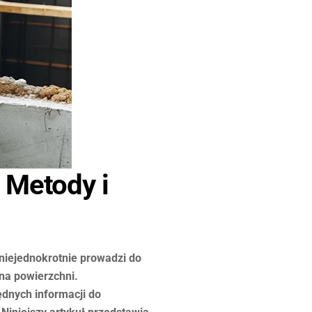
 Metody i
niejednokrotnie prowadzi do
na powierzchni.
dnych informacji do