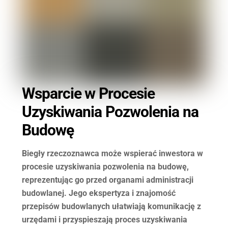
Wsparcie w Procesie
Uzyskiwania Pozwolenia na
Budowę
Biegły rzeczoznawca może wspierać inwestora w
procesie uzyskiwania pozwolenia na budowę,
reprezentując go przed organami administracji
budowlanej. Jego ekspertyza i znajomość
przepisów budowlanych ułatwiają komunikację z
urzędami i przyspieszają proces uzyskiwania