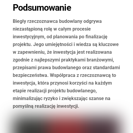
Podsumowanie
Biegły rzeczoznawca budowlany odgrywa
niezastąpioną rolę w całym procesie
inwestycyjnym, od planowania po finalizację
projektu. Jego umiejętności i wiedza są kluczowe
w zapewnieniu, że inwestycja jest realizowana
zgodnie z najlepszymi praktykami branżowymi,
przepisami prawa budowlanego oraz standardami
bezpieczeństwa. Współpraca z rzeczoznawcą to
inwestycja, która przynosi korzyści na każdym
etapie realizacji projektu budowlanego,
minimalizując ryzyko i zwiększając szanse na
pomyślną realizację inwestycji.