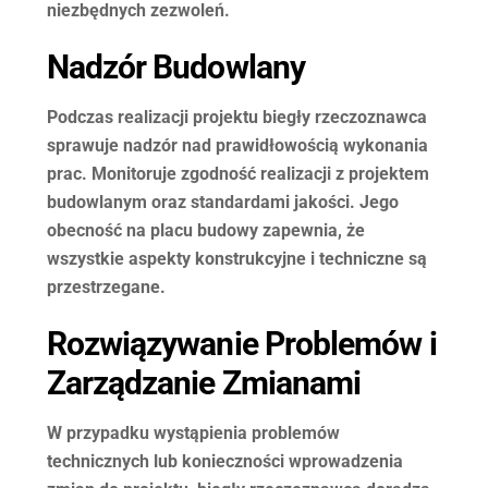
niezbędnych zezwoleń.
Nadzór Budowlany
Podczas realizacji projektu biegły rzeczoznawca
sprawuje nadzór nad prawidłowością wykonania
prac. Monitoruje zgodność realizacji z projektem
budowlanym oraz standardami jakości. Jego
obecność na placu budowy zapewnia, że
wszystkie aspekty konstrukcyjne i techniczne są
przestrzegane.
Rozwiązywanie Problemów i
Zarządzanie Zmianami
W przypadku wystąpienia problemów
technicznych lub konieczności wprowadzenia