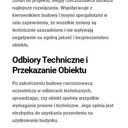
zmian do projektu, biegły rzeczoznawca doradza
najlepsze rozwiązania. Współpracuje z
kierownikiem budowy i innymi specjalistami w
celu zapewnienia, że wszelkie zmiany są
technicznie uzasadnione i nie wpływają
negatywnie na ogólną jakość i bezpieczeństwo
obiektu.
Odbiory Techniczne i
Przekazanie Obiektu
Po zakończeniu budowy rzeczoznawca
uczestniczy w odbiorach technicznych,
sprawdzając, czy obiekt spełnia wszystkie
wymagania prawne i techniczne. Jego opinia jest
niezbędna do uzyskania pozwolenia na
użytkowanie budynku.