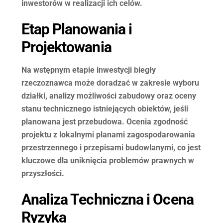
inwestorów w realizacji ich celów.
Etap Planowania i
Projektowania
Na wstępnym etapie inwestycji biegły
rzeczoznawca może doradzać w zakresie wyboru
działki, analizy możliwości zabudowy oraz oceny
stanu technicznego istniejących obiektów, jeśli
planowana jest przebudowa. Ocenia zgodność
projektu z lokalnymi planami zagospodarowania
przestrzennego i przepisami budowlanymi, co jest
kluczowe dla uniknięcia problemów prawnych w
przyszłości.
Analiza Techniczna i Ocena
Ryzyka