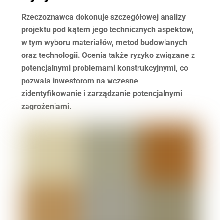
Rzeczoznawca dokonuje szczegółowej analizy
projektu pod kątem jego technicznych aspektów,
w tym wyboru materiałów, metod budowlanych
oraz technologii. Ocenia także ryzyko związane z
potencjalnymi problemami konstrukcyjnymi, co
pozwala inwestorom na wczesne
zidentyfikowanie i zarządzanie potencjalnymi
zagrożeniami.