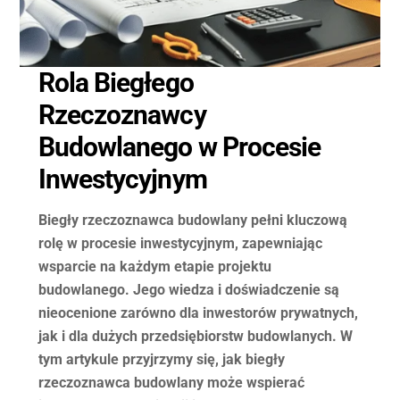
Rola Biegłego
Rzeczoznawcy
Budowlanego w Procesie
Inwestycyjnym
Biegły rzeczoznawca budowlany pełni kluczową
rolę w procesie inwestycyjnym, zapewniając
wsparcie na każdym etapie projektu
budowlanego. Jego wiedza i doświadczenie są
nieocenione zarówno dla inwestorów prywatnych,
jak i dla dużych przedsiębiorstw budowlanych. W
tym artykule przyjrzymy się, jak biegły
rzeczoznawca budowlany może wspierać