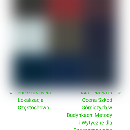
«
»
POPRZEDNI WPIS
NASTĘPNE WPIS
Lokalizacja
Ocena Szkód
Częstochowa
Górniczych w
Budynkach: Metody
i Wytyczne dla