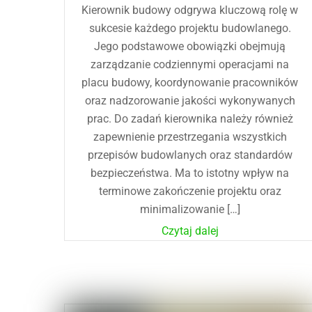
Kierownik budowy odgrywa kluczową rolę w
sukcesie każdego projektu budowlanego.
Jego podstawowe obowiązki obejmują
zarządzanie codziennymi operacjami na
placu budowy, koordynowanie pracowników
oraz nadzorowanie jakości wykonywanych
prac. Do zadań kierownika należy również
zapewnienie przestrzegania wszystkich
przepisów budowlanych oraz standardów
bezpieczeństwa. Ma to istotny wpływ na
terminowe zakończenie projektu oraz
minimalizowanie […]
Czytaj dalej