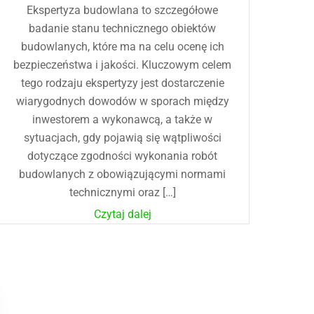
Ekspertyza budowlana to szczegółowe
badanie stanu technicznego obiektów
budowlanych, które ma na celu ocenę ich
bezpieczeństwa i jakości. Kluczowym celem
tego rodzaju ekspertyzy jest dostarczenie
wiarygodnych dowodów w sporach między
inwestorem a wykonawcą, a także w
sytuacjach, gdy pojawią się wątpliwości
dotyczące zgodności wykonania robót
budowlanych z obowiązującymi normami
technicznymi oraz […]
Czytaj dalej