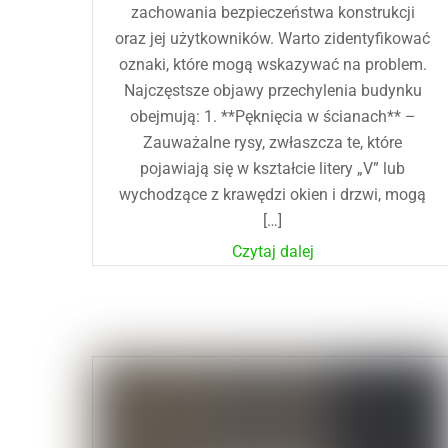
zachowania bezpieczeństwa konstrukcji
oraz jej użytkowników. Warto zidentyfikować
oznaki, które mogą wskazywać na problem.
Najczęstsze objawy przechylenia budynku
obejmują: 1. **Pęknięcia w ścianach** –
Zauważalne rysy, zwłaszcza te, które
pojawiają się w kształcie litery „V” lub
wychodzące z krawędzi okien i drzwi, mogą
[…]
Czytaj dalej