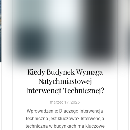
Kiedy Budynek Wymaga
Natychmiastowej
Interwencji Technicznej?
marzec
17
,
2026
Wprowadzenie: Dlaczego interwencja
techniczna jest kluczowa? Interwencja
techniczna w budynkach ma kluczowe