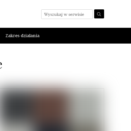
Zakres działania
e