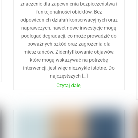
znaczenie dla zapewnienia bezpieczeństwa i
funkcjonalności obiektów. Bez
odpowiednich działań konserwacyjnych oraz
naprawczych, nawet nowe inwestycje mogą
podlegać degradacji, co może prowadzić do
poważnych szkód oraz zagrożenia dla
mieszkańców. Zidentyfikowanie objawów,
które mogą wskazywać na potrzebę
interwencji, jest więc niezwykle istotne. Do
najczęstszych […]
Czytaj dalej