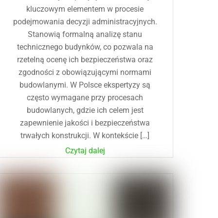
kluczowym elementem w procesie
podejmowania decyzji administracyjnych.
Stanowią formalną analizę stanu
technicznego budynków, co pozwala na
rzetelną ocenę ich bezpieczeństwa oraz
zgodności z obowiązującymi normami
budowlanymi. W Polsce ekspertyzy są
często wymagane przy procesach
budowlanych, gdzie ich celem jest
zapewnienie jakości i bezpieczeństwa
trwałych konstrukcji. W kontekście […]
Czytaj dalej