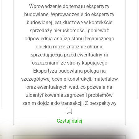
Wprowadzenie do tematu ekspertyzy
budowlanej Wprowadzenie do ekspertyzy
budowlanej jest kluczowe w kontekście
sprzedaży nieruchomości, ponieważ
odpowiednia analiza stanu technicznego
obiektu może znacznie chronić
sprzedającego przed ewentualnymi
roszczeniami ze strony kupującego.
Ekspertyza budowlana polega na
szczegółowej ocenie konstrukcji, materiałów
oraz ewentualnych wad, co pozwala na
zidentyfikowanie zagrożeń i problemów
zanim dojdzie do transakcji. Z perspektywy
[…]
Czytaj dalej