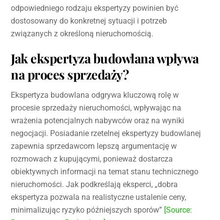
odpowiedniego rodzaju ekspertyzy powinien być
dostosowany do konkretnej sytuacji i potrzeb
związanych z określoną nieruchomością.
Jak ekspertyza budowlana wpływa
na proces sprzedaży?
Ekspertyza budowlana odgrywa kluczową rolę w
procesie sprzedaży nieruchomości, wpływając na
wrażenia potencjalnych nabywców oraz na wyniki
negocjacji. Posiadanie rzetelnej ekspertyzy budowlanej
zapewnia sprzedawcom lepszą argumentację w
rozmowach z kupującymi, ponieważ dostarcza
obiektywnych informacji na temat stanu technicznego
nieruchomości. Jak podkreślają eksperci, „dobra
ekspertyza pozwala na realistyczne ustalenie ceny,
minimalizując ryzyko późniejszych sporów”
[Source: