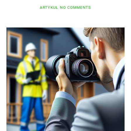
ARTYKUŁ
NO COMMENTS