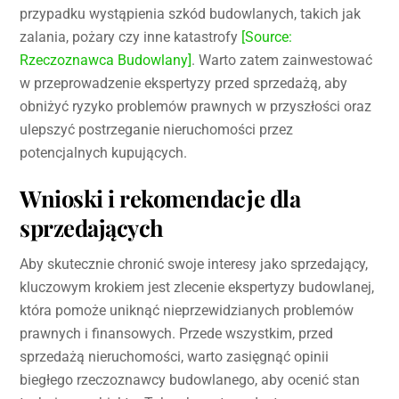
przypadku wystąpienia szkód budowlanych, takich jak
zalania, pożary czy inne katastrofy
[Source:
Rzeczoznawca Budowlany]
. Warto zatem zainwestować
w przeprowadzenie ekspertyzy przed sprzedażą, aby
obniżyć ryzyko problemów prawnych w przyszłości oraz
ulepszyć postrzeganie nieruchomości przez
potencjalnych kupujących.
Wnioski i rekomendacje dla
sprzedających
Aby skutecznie chronić swoje interesy jako sprzedający,
kluczowym krokiem jest zlecenie ekspertyzy budowlanej,
która pomoże uniknąć nieprzewidzianych problemów
prawnych i finansowych. Przede wszystkim, przed
sprzedażą nieruchomości, warto zasięgnąć opinii
biegłego rzeczoznawcy budowlanego, aby ocenić stan