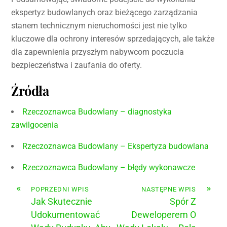
ekspertyz budowlanych oraz bieżącego zarządzania
stanem technicznym nieruchomości jest nie tylko
kluczowe dla ochrony interesów sprzedających, ale także
dla zapewnienia przyszłym nabywcom poczucia
bezpieczeństwa i zaufania do oferty.
Źródła
Rzeczoznawca Budowlany – diagnostyka
zawilgocenia
Rzeczoznawca Budowlany – Ekspertyza budowlana
Rzeczoznawca Budowlany – błędy wykonawcze
«
»
POPRZEDNI WPIS
NASTĘPNE WPIS
Jak Skutecznie
Spór Z
Udokumentować
Deweloperem O