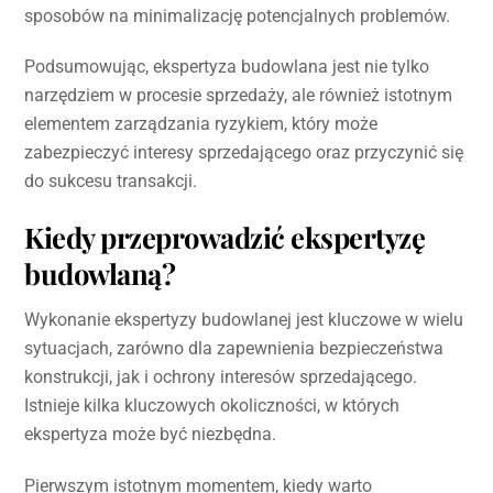
sposobów na minimalizację potencjalnych problemów.
Podsumowując, ekspertyza budowlana jest nie tylko
narzędziem w procesie sprzedaży, ale również istotnym
elementem zarządzania ryzykiem, który może
zabezpieczyć interesy sprzedającego oraz przyczynić się
do sukcesu transakcji.
Kiedy przeprowadzić ekspertyzę
budowlaną?
Wykonanie ekspertyzy budowlanej jest kluczowe w wielu
sytuacjach, zarówno dla zapewnienia bezpieczeństwa
konstrukcji, jak i ochrony interesów sprzedającego.
Istnieje kilka kluczowych okoliczności, w których
ekspertyza może być niezbędna.
Pierwszym istotnym momentem, kiedy warto