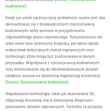
budowlany]
.
Kiedy już ustali się przyczyny problemów, ważne jest, aby
skonsultować się z doświadczonym rzeczoznawcą
budowlanym, który pomoże w przygotowaniu
odpowiedniego planu naprawczego. Rzeczoznawca nie
tylko oceni stan techniczny budynku, ale także udzieli
wskazówek dotyczących metod naprawczych oraz
technologii, które mogą być zastosowane w danym
przypadku. Współpraca z rzeczoznawcą budowlanym
oraz dostosowanie się do rekomendowanych działań
zwiększy szanse na skuteczną regenerację konstrukcji
[Source: Rzeczoznawca budowlany]
.
Współczesne technologie, takie jak skanowanie 3D,
odgrywają kluczową rolę w precyzyjnej diagnozie i
planowaniu działań naprawczych. Technika ta pozwala