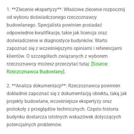
1. **Zlecenie ekspertyzy**: Właściwe zlecenie rozpocznij
od wyboru doświadczonego rzeczoznawcy
budowlanego. Specjalista powinien posiadać
odpowiednie kwalifikacje, takie jak licencja oraz
doświadczenie w diagnostyce budynków. Warto
zapoznać się z wcześniejszymi opiniami i referencjami
klientów. O szczegółach związanych z wyborem
rzeczoznawcy możesz przeczytać tutaj:
[Source:
Rzeczoznawca Budowlany]
.
2. **Analiza dokumentacji**: Rzeczoznawca powinien
dokładnie zapoznać się z dokumentacją obiektu, taką jak
projekty budowlane, wcześniejsze ekspertyzy oraz
protokoły z przeglądów technicznych. Często historia
budynku dostarcza istotnych wskazówek dotyczących
potencjalnych problemów.