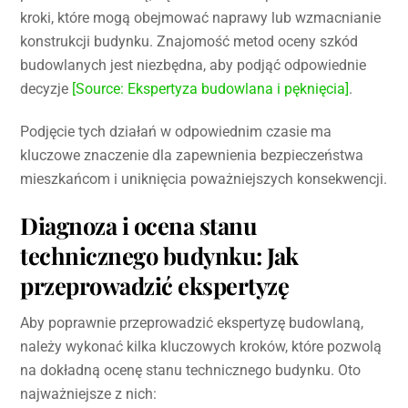
kroki, które mogą obejmować naprawy lub wzmacnianie
konstrukcji budynku. Znajomość metod oceny szkód
budowlanych jest niezbędna, aby podjąć odpowiednie
decyzje
[Source: Ekspertyza budowlana i pęknięcia]
.
Podjęcie tych działań w odpowiednim czasie ma
kluczowe znaczenie dla zapewnienia bezpieczeństwa
mieszkańcom i uniknięcia poważniejszych konsekwencji.
Diagnoza i ocena stanu
technicznego budynku: Jak
przeprowadzić ekspertyzę
Aby poprawnie przeprowadzić ekspertyzę budowlaną,
należy wykonać kilka kluczowych kroków, które pozwolą
na dokładną ocenę stanu technicznego budynku. Oto
najważniejsze z nich: