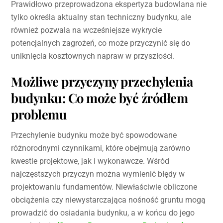
Prawidłowo przeprowadzona ekspertyza budowlana nie
tylko określa aktualny stan techniczny budynku, ale
również pozwala na wcześniejsze wykrycie
potencjalnych zagrożeń, co może przyczynić się do
uniknięcia kosztownych napraw w przyszłości.
Możliwe przyczyny przechylenia
budynku: Co może być źródłem
problemu
Przechylenie budynku może być spowodowane
różnorodnymi czynnikami, które obejmują zarówno
kwestie projektowe, jak i wykonawcze. Wśród
najczęstszych przyczyn można wymienić błędy w
projektowaniu fundamentów. Niewłaściwie obliczone
obciążenia czy niewystarczająca nośność gruntu mogą
prowadzić do osiadania budynku, a w końcu do jego