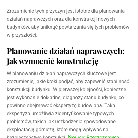
Zrozumienie tych przyczyn jest istotne dla planowania
działań naprawczych oraz dla konstrukcji nowych
budynków, aby uniknąć powtarzania się tych problemów
w przyszłości.
Planowanie działań naprawczych:
Jak wzmocnić konstrukcję
W planowaniu działań naprawczych kluczowe jest
zrozumienie, jakie kroki podjąć, aby zapewnić stabilność
konstrukcji budynku. W pierwszej kolejności, konieczne
jest wykonanie dokładnej diagnozy stanu budynku, co
powinno obejmować ekspertyzę budowlaną. Taka
ekspertyza umożliwia zidentyfikowanie typowych
problemów, takich jak uszkodzenia spowodowane
eksploatacją górniczą, które mogą wpływać na
bezpieczeństwo konstrukcji
[Source: Rzeczoznawca