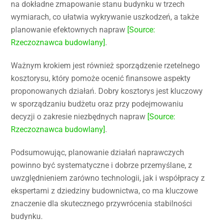
na dokładne zmapowanie stanu budynku w trzech
wymiarach, co ułatwia wykrywanie uszkodzeń, a także
planowanie efektownych napraw
[Source:
Rzeczoznawca budowlany]
.
Ważnym krokiem jest również sporządzenie rzetelnego
kosztorysu, który pomoże ocenić finansowe aspekty
proponowanych działań. Dobry kosztorys jest kluczowy
w sporządzaniu budżetu oraz przy podejmowaniu
decyzji o zakresie niezbędnych napraw
[Source:
Rzeczoznawca budowlany]
.
Podsumowując, planowanie działań naprawczych
powinno być systematyczne i dobrze przemyślane, z
uwzględnieniem zarówno technologii, jak i współpracy z
ekspertami z dziedziny budownictwa, co ma kluczowe
znaczenie dla skutecznego przywrócenia stabilności
budynku.