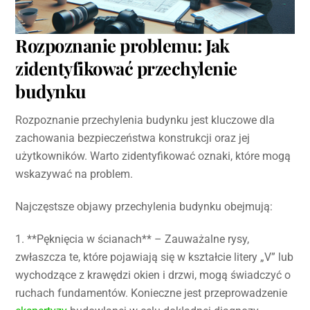
Rozpoznanie problemu: Jak
zidentyfikować przechylenie
budynku
Rozpoznanie przechylenia budynku jest kluczowe dla
zachowania bezpieczeństwa konstrukcji oraz jej
użytkowników. Warto zidentyfikować oznaki, które mogą
wskazywać na problem.
Najczęstsze objawy przechylenia budynku obejmują:
1. **Pęknięcia w ścianach** – Zauważalne rysy,
zwłaszcza te, które pojawiają się w kształcie litery „V” lub
wychodzące z krawędzi okien i drzwi, mogą świadczyć o
ruchach fundamentów. Konieczne jest przeprowadzenie