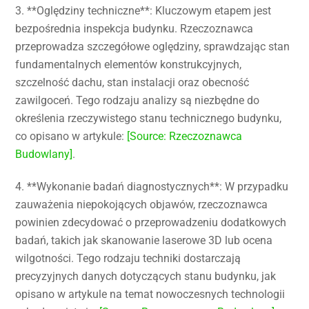
3. **Oględziny techniczne**: Kluczowym etapem jest
bezpośrednia inspekcja budynku. Rzeczoznawca
przeprowadza szczegółowe oględziny, sprawdzając stan
fundamentalnych elementów konstrukcyjnych,
szczelność dachu, stan instalacji oraz obecność
zawilgoceń. Tego rodzaju analizy są niezbędne do
określenia rzeczywistego stanu technicznego budynku,
co opisano w artykule:
[Source: Rzeczoznawca
Budowlany]
.
4. **Wykonanie badań diagnostycznych**: W przypadku
zauważenia niepokojących objawów, rzeczoznawca
powinien zdecydować o przeprowadzeniu dodatkowych
badań, takich jak skanowanie laserowe 3D lub ocena
wilgotności. Tego rodzaju techniki dostarczają
precyzyjnych danych dotyczących stanu budynku, jak
opisano w artykule na temat nowoczesnych technologii