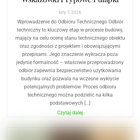
luty
7
,
2026
Wprowadzenie do Odbioru Technicznego Odbiór
techniczny to kluczowy etap w procesie budowy,
mający na celu ocenę stanu technicznego obiektu
oraz zgodności z projektem i obowiązującymi
przepisami. Jego znaczenie wykracza poza
jedynie formalność – właściwie przeprowadzony
odbiór zapewnia bezpieczeństwo użytkowania
budynku oraz pozwala na wczesne wykrycie
potencjalnych problemów. Proces odbioru
technicznego można podzielić na kilka
podstawowych […]
Czytaj dalej