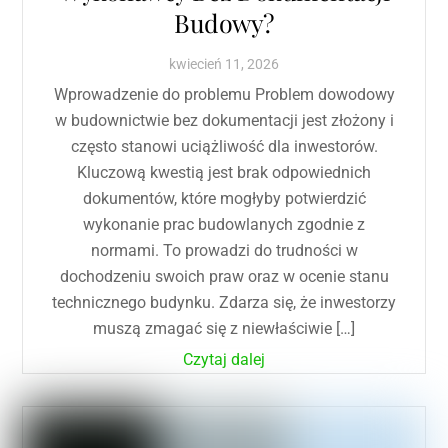
Budowy?
kwiecień
11
,
2026
Wprowadzenie do problemu Problem dowodowy
w budownictwie bez dokumentacji jest złożony i
często stanowi uciążliwość dla inwestorów.
Kluczową kwestią jest brak odpowiednich
dokumentów, które mogłyby potwierdzić
wykonanie prac budowlanych zgodnie z
normami. To prowadzi do trudności w
dochodzeniu swoich praw oraz w ocenie stanu
technicznego budynku. Zdarza się, że inwestorzy
muszą zmagać się z niewłaściwie […]
Czytaj dalej