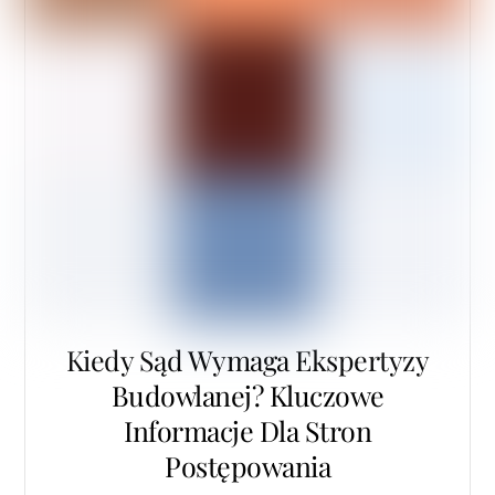
Kiedy Sąd Wymaga Ekspertyzy
Budowlanej? Kluczowe
Informacje Dla Stron
Postępowania