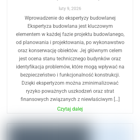
luty
9
,
2026
Wprowadzenie do ekspertyzy budowlanej
Ekspertyza budowlana jest kluczowym
elementem w każdej fazie projektu budowlanego,
od planowania i projektowania, po wykonawstwo
oraz konserwację obiektów. Jej głównym celem
jest ocena stanu technicznego budynków oraz
identyfikacja problemów, które mogą wpływać na
bezpieczeństwo i funkcjonalność konstrukcji.
Dzięki ekspertyzom można zminimalizować
ryzyko poważnych uszkodzeń oraz strat
finansowych związanych z niewłaściwym […]
Czytaj dalej