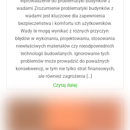
Wprowadzenie do problematyki budynków z
wadami Zrozumienie problematyki budynków z
wadami jest kluczowe dla zapewnienia
bezpieczeństwa i komfortu ich użytkowników.
Wady te mogą wynikać z różnych przyczyn:
błędów w wykonaniu, projektowaniu, stosowania
niewłaściwych materiałów czy nieodpowiednich
technologii budowlanych. Ignorowanie tych
problemów może prowadzić do poważnych
konsekwencji, w tym nie tylko strat finansowych,
ale również zagrożenia […]
Czytaj dalej