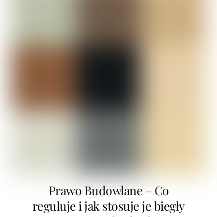
Prawo Budowlane – Co
reguluje i jak stosuje je biegły