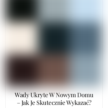
Wady Ukryte W Nowym Domu
– Jak Je Skutecznie Wykazać?