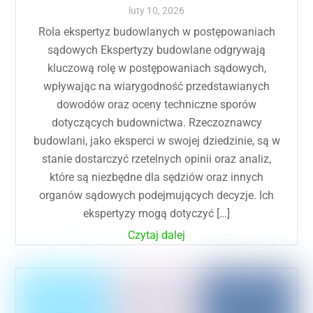
luty
10
,
2026
Rola ekspertyz budowlanych w postępowaniach
sądowych Ekspertyzy budowlane odgrywają
kluczową rolę w postępowaniach sądowych,
wpływając na wiarygodność przedstawianych
dowodów oraz oceny techniczne sporów
dotyczących budownictwa. Rzeczoznawcy
budowlani, jako eksperci w swojej dziedzinie, są w
stanie dostarczyć rzetelnych opinii oraz analiz,
które są niezbędne dla sędziów oraz innych
organów sądowych podejmujących decyzje. Ich
ekspertyzy mogą dotyczyć […]
Czytaj dalej