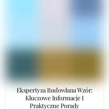
Ekspertyza Budowlana Wzór:
Kluczowe Informacje I
Praktyczne Porady