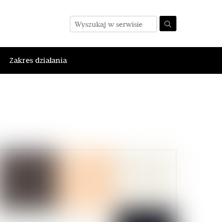
Zakres działania