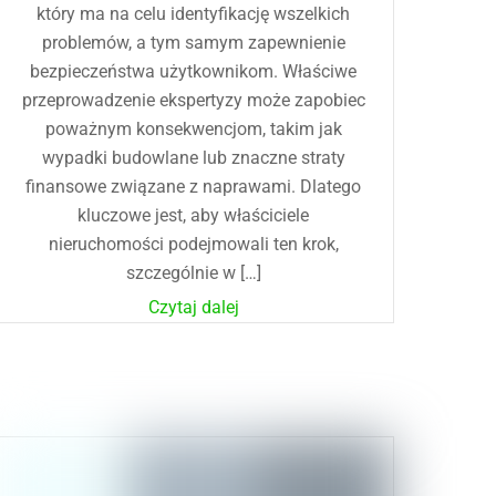
który ma na celu identyfikację wszelkich
problemów, a tym samym zapewnienie
bezpieczeństwa użytkownikom. Właściwe
przeprowadzenie ekspertyzy może zapobiec
poważnym konsekwencjom, takim jak
wypadki budowlane lub znaczne straty
finansowe związane z naprawami. Dlatego
kluczowe jest, aby właściciele
nieruchomości podejmowali ten krok,
szczególnie w […]
Czytaj dalej