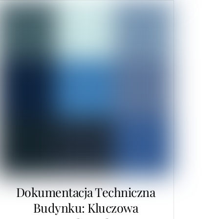
Dokumentacja Techniczna
Budynku: Kluczowa