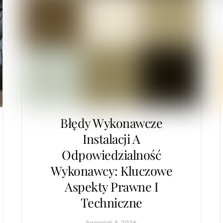
Błędy Wykonawcze
Instalacji A
Odpowiedzialność
Wykonawcy: Kluczowe
Aspekty Prawne I
Techniczne