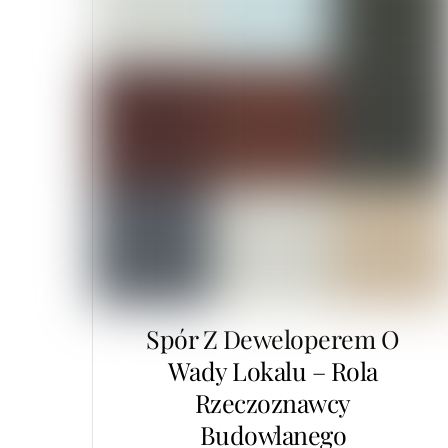
Spór Z Deweloperem O
Wady Lokalu – Rola
Rzeczoznawcy
Budowlanego