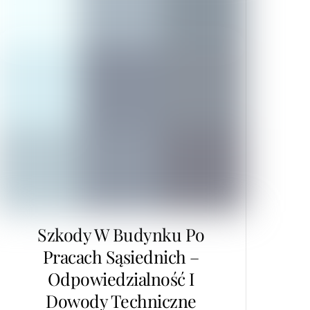
Szkody W Budynku Po
Pracach Sąsiednich –
Odpowiedzialność I
Dowody Techniczne