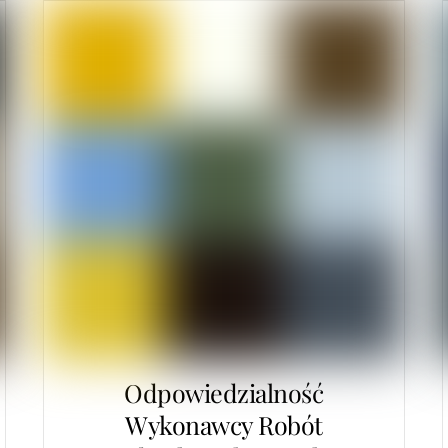
Odpowiedzialność
Wykonawcy Robót