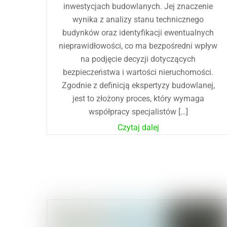
inwestycjach budowlanych. Jej znaczenie
wynika z analizy stanu technicznego
budynków oraz identyfikacji ewentualnych
nieprawidłowości, co ma bezpośredni wpływ
na podjęcie decyzji dotyczących
bezpieczeństwa i wartości nieruchomości.
Zgodnie z definicją ekspertyzy budowlanej,
jest to złożony proces, który wymaga
współpracy specjalistów […]
Czytaj dalej