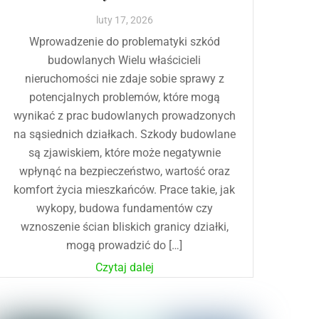
luty
17
,
2026
Wprowadzenie do problematyki szkód
budowlanych Wielu właścicieli
nieruchomości nie zdaje sobie sprawy z
potencjalnych problemów, które mogą
wynikać z prac budowlanych prowadzonych
na sąsiednich działkach. Szkody budowlane
są zjawiskiem, które może negatywnie
wpłynąć na bezpieczeństwo, wartość oraz
komfort życia mieszkańców. Prace takie, jak
wykopy, budowa fundamentów czy
wznoszenie ścian bliskich granicy działki,
mogą prowadzić do […]
Czytaj dalej