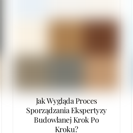
Jak Wygląda Proces
Sporządzania Ekspertyzy
Budowlanej Krok Po
Kroku?