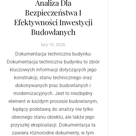
Analiza Dla
Bezpieczeństwa I
Efektywności Inwestycji
Budowlanych
luty
10
,
2026
Dokumentacja techniczna budynku
Dokumentacja techniczna budynku to zbiór
kluczowych informacji dotyczących jego
konstrukcji, stanu technicznego oraz
dokonywanych prac budowlanych i
modernizacyjnych. Jest to niezbędny
element w każdym procesie budowlanym,
będący podstawą do analizy nie tylko
obecnego stanu obiektu, ale także jego
przyszłej eksploatacji. Dokumentacja ta
zawiera różnorodne dokumenty, w tym