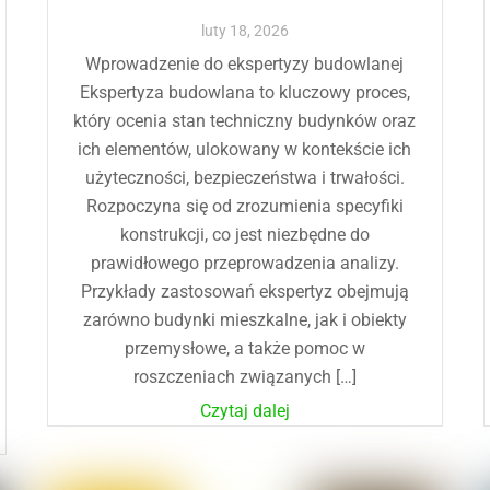
luty
18
,
2026
Wprowadzenie do ekspertyzy budowlanej
Ekspertyza budowlana to kluczowy proces,
który ocenia stan techniczny budynków oraz
ich elementów, ulokowany w kontekście ich
użyteczności, bezpieczeństwa i trwałości.
Rozpoczyna się od zrozumienia specyfiki
konstrukcji, co jest niezbędne do
prawidłowego przeprowadzenia analizy.
Przykłady zastosowań ekspertyz obejmują
zarówno budynki mieszkalne, jak i obiekty
przemysłowe, a także pomoc w
roszczeniach związanych […]
Czytaj dalej