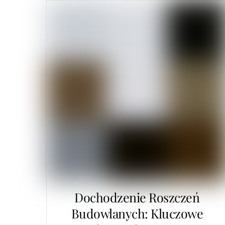
Dochodzenie Roszczeń
Budowlanych: Kluczowe