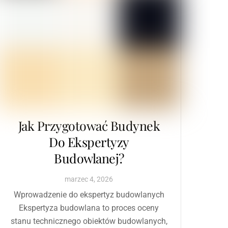
Jak Przygotować Budynek
Do Ekspertyzy
Budowlanej?
marzec
4
,
2026
Wprowadzenie do ekspertyz budowlanych
Ekspertyza budowlana to proces oceny
stanu technicznego obiektów budowlanych,