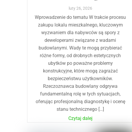
luty
26
,
2026
Wprowadzenie do tematu W trakcie procesu
zakupu lokalu mieszkalnego, kluczowym
wyzwaniem dla nabywców są spory z
deweloperami związane z wadami
budowlanymi. Wady te mogą przybierać
różne formy, od drobnych estetycznych
ubytków po poważne problemy
konstrukcyjne, które mogą zagrażać
bezpieczeństwu użytkowników.
Rzeczoznawca budowlany odgrywa
fundamentalną rolę w tych sytuacjach,
oferując profesjonalną diagnostykę i ocenę
stanu technicznego […]
Czytaj dalej