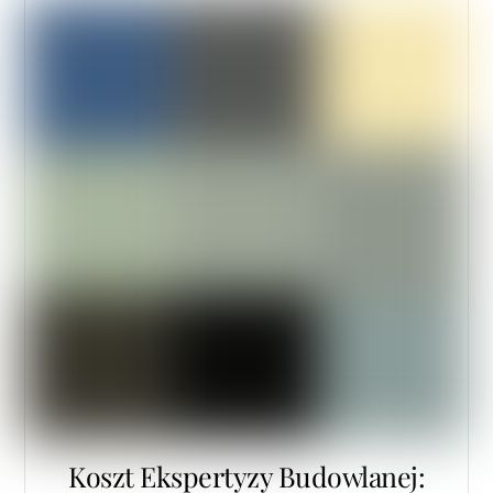
Koszt Ekspertyzy Budowlanej: