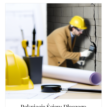
Pęknięcia Ścian: Dlaczego