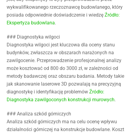
wykwalifikowanego rzeczoznawcę budowlanego, który
posiada odpowiednie doświadczenie i wiedzę
Źródło:
Ekspertyza budowlana
.
### Diagnostyka wilgoci
Diagnostyka wilgoci jest kluczowa dla oceny stanu
budynków, zwłaszcza w obszarach narażonych na
zawilgocenie. Przeprowadzenie profesjonalnej analizy
może kosztować od 800 do 3000 zł, w zależności od
metody badawczej oraz obszaru badania. Metody takie
jak skanowanie laserowe 3D pozwalają na precyzyjną
diagnostykę i identyfikację problemów
Źródło:
Diagnostyka zawilgoconych konstrukcji murowych
.
### Analiza szkód górniczych
Analiza szkód górniczych ma na celu ocenę wpływu
działalności górniczej na konstrukcje budowlane. Koszt