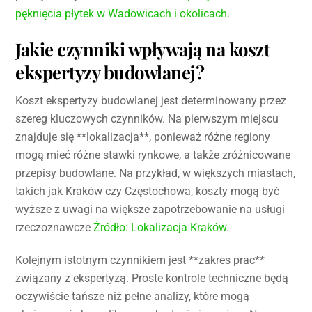
pęknięcia płytek w Wadowicach i okolicach
.
Jakie czynniki wpływają na koszt
ekspertyzy budowlanej?
Koszt ekspertyzy budowlanej jest determinowany przez
szereg kluczowych czynników. Na pierwszym miejscu
znajduje się **lokalizacja**, ponieważ różne regiony
mogą mieć różne stawki rynkowe, a także zróżnicowane
przepisy budowlane. Na przykład, w większych miastach,
takich jak Kraków czy Częstochowa, koszty mogą być
wyższe z uwagi na większe zapotrzebowanie na usługi
rzeczoznawcze
Źródło: Lokalizacja Kraków
.
Kolejnym istotnym czynnikiem jest **zakres prac**
związany z ekspertyzą. Proste kontrole techniczne będą
oczywiście tańsze niż pełne analizy, które mogą