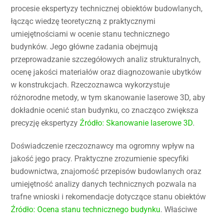
procesie ekspertyzy technicznej obiektów budowlanych,
łącząc wiedzę teoretyczną z praktycznymi
umiejętnościami w ocenie stanu technicznego
budynków. Jego główne zadania obejmują
przeprowadzanie szczegółowych analiz strukturalnych,
ocenę jakości materiałów oraz diagnozowanie ubytków
w konstrukcjach. Rzeczoznawca wykorzystuje
różnorodne metody, w tym skanowanie laserowe 3D, aby
dokładnie ocenić stan budynku, co znacząco zwiększa
precyzję ekspertyzy
Źródło: Skanowanie laserowe 3D
.
Doświadczenie rzeczoznawcy ma ogromny wpływ na
jakość jego pracy. Praktyczne zrozumienie specyfiki
budownictwa, znajomość przepisów budowlanych oraz
umiejętność analizy danych technicznych pozwala na
trafne wnioski i rekomendacje dotyczące stanu obiektów
Źródło: Ocena stanu technicznego budynku
. Właściwe