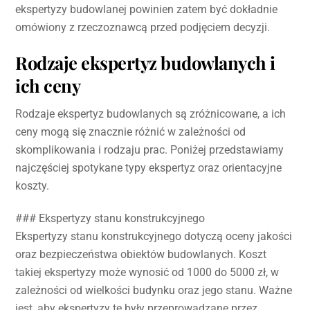
ekspertyzy budowlanej powinien zatem być dokładnie
omówiony z rzeczoznawcą przed podjęciem decyzji.
Rodzaje ekspertyz budowlanych i
ich ceny
Rodzaje ekspertyz budowlanych są zróżnicowane, a ich
ceny mogą się znacznie różnić w zależności od
skomplikowania i rodzaju prac. Poniżej przedstawiamy
najczęściej spotykane typy ekspertyz oraz orientacyjne
koszty.
### Ekspertyzy stanu konstrukcyjnego
Ekspertyzy stanu konstrukcyjnego dotyczą oceny jakości
oraz bezpieczeństwa obiektów budowlanych. Koszt
takiej ekspertyzy może wynosić od 1000 do 5000 zł, w
zależności od wielkości budynku oraz jego stanu. Ważne
jest, aby ekspertyzy te były przeprowadzane przez