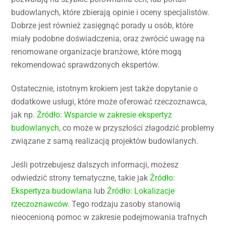
budowlanych, które zbierają opinie i oceny specjalistów.
Dobrze jest również zasięgnąć porady u osób, które
miały podobne doświadczenia, oraz zwrócić uwagę na
renomowane organizacje branżowe, które mogą
rekomendować sprawdzonych ekspertów.
Ostatecznie, istotnym krokiem jest także dopytanie o
dodatkowe usługi, które może oferować rzeczoznawca,
jak np.
Źródło: Wsparcie w zakresie ekspertyz
budowlanych
, co może w przyszłości złagodzić problemy
związane z samą realizacją projektów budowlanych.
Jeśli potrzebujesz dalszych informacji, możesz
odwiedzić strony tematyczne, takie jak
Źródło:
Ekspertyza budowlana
lub
Źródło: Lokalizacje
rzeczoznawców
. Tego rodzaju zasoby stanowią
nieocenioną pomoc w zakresie podejmowania trafnych