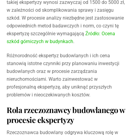
takiej ekspertyzy wynosi zazwyczaj od 1500 do 5000 zł,
w zależności od skomplikowania sprawy i zasięgu
szkód. W procesie analizy niezbędne jest zastosowanie
odpowiednich metod badawczych i norm, co czyni tę
ekspertyzę szczególnie wymagającą
Źródło: Ocena
szkód górniczych w budynkach
.
Różnorodność ekspertyz budowlanych i ich cena
stanowią istotne czynniki przy planowaniu inwestycji
budowlanych oraz w procesie zarządzania
nieruchomościami. Warto zainwestować w
profesjonalną ekspertyzę, aby uniknąć przyszłych
problemów i nieoczekiwanych kosztów.
Rola rzeczoznawcy budowlanego w
procesie ekspertyzy
Rzeczoznawca budowlany odgrywa kluczową rolę w