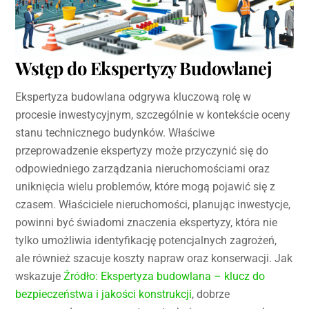
Wstęp do Ekspertyzy Budowlanej
Ekspertyza budowlana odgrywa kluczową rolę w
procesie inwestycyjnym, szczególnie w kontekście oceny
stanu technicznego budynków. Właściwe
przeprowadzenie ekspertyzy może przyczynić się do
odpowiedniego zarządzania nieruchomościami oraz
uniknięcia wielu problemów, które mogą pojawić się z
czasem. Właściciele nieruchomości, planując inwestycje,
powinni być świadomi znaczenia ekspertyzy, która nie
tylko umożliwia identyfikację potencjalnych zagrożeń,
ale również szacuje koszty napraw oraz konserwacji. Jak
wskazuje
Źródło: Ekspertyza budowlana – klucz do
bezpieczeństwa i jakości konstrukcji
, dobrze