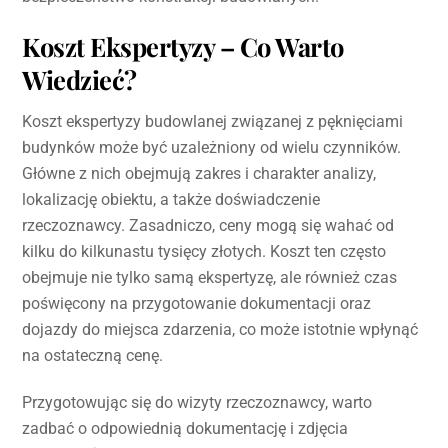
Koszt Ekspertyzy – Co Warto
Wiedzieć?
Koszt ekspertyzy budowlanej związanej z pęknięciami
budynków może być uzależniony od wielu czynników.
Główne z nich obejmują zakres i charakter analizy,
lokalizację obiektu, a także doświadczenie
rzeczoznawcy. Zasadniczo, ceny mogą się wahać od
kilku do kilkunastu tysięcy złotych. Koszt ten często
obejmuje nie tylko samą ekspertyzę, ale również czas
poświęcony na przygotowanie dokumentacji oraz
dojazdy do miejsca zdarzenia, co może istotnie wpłynąć
na ostateczną cenę.
Przygotowując się do wizyty rzeczoznawcy, warto
zadbać o odpowiednią dokumentację i zdjęcia