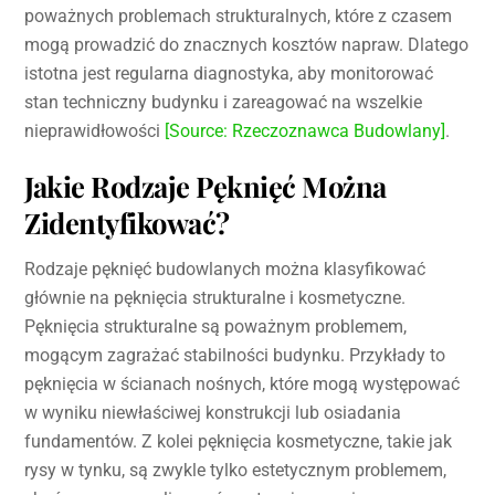
poważnych problemach strukturalnych, które z czasem
mogą prowadzić do znacznych kosztów napraw. Dlatego
istotna jest regularna diagnostyka, aby monitorować
stan techniczny budynku i zareagować na wszelkie
nieprawidłowości
[Source: Rzeczoznawca Budowlany]
.
Jakie Rodzaje Pęknięć Można
Zidentyfikować?
Rodzaje pęknięć budowlanych można klasyfikować
głównie na pęknięcia strukturalne i kosmetyczne.
Pęknięcia strukturalne są poważnym problemem,
mogącym zagrażać stabilności budynku. Przykłady to
pęknięcia w ścianach nośnych, które mogą występować
w wyniku niewłaściwej konstrukcji lub osiadania
fundamentów. Z kolei pęknięcia kosmetyczne, takie jak
rysy w tynku, są zwykle tylko estetycznym problemem,