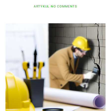
ARTYKUŁ
NO COMMENTS