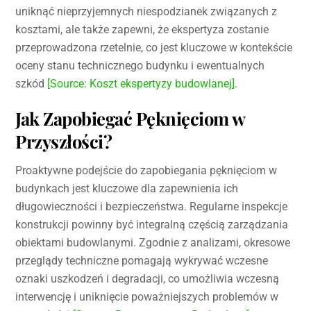
uniknąć nieprzyjemnych niespodzianek związanych z
kosztami, ale także zapewni, że ekspertyza zostanie
przeprowadzona rzetelnie, co jest kluczowe w kontekście
oceny stanu technicznego budynku i ewentualnych
szkód
[Source: Koszt ekspertyzy budowlanej]
.
Jak Zapobiegać Pęknięciom w
Przyszłości?
Proaktywne podejście do zapobiegania pęknięciom w
budynkach jest kluczowe dla zapewnienia ich
długowieczności i bezpieczeństwa. Regularne inspekcje
konstrukcji powinny być integralną częścią zarządzania
obiektami budowlanymi. Zgodnie z analizami, okresowe
przeglądy techniczne pomagają wykrywać wczesne
oznaki uszkodzeń i degradacji, co umożliwia wczesną
interwencję i uniknięcie poważniejszych problemów w