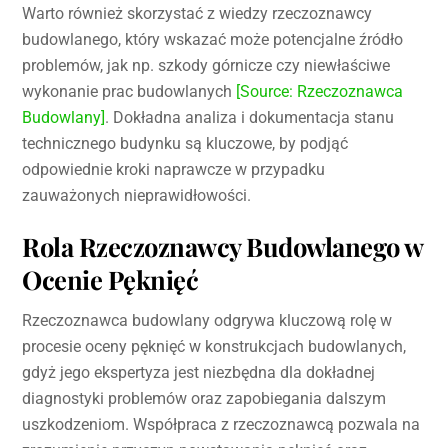
Warto również skorzystać z wiedzy rzeczoznawcy
budowlanego, który wskazać może potencjalne źródło
problemów, jak np. szkody górnicze czy niewłaściwe
wykonanie prac budowlanych
[Source: Rzeczoznawca
Budowlany]
. Dokładna analiza i dokumentacja stanu
technicznego budynku są kluczowe, by podjąć
odpowiednie kroki naprawcze w przypadku
zauważonych nieprawidłowości.
Rola Rzeczoznawcy Budowlanego w
Ocenie Pęknięć
Rzeczoznawca budowlany odgrywa kluczową rolę w
procesie oceny pęknięć w konstrukcjach budowlanych,
gdyż jego ekspertyza jest niezbędna dla dokładnej
diagnostyki problemów oraz zapobiegania dalszym
uszkodzeniom. Współpraca z rzeczoznawcą pozwala na