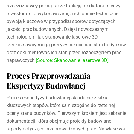
Rzeczoznawcy pełnią także funkcję mediatora między
inwestorami a wykonawcami, a ich opinie techniczne
bywają kluczowe w przypadku sporów dotyczących
jakości prac budowlanych. Dzięki nowoczesnym
technologiom, jak skanowanie laserowe 3D,
rzeczoznawcy mogą precyzyjnie oceniać stan budynków
oraz dokumentować ich stan przed rozpoczęciem prac
naprawczych
[Source: Skanowanie laserowe 3D]
.
Proces Przeprowadzania
Ekspertyzy Budowlanej
Proces ekspertyzy budowlanej składa się z kilku
kluczowych etapów, które są niezbędne do rzetelnej
oceny stanu budynków. Pierwszym krokiem jest zebranie
dokumentacji, która obejmuje projekty budowlane i
raporty dotyczące przeprowadzonych prac. Niewłaściwa