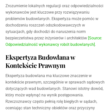
Zrozumienie lokalnych regulacji oraz odpowiedzialności
wykonawców jest kluczowe przy rozwiązywaniu
problemów budowlanych. Ekspertyza może pomóc w
dochodzeniu roszczeń odszkodowawczych w
sytuacjach, gdy dochodzi do naruszenia norm
bezpieczeństwa przez inżynierów i architektów
[Source:
Odpowiedzialność wykonawcy robót budowlanych]
.
Ekspertyza Budowlana w
Kontekście Prawnym
Ekspertyza budowlana ma kluczowe znaczenie w
kontekście prawnym, szczególnie w sprawach sądowych
dotyczących wad budowlanych. Stanowi istotny dowód,
który może wpłynąć na wynik postępowania.
Rzeczoznawcy często pełnią rolę biegłych w sądach,
oceniając stan techniczny obiektów oraz przyczyny