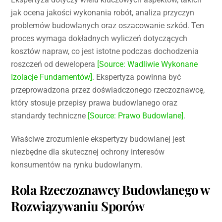
jak ocena jakości wykonania robót, analiza przyczyn
problemów budowlanych oraz oszacowanie szkód. Ten
proces wymaga dokładnych wyliczeń dotyczących
kosztów napraw, co jest istotne podczas dochodzenia
roszczeń od dewelopera
[Source: Wadliwie Wykonane
Izolacje Fundamentów]
. Ekspertyza powinna być
przeprowadzona przez doświadczonego rzeczoznawcę,
który stosuje przepisy prawa budowlanego oraz
standardy techniczne
[Source: Prawo Budowlane]
.
Właściwe zrozumienie ekspertyzy budowlanej jest
niezbędne dla skutecznej ochrony interesów
konsumentów na rynku budowlanym.
Rola Rzeczoznawcy Budowlanego w
Rozwiązywaniu Sporów