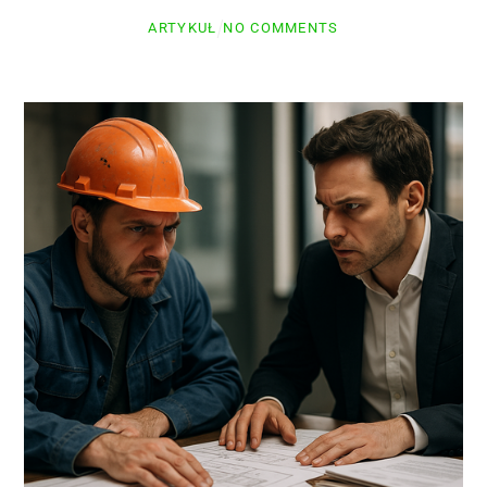
ARTYKUŁ
NO COMMENTS