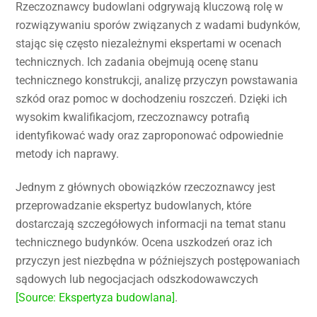
Rzeczoznawcy budowlani odgrywają kluczową rolę w
rozwiązywaniu sporów związanych z wadami budynków,
stając się często niezależnymi ekspertami w ocenach
technicznych. Ich zadania obejmują ocenę stanu
technicznego konstrukcji, analizę przyczyn powstawania
szkód oraz pomoc w dochodzeniu roszczeń. Dzięki ich
wysokim kwalifikacjom, rzeczoznawcy potrafią
identyfikować wady oraz zaproponować odpowiednie
metody ich naprawy.
Jednym z głównych obowiązków rzeczoznawcy jest
przeprowadzanie ekspertyz budowlanych, które
dostarczają szczegółowych informacji na temat stanu
technicznego budynków. Ocena uszkodzeń oraz ich
przyczyn jest niezbędna w późniejszych postępowaniach
sądowych lub negocjacjach odszkodowawczych
[Source: Ekspertyza budowlana]
.