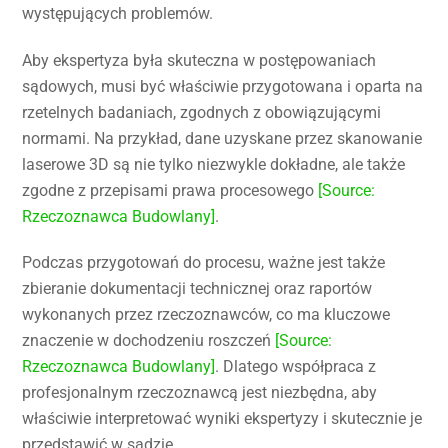
występujących problemów.
Aby ekspertyza była skuteczna w postępowaniach
sądowych, musi być właściwie przygotowana i oparta na
rzetelnych badaniach, zgodnych z obowiązującymi
normami. Na przykład, dane uzyskane przez skanowanie
laserowe 3D są nie tylko niezwykle dokładne, ale także
zgodne z przepisami prawa procesowego
[Source:
Rzeczoznawca Budowlany]
.
Podczas przygotowań do procesu, ważne jest także
zbieranie dokumentacji technicznej oraz raportów
wykonanych przez rzeczoznawców, co ma kluczowe
znaczenie w dochodzeniu roszczeń
[Source:
Rzeczoznawca Budowlany]
. Dlatego współpraca z
profesjonalnym rzeczoznawcą jest niezbędna, aby
właściwie interpretować wyniki ekspertyzy i skutecznie je
przedstawić w sądzie.