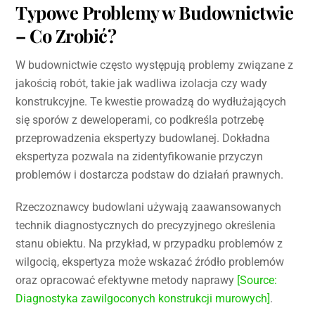
Typowe Problemy w Budownictwie
– Co Zrobić?
W budownictwie często występują problemy związane z
jakością robót, takie jak wadliwa izolacja czy wady
konstrukcyjne. Te kwestie prowadzą do wydłużających
się sporów z deweloperami, co podkreśla potrzebę
przeprowadzenia ekspertyzy budowlanej. Dokładna
ekspertyza pozwala na zidentyfikowanie przyczyn
problemów i dostarcza podstaw do działań prawnych.
Rzeczoznawcy budowlani używają zaawansowanych
technik diagnostycznych do precyzyjnego określenia
stanu obiektu. Na przykład, w przypadku problemów z
wilgocią, ekspertyza może wskazać źródło problemów
oraz opracować efektywne metody naprawy
[Source:
Diagnostyka zawilgoconych konstrukcji murowych]
.