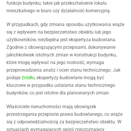
funkcje budynku, takie jak przekształcenie lokalu
mieszkalnego w biuro czy działalność komercyjną.
W przypadkach, gdy zmiana sposobu użytkowania wiąże
się z wpływem na bezpieczeństwo obiektu lub jego
użytkowników, niezbędna jest ekspertyza budowlana.
Zgodnie z obowiązującymi przepisami, dokonywanie
jakichkolwiek istotnych zmian w konstrukcji budynku,
które mogą wpływać na jego nośność, wymaga
przeprowadzenia analiz i ocen stanu technicznego. Jak
podaje
źródło
, ekspertyzy budowlane mogą być
kluczowe w przypadku ustalania stanu technicznego
budynków, co jest istotne dla planowanych zmian.
Właściciele nieruchomości mają obowiązek
przestrzegania przepisów prawa budowlanego, co wiąże
się z odpowiedzialnością za bezpieczeństwo obiektu. W
sytuacjach wymagających opinii rzeczoznawcy