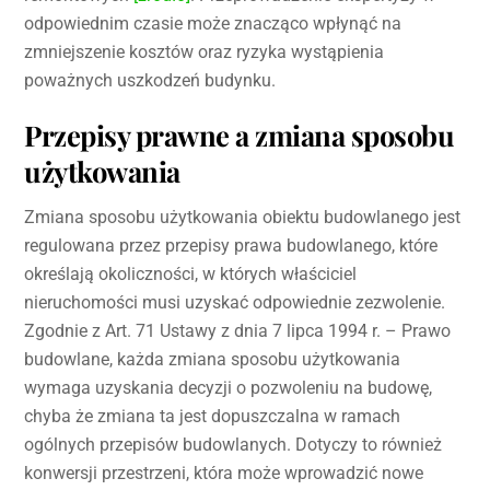
odpowiednim czasie może znacząco wpłynąć na
zmniejszenie kosztów oraz ryzyka wystąpienia
poważnych uszkodzeń budynku.
Przepisy prawne a zmiana sposobu
użytkowania
Zmiana sposobu użytkowania obiektu budowlanego jest
regulowana przez przepisy prawa budowlanego, które
określają okoliczności, w których właściciel
nieruchomości musi uzyskać odpowiednie zezwolenie.
Zgodnie z Art. 71 Ustawy z dnia 7 lipca 1994 r. – Prawo
budowlane, każda zmiana sposobu użytkowania
wymaga uzyskania decyzji o pozwoleniu na budowę,
chyba że zmiana ta jest dopuszczalna w ramach
ogólnych przepisów budowlanych. Dotyczy to również
konwersji przestrzeni, która może wprowadzić nowe