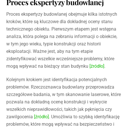
Proces ekspertyzy budowlanej
Proces ekspertyzy budowlanej obejmuje kilka istotnych
kroków, które są kluczowe dla dokładnej oceny stanu
technicznego obiektu. Pierwszym etapem jest wstępna
analiza, która polega na zebraniu informacji o obiekcie,
w tym jego wieku, typie konstrukcji oraz historii
eksploatacji. Ważne jest, aby na tym etapie
zidentyfikować wszelkie wcześniejsze problemy, które
mogą wpływać na bieżący stan budynku
[źródło]
.
Kolejnym krokiem jest identyfikacja potencjalnych
problemów. Rzeczoznawca budowlany przeprowadza
szczegółowe badania, w tym skanowanie laserowe, które
pozwala na dokładną ocenę konstrukcji i wykrycie
wszelkich nieprawidłowości, takich jak pęknięcia czy
zawilgocenia
[źródło]
. Umożliwia to szybką identyfikację
problemów, które mogą wpływać na bezpieczeństwo i