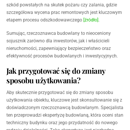
szkód powstałych na skutek pożaru czy zalania, gdzie
szczegółowa wycena prac remontowych jest kluczowym
etapem procesu odszkodowawczego
[źródło]
.
Sumując, rzeczoznawca budowlany to nieoceniony
sojusznik zarówno dla inwestorów, jak i właścicieli
nieruchomości, zapewniający bezpieczeństwo oraz
efektywność procesów budowlanych i inwestycyjnych.
Jak przygotować się do zmiany
sposobu użytkowania?
Aby skutecznie przygotować się do zmiany sposobu
użytkowania obiektu, kluczowe jest skonsultowanie się z
doświadczonym rzeczoznawcą budowlanym. Specjalista
ten przeprowadzi ekspertyzę budowlaną, która oceni stan
techniczny budynku oraz jego przydatność do nowego