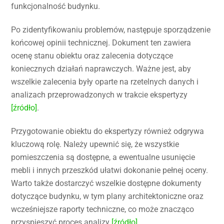
funkcjonalność budynku.
Po zidentyfikowaniu problemów, następuje sporządzenie
końcowej opinii technicznej. Dokument ten zawiera
ocenę stanu obiektu oraz zalecenia dotyczące
koniecznych działań naprawczych. Ważne jest, aby
wszelkie zalecenia były oparte na rzetelnych danych i
analizach przeprowadzonych w trakcie ekspertyzy
[źródło]
.
Przygotowanie obiektu do ekspertyzy również odgrywa
kluczową rolę. Należy upewnić się, że wszystkie
pomieszczenia są dostępne, a ewentualne usunięcie
mebli i innych przeszkód ułatwi dokonanie pełnej oceny.
Warto także dostarczyć wszelkie dostępne dokumenty
dotyczące budynku, w tym plany architektoniczne oraz
wcześniejsze raporty techniczne, co może znacząco
przyspieszyć proces analizy
[źródło]
.