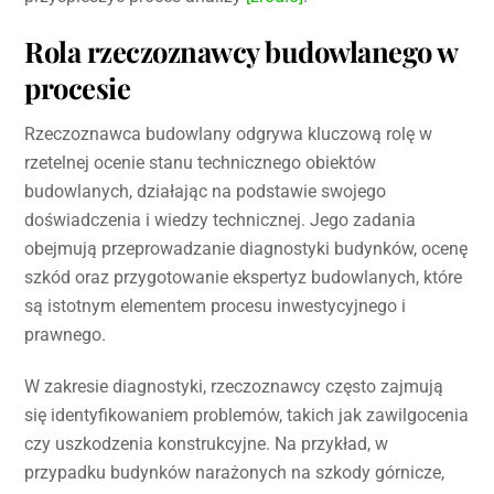
Rola rzeczoznawcy budowlanego w
procesie
Rzeczoznawca budowlany odgrywa kluczową rolę w
rzetelnej ocenie stanu technicznego obiektów
budowlanych, działając na podstawie swojego
doświadczenia i wiedzy technicznej. Jego zadania
obejmują przeprowadzanie diagnostyki budynków, ocenę
szkód oraz przygotowanie ekspertyz budowlanych, które
są istotnym elementem procesu inwestycyjnego i
prawnego.
W zakresie diagnostyki, rzeczoznawcy często zajmują
się identyfikowaniem problemów, takich jak zawilgocenia
czy uszkodzenia konstrukcyjne. Na przykład, w
przypadku budynków narażonych na szkody górnicze,