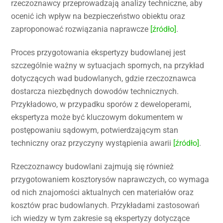
rzeczoznawcy przeprowadzają analizy techniczne, aby
ocenić ich wpływ na bezpieczeństwo obiektu oraz
zaproponować rozwiązania naprawcze
[źródło]
.
Proces przygotowania ekspertyzy budowlanej jest
szczególnie ważny w sytuacjach spornych, na przykład
dotyczących wad budowlanych, gdzie rzeczoznawca
dostarcza niezbędnych dowodów technicznych.
Przykładowo, w przypadku sporów z deweloperami,
ekspertyza może być kluczowym dokumentem w
postępowaniu sądowym, potwierdzającym stan
techniczny oraz przyczyny wystąpienia awarii
[źródło]
.
Rzeczoznawcy budowlani zajmują się również
przygotowaniem kosztorysów naprawczych, co wymaga
od nich znajomości aktualnych cen materiałów oraz
kosztów prac budowlanych. Przykładami zastosowań
ich wiedzy w tym zakresie są ekspertyzy dotyczące