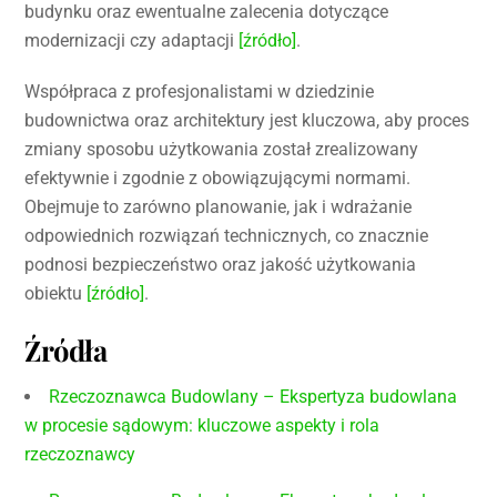
budynku oraz ewentualne zalecenia dotyczące
modernizacji czy adaptacji
[źródło]
.
Współpraca z profesjonalistami w dziedzinie
budownictwa oraz architektury jest kluczowa, aby proces
zmiany sposobu użytkowania został zrealizowany
efektywnie i zgodnie z obowiązującymi normami.
Obejmuje to zarówno planowanie, jak i wdrażanie
odpowiednich rozwiązań technicznych, co znacznie
podnosi bezpieczeństwo oraz jakość użytkowania
obiektu
[źródło]
.
Źródła
Rzeczoznawca Budowlany – Ekspertyza budowlana
w procesie sądowym: kluczowe aspekty i rola
rzeczoznawcy