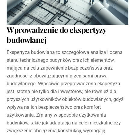
Wprowadzenie do ekspertyzy
budowlanej
Ekspertyza budowlana to szczegółowa analiza i ocena
stanu technicznego budynków oraz ich elementów,
mająca na celu zapewnienie bezpieczeństwa oraz
zgodności z obowiązującymi przepisami prawa
budowlanego. Właściwie przeprowadzona ekspertyza
jest istotna nie tylko dla inwestorów, ale również dla
przyszłych użytkowników obiektów budowlanych, gdyż
wpływa na ich bezpieczeństwo oraz komfort
użytkowania. Zmiany w sposobie użytkowania
budynków, takie jak adaptacja na cele mieszkalne czy
zwiększenie obciążenia konstrukcji, wymagają