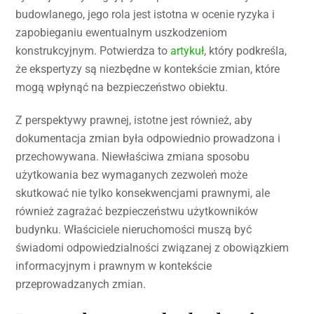
budowlanego, jego rola jest istotna w ocenie ryzyka i
zapobieganiu ewentualnym uszkodzeniom
konstrukcyjnym. Potwierdza to
artykuł
, który podkreśla,
że ekspertyzy są niezbędne w kontekście zmian, które
mogą wpłynąć na bezpieczeństwo obiektu.
Z perspektywy prawnej, istotne jest również, aby
dokumentacja zmian była odpowiednio prowadzona i
przechowywana. Niewłaściwa zmiana sposobu
użytkowania bez wymaganych zezwoleń może
skutkować nie tylko konsekwencjami prawnymi, ale
również zagrażać bezpieczeństwu użytkowników
budynku. Właściciele nieruchomości muszą być
świadomi odpowiedzialności związanej z obowiązkiem
informacyjnym i prawnym w kontekście
przeprowadzanych zmian.