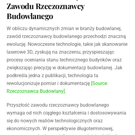
Zawodu Rzeczoznawcy
Budowlanego
W obliczu dynamicznych zmian w branży budowlanej,
zawód rzeczoznawcy budowlanego przechodzi znaczną
ewolucję. Nowoczesne technologie, takie jak skanowanie
laserowe 3D, zyskują na znaczeniu, przyspieszając
procesy oceniania stanu technicznego budynków oraz
zwiększając precyzję w dokumentacji budowlanej. Jak
podkreśla jedna z publikacji, technologia ta
rewolucjonizuje pomiar i dokumentację
[Source:
Rzeczoznawca Budowlany]
.
Przyszłość zawodu rzeczoznawcy budowlanego
wymaga od nich ciągłego kształcenia i dostosowywania
się do nowych realiów technologicznych oraz
ekonomicznych. W perspektywie długoterminowej,