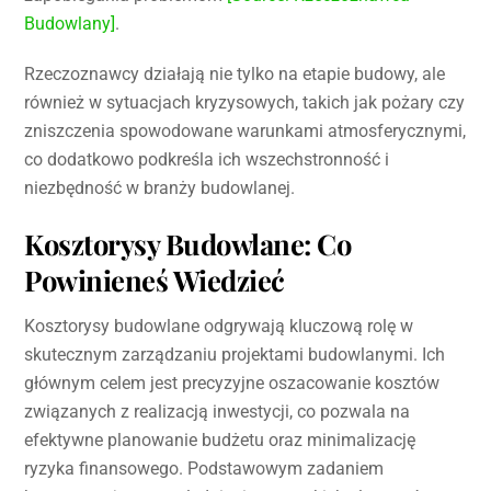
Budowlany]
.
Rzeczoznawcy działają nie tylko na etapie budowy, ale
również w sytuacjach kryzysowych, takich jak pożary czy
zniszczenia spowodowane warunkami atmosferycznymi,
co dodatkowo podkreśla ich wszechstronność i
niezbędność w branży budowlanej.
Kosztorysy Budowlane: Co
Powinieneś Wiedzieć
Kosztorysy budowlane odgrywają kluczową rolę w
skutecznym zarządzaniu projektami budowlanymi. Ich
głównym celem jest precyzyjne oszacowanie kosztów
związanych z realizacją inwestycji, co pozwala na
efektywne planowanie budżetu oraz minimalizację
ryzyka finansowego. Podstawowym zadaniem