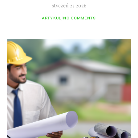
styczeń
25
2026
ARTYKUŁ
NO COMMENTS