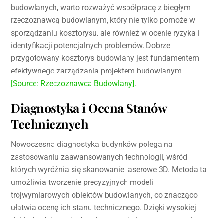
budowlanych, warto rozważyć współpracę z biegłym
rzeczoznawcą budowlanym, który nie tylko pomoże w
sporządzaniu kosztorysu, ale również w ocenie ryzyka i
identyfikacji potencjalnych problemów. Dobrze
przygotowany kosztorys budowlany jest fundamentem
efektywnego zarządzania projektem budowlanym
[Source: Rzeczoznawca Budowlany]
.
Diagnostyka i Ocena Stanów
Technicznych
Nowoczesna diagnostyka budynków polega na
zastosowaniu zaawansowanych technologii, wśród
których wyróżnia się skanowanie laserowe 3D. Metoda ta
umożliwia tworzenie precyzyjnych modeli
trójwymiarowych obiektów budowlanych, co znacząco
ułatwia ocenę ich stanu technicznego. Dzięki wysokiej