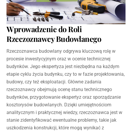
Wprowadzenie do Roli
Rzeczoznawcy Budowlanego
Rzeczoznawca budowlany odgrywa kluczową rolę w
procesie inwestycyjnym oraz w ocenie technicznej
budynków. Jego ekspertyza jest niezbędna na każdym
etapie cyklu życia budynku, czy to w fazie projektowania,
budowy, czy też eksploatacji. Główne zadania
rzeczoznawcy obejmują ocenę stanu technicznego
budynków, przygotowanie ekspertyz oraz sporządzanie
kosztorysów budowlanych. Dzięki umiejętnościom
analitycznym i praktycznej wiedzy, rzeczoznawca jest w
stanie zidentyfikować ewentualne problemy, takie jak
uszkodzenia konstrukcji, które mogą wynikać z