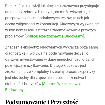
Po zakończeniu wizji lokalnej, rzeczoznawca przystępuje
do analizy zebranych danych, co może wiązać się z
przeprowadzeniem dodatkowych testów, takich jak
ocena wilgotności w konstrukcji. Kluczowym wyzwaniem
w tym kontekście jest trafne zidentyfikowanie przyczyn
problemów
[Source: Rzeczoznawca Budowlany]
.
Znaczenie ekspertyz budowlanych wykracza poza samą
diagnostykę – wpływa na podejmowanie decyzji o
dalszym inwestowaniu w dane nieruchomości oraz ich
późniejszym użytkowaniu. Dlatego kluczowe jest
zrozumienie, że kompletny i rzetelny proces ekspertyzy
jest niezbędny dla zapewnienia bezpieczeństwa i
stabilności budynków
[Source: Rzeczoznawca
Budowlany]
.
Podsumowanie i Przyszłość