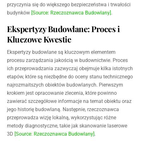
przyczynia się do większego bezpieczeństwa i trwałości
budynków
[Source: Rzeczoznawca Budowlany]
.
Ekspertyzy Budowlane: Proces i
Kluczowe Kwestie
Ekspertyzy budowlane są kluczowym elementem
procesu zarządzania jakością w budownictwie. Proces
ich przeprowadzania zazwyczaj obejmuje kilka istotnych
etapów, które są niezbędne do oceny stanu technicznego
najrozmaitszych obiektów budowlanych. Pierwszym
krokiem jest opracowanie zlecenia, które powinno
zawierać szczegółowe informacje na temat obiektu oraz
jego historię budowlaną. Następnie, rzeczoznawca
przeprowadza wizję lokalną, wykorzystując różne
metody diagnostyczne, takie jak skanowanie laserowe
3D
[Source: Rzeczoznawca Budowlany]
.