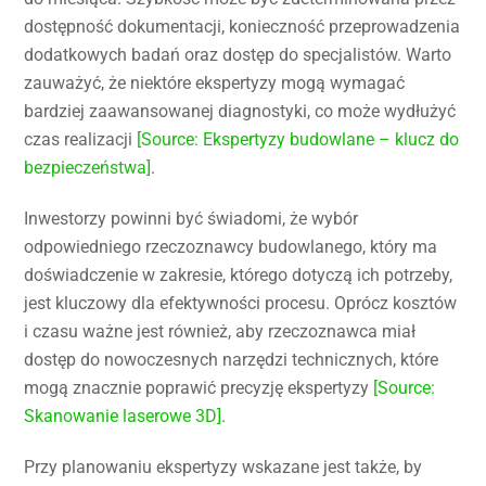
dostępność dokumentacji, konieczność przeprowadzenia
dodatkowych badań oraz dostęp do specjalistów. Warto
zauważyć, że niektóre ekspertyzy mogą wymagać
bardziej zaawansowanej diagnostyki, co może wydłużyć
czas realizacji
[Source: Ekspertyzy budowlane – klucz do
bezpieczeństwa]
.
Inwestorzy powinni być świadomi, że wybór
odpowiedniego rzeczoznawcy budowlanego, który ma
doświadczenie w zakresie, którego dotyczą ich potrzeby,
jest kluczowy dla efektywności procesu. Oprócz kosztów
i czasu ważne jest również, aby rzeczoznawca miał
dostęp do nowoczesnych narzędzi technicznych, które
mogą znacznie poprawić precyzję ekspertyzy
[Source:
Skanowanie laserowe 3D]
.
Przy planowaniu ekspertyzy wskazane jest także, by