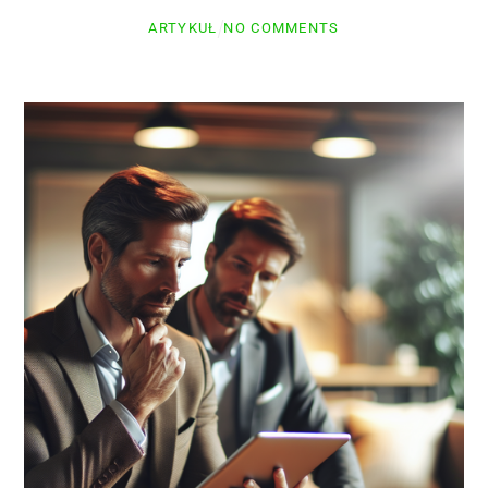
ARTYKUŁ
NO COMMENTS