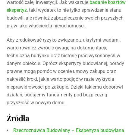
wartość całej inwestycji. Jak wskazuje
badanie kosztów
ekspertyz
, taki wydatek to nie tylko sprawdzenie stanu
budowli, ale również zabezpieczenie swoich przyszłych
praw jako właściciela nieruchomości.
Aby zredukować ryzyko związane z ukrytymi wadami,
warto również zwrócić uwagę na dokumentację
techniczną budynku oraz historię prac wykonanych w
danym obiekcie. Oprócz ekspertyzy budowlanej, porady
prawne mogą pomóc w ocenie umowy zakupu oraz
nakreślić kroki, jakie warto podjąć w razie wykrycia
nieprawidłowości po zakupie. Dzięki takiemu doborowi
działań, budujemy fundamenty pod bezpieczną
przyszłość w nowym domu.
Źródła
Rzeczoznawca Budowlany – Ekspertyza budowlana