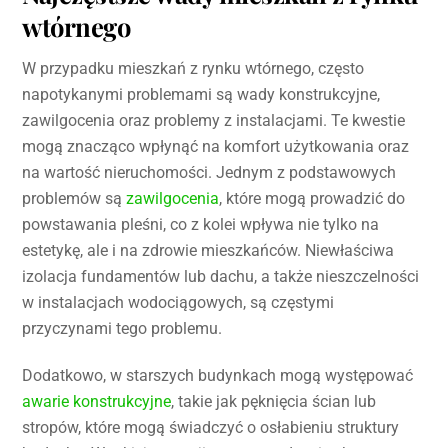
wtórnego
W przypadku mieszkań z rynku wtórnego, często
napotykanymi problemami są wady konstrukcyjne,
zawilgocenia oraz problemy z instalacjami. Te kwestie
mogą znacząco wpłynąć na komfort użytkowania oraz
na wartość nieruchomości. Jednym z podstawowych
problemów są
zawilgocenia
, które mogą prowadzić do
powstawania pleśni, co z kolei wpływa nie tylko na
estetykę, ale i na zdrowie mieszkańców. Niewłaściwa
izolacja fundamentów lub dachu, a także nieszczelności
w instalacjach wodociągowych, są częstymi
przyczynami tego problemu.
Dodatkowo, w starszych budynkach mogą występować
awarie konstrukcyjne
, takie jak pęknięcia ścian lub
stropów, które mogą świadczyć o osłabieniu struktury