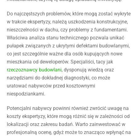
Do najczęstszych problemów, które mogą zostać wykryte
w trakcie ekspertyzy, należą uszkodzenia konstrukcyjne,
nieszczelności w dachu, czy problemy z fundamentami.
Właściwa analiza stanu technicznego pozwala unikać
pułapek związanych z ukrytymi defektami budowlanymi,
co jest szczególnie ważne dla osób kupujących nowe
mieszkania od deweloperów. Specjaliści, tacy jak
rzeczoznawcy budowlani
, dysponują wiedzą oraz
narzędziami do dokładnej diagnostyki, co może
uratować nabywców przed kosztownymi
niespodziankami.
Potencjalni nabywcy powinni również zwrócić uwagę na
koszty ekspertyzy, które mogą różnić się w zależności od
lokalizacji oraz zakresu badań. Warto zainwestować w
profesjonalną ocenę, gdyż może to znacząco wpłynąć na