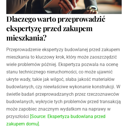
Dlaczego warto przeprowadzić
ekspertyzę przed zakupem
mieszkania?
Przeprowadzenie ekspertyzy budowlanej przed zakupem
mieszkania to kluczowy krok, który może zaoszczędzić
wiele problemów później. Ekspertyza pozwala na ocenę
stanu technicznego nieruchomości, co może ujawnić
ukryte wady, takie jak wilgoć, słaba jakość materiałów
budowlanych, czy niewłaściwe wykonanie konstrukcji. W
świetle badań przeprowadzanych przez rzeczoznawców
budowlanych, wykrycie tych problemów przed transakcją
może zapobiec znacznym wydatkom na naprawy w
przyszłości
[Source: Ekspertyza budowlana przed
zakupem domu]
.