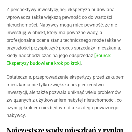
Z perspektywy inwestycyjnej, ekspertyza budowlana
wprowadza także większą pewność co do wartości
nieruchomości. Nabywcy mogą mieć pewność, że nie
inwestują w obiekt, który ma poważne wady, a
profesjonalna ocena stanu technicznego może także w
przyszłości przyspieszyć proces sprzedaży mieszkania,
kiedy nadchodzi czas na jego odsprzedaż
[Source:
Ekspertyzy budowlane krok po krok]
.
Ostatecznie, przeprowadzenie ekspertyzy przed zakupem
mieszkania nie tylko zwiększa bezpieczeństwo
inwestycji, ale także pozwala uniknąć wielu problemów
związanych z użytkowaniem nabytej nieruchomości, co
czyni ją krokiem niezbędnym dla każdego poważnego
nabywcy.
Najczęstsze wady mieszkań z rynku