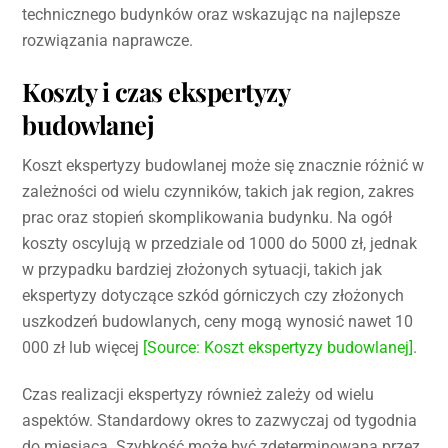
technicznego budynków oraz wskazując na najlepsze
rozwiązania naprawcze.
Koszty i czas ekspertyzy
budowlanej
Koszt ekspertyzy budowlanej może się znacznie różnić w
zależności od wielu czynników, takich jak region, zakres
prac oraz stopień skomplikowania budynku. Na ogół
koszty oscylują w przedziale od 1000 do 5000 zł, jednak
w przypadku bardziej złożonych sytuacji, takich jak
ekspertyzy dotyczące szkód górniczych czy złożonych
uszkodzeń budowlanych, ceny mogą wynosić nawet 10
000 zł lub więcej
[Source: Koszt ekspertyzy budowlanej]
.
Czas realizacji ekspertyzy również zależy od wielu
aspektów. Standardowy okres to zazwyczaj od tygodnia
do miesiąca. Szybkość może być zdeterminowana przez