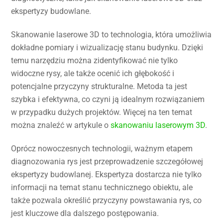
ekspertyzy budowlane.
Skanowanie laserowe 3D to technologia, która umożliwia
dokładne pomiary i wizualizację stanu budynku. Dzięki
temu narzędziu można zidentyfikować nie tylko
widoczne rysy, ale także ocenić ich głębokość i
potencjalne przyczyny strukturalne. Metoda ta jest
szybka i efektywna, co czyni ją idealnym rozwiązaniem
w przypadku dużych projektów. Więcej na ten temat
można znaleźć w artykule o
skanowaniu laserowym 3D
.
Oprócz nowoczesnych technologii, ważnym etapem
diagnozowania rys jest przeprowadzenie szczegółowej
ekspertyzy budowlanej. Ekspertyza dostarcza nie tylko
informacji na temat stanu technicznego obiektu, ale
także pozwala określić przyczyny powstawania rys, co
jest kluczowe dla dalszego postępowania.