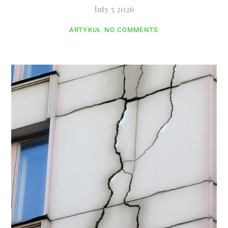
luty
5
2026
ARTYKUŁ
NO COMMENTS