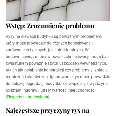
Wstęp: Zrozumienie problemu
Rysy na elewacji budynku są poważnym problemem,
który może prowadzić do różnych konsekwencji,
zarówno estetycznych, jak i strukturalnych. W
budownictwie, zmiany w powierzchni elewacji mogą być
zwiastunem poważniejszych uszkodzeń wewnętrznych,
takich jak osłabienie konstrukcji czy problemy z izolacją
termiczną i akustyczną. Ignorowanie rys może prowadzić
do dalszej degradacji budynku, co wiąże się z wyższymi
kosztami napraw i utraty wartości nieruchomości
[Ekspertyza budowlana]
.
Najczęstsze przyczyny rys na