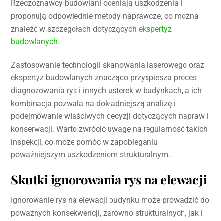
Rzeczoznawcy budowlani oceniają uszkodzenia i
proponują odpowiednie metody naprawcze, co można
znaleźć w szczegółach dotyczących
ekspertyz
budowlanych
.
Zastosowanie technologii skanowania laserowego oraz
ekspertyz budowlanych znacząco przyspiesza proces
diagnozowania rys i innych usterek w budynkach, a ich
kombinacja pozwala na dokładniejszą analizę i
podejmowanie właściwych decyzji dotyczących napraw i
konserwacji. Warto zwrócić uwagę na regularność takich
inspekcji, co może pomóc w zapobieganiu
poważniejszym uszkodzeniom strukturalnym.
Skutki ignorowania rys na elewacji
Ignorowanie rys na elewacji budynku może prowadzić do
poważnych konsekwencji, zarówno strukturalnych, jak i