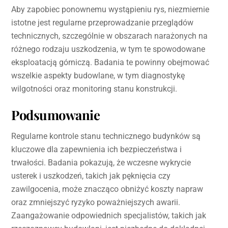
Aby zapobiec ponownemu wystąpieniu rys, niezmiernie
istotne jest regularne przeprowadzanie przeglądów
technicznych, szczególnie w obszarach narażonych na
różnego rodzaju uszkodzenia, w tym te spowodowane
eksploatacją górniczą. Badania te powinny obejmować
wszelkie aspekty budowlane, w tym diagnostykę
wilgotności oraz monitoring stanu konstrukcji.
Podsumowanie
Regularne kontrole stanu technicznego budynków są
kluczowe dla zapewnienia ich bezpieczeństwa i
trwałości. Badania pokazują, że wczesne wykrycie
usterek i uszkodzeń, takich jak pęknięcia czy
zawilgocenia, może znacząco obniżyć koszty napraw
oraz zmniejszyć ryzyko poważniejszych awarii.
Zaangażowanie odpowiednich specjalistów, takich jak