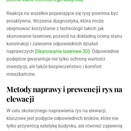
Reakcja na wszelkie pojawiające się rysy powinna być
proaktywna. Wczesna diagnostyka, która może
obejmować korzystanie z technologii takich jak
skanowanie laserowe, pozwoli na dokładną ocenę stanu
konstrukcji i zalecenie odpowiednich działań
naprawczych
[Skanowanie laserowe 3D]
. Odpowiednie
podejście gwarantuje nie tylko ochronę wartości
inwestycji, ale także bezpieczeństwo i komfort
mieszkańców.
Metody naprawy i prewencji rys na
elewacji
W celu skutecznego naprawienia rys na elewacji,
kluczowe jest podjęcie odpowiednich kroków, które nie
tylko przywrócą estetykę budynku, ale również zapewnią