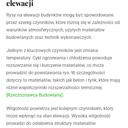
elewacji
Rysy na elewacji budynków mogą być spowodowane
przez szereg czynników, które różnią się w zależności od
warunków atmosferycznych, użytych materiałów
budowlanych oraz technik wykonawczych.
Jednym z kluczowych czynników jest zmiana
temperatury. Cykl ogrzewania i chłodzenia powoduje
rozszerzanie się i kurczenie materiałów, co może
prowadzić do powstawania rys. W szczególności
dotyczy to materiałów, takich jak beton i tynk, które mają
różne współczynniki rozszerzalności termicznej
[Rzeczoznawca Budowlany]
.
Wilgotność powietrza jest kolejnym czynnikiem, który
może wpłynąć na stan elewacji. Wysoka wilgotność
prowadzi do osłabienia struktury materiałów