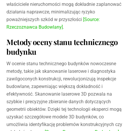
właściciele nieruchomości mogą dokładnie zaplanować
działania naprawcze, minimalizując ryzyko
poważniejszych szkód w przyszłości
[Source:
Rzeczoznawca Budowlany]
.
Metody oceny stanu technicznego
budynku
W ocenie stanu technicznego budynków nowoczesne
metody, takie jak skanowanie laserowe i diagnostyka
zawilgoconych konstrukcji, rewolucjonizują inspekcje
budowlane, zapewniając większą dokładność i
efektywność. Skanowanie laserowe 3D pozwala na
szybkie i precyzyjne zbieranie danych dotyczących
geometrii obiektów. Dzięki tej technologii eksperci mogą
uzyskać szczegółowe modele 3D budynków, co
umożliwia identyfikację problemów konstrukcyjnych czy