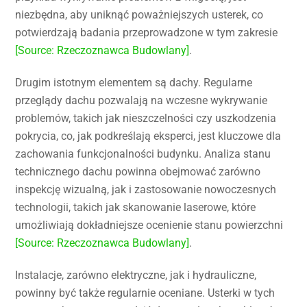
niezbędna, aby uniknąć poważniejszych usterek, co
potwierdzają badania przeprowadzone w tym zakresie
[Source: Rzeczoznawca Budowlany]
.
Drugim istotnym elementem są dachy. Regularne
przeglądy dachu pozwalają na wczesne wykrywanie
problemów, takich jak nieszczelności czy uszkodzenia
pokrycia, co, jak podkreślają eksperci, jest kluczowe dla
zachowania funkcjonalności budynku. Analiza stanu
technicznego dachu powinna obejmować zarówno
inspekcję wizualną, jak i zastosowanie nowoczesnych
technologii, takich jak skanowanie laserowe, które
umożliwiają dokładniejsze ocenienie stanu powierzchni
[Source: Rzeczoznawca Budowlany]
.
Instalacje, zarówno elektryczne, jak i hydrauliczne,
powinny być także regularnie oceniane. Usterki w tych