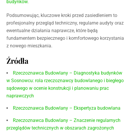
budynków
.
Podsumowując, kluczowe kroki przed zasiedleniem to
profesjonalny przegląd techniczny, regularne audyty oraz
ewentualne działania naprawcze, które będą
fundamentem bezpiecznego i komfortowego korzystania
z nowego mieszkania.
Źródła
Rzeczoznawca Budowlany – Diagnostyka budynków
w Sosnowcu: rola rzeczoznawcy budowlanego i biegłego
sądowego w ocenie konstrukcji i planowaniu prac
naprawczych
Rzeczoznawca Budowlany – Ekspertyza budowlana
Rzeczoznawca Budowlany – Znaczenie regularnych
przeglądów technicznych w obszarach zagrożonych