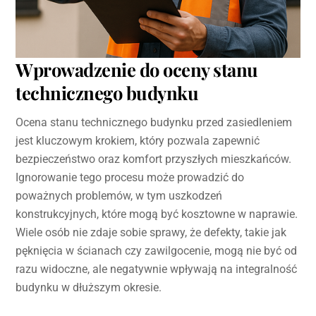
Wprowadzenie do oceny stanu
technicznego budynku
Ocena stanu technicznego budynku przed zasiedleniem
jest kluczowym krokiem, który pozwala zapewnić
bezpieczeństwo oraz komfort przyszłych mieszkańców.
Ignorowanie tego procesu może prowadzić do
poważnych problemów, w tym uszkodzeń
konstrukcyjnych, które mogą być kosztowne w naprawie.
Wiele osób nie zdaje sobie sprawy, że defekty, takie jak
pęknięcia w ścianach czy zawilgocenie, mogą nie być od
razu widoczne, ale negatywnie wpływają na integralność
budynku w dłuższym okresie.