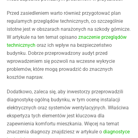
Przed zasiedleniem warto również przygotować plan
regularnych przeglądów technicznych, co szczególnie
istotne jest w obszarach narażonych na szkody górnicze.
W artykule na ten temat opisano
znaczenie przeglądów
technicznych
oraz ich wpływ na bezpieczeństwo
budynku. Dobrze przeprowadzony audyt przed
wprowadzeniem się pozwoli na wczesne wykrycie
problemów, które mogą prowadzić do znacznych
kosztów napraw.
Dodatkowo, zaleca się, aby inwestorzy przeprowadzili
diagnostykę ogólną budynku, w tym ocenę instalacji
elektrycznych oraz systemów wentylacyjnych. Właściwa
ekspertyza tych elementów jest kluczowa dla
zapewnienia komfortu mieszkania. Więcej na temat
znaczenia diagnozy znajdziesz w artykule o
diagnostyce