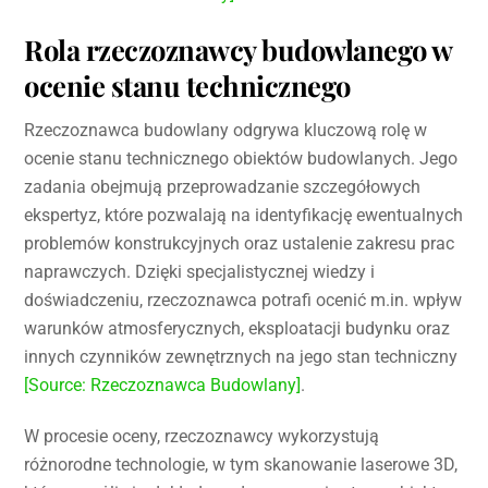
Rola rzeczoznawcy budowlanego w
ocenie stanu technicznego
Rzeczoznawca budowlany odgrywa kluczową rolę w
ocenie stanu technicznego obiektów budowlanych. Jego
zadania obejmują przeprowadzanie szczegółowych
ekspertyz, które pozwalają na identyfikację ewentualnych
problemów konstrukcyjnych oraz ustalenie zakresu prac
naprawczych. Dzięki specjalistycznej wiedzy i
doświadczeniu, rzeczoznawca potrafi ocenić m.in. wpływ
warunków atmosferycznych, eksploatacji budynku oraz
innych czynników zewnętrznych na jego stan techniczny
[Source: Rzeczoznawca Budowlany]
.
W procesie oceny, rzeczoznawcy wykorzystują
różnorodne technologie, w tym skanowanie laserowe 3D,