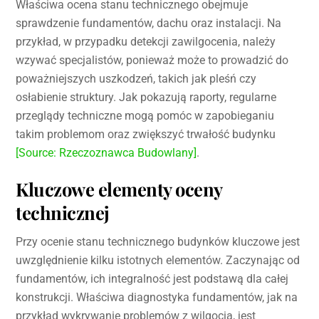
Właściwa ocena stanu technicznego obejmuje
sprawdzenie fundamentów, dachu oraz instalacji. Na
przykład, w przypadku detekcji zawilgocenia, należy
wzywać specjalistów, ponieważ może to prowadzić do
poważniejszych uszkodzeń, takich jak pleśń czy
osłabienie struktury. Jak pokazują raporty, regularne
przeglądy techniczne mogą pomóc w zapobieganiu
takim problemom oraz zwiększyć trwałość budynku
[Source: Rzeczoznawca Budowlany]
.
Kluczowe elementy oceny
technicznej
Przy ocenie stanu technicznego budynków kluczowe jest
uwzględnienie kilku istotnych elementów. Zaczynając od
fundamentów, ich integralność jest podstawą dla całej
konstrukcji. Właściwa diagnostyka fundamentów, jak na
przykład wykrywanie problemów z wilgocią, jest