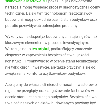
skanowanie laserowe 3D
, pokazują, jak nowoczesne
narzędzia mogą wspierać procesy diagnostyczne i oceny
technicznej. Dzięki tym technologiom rzeczoznawcy
budowlani mogą dokładnie ocenić stan budynków oraz
potrafić przewidywać potencjalne problemy.
Wykonywanie ekspertyz budowlanych staje się również
kluczowym elementem w procesie inwestycyjnym.
Wskazuje na to
ten artykuł
, podkreślający znaczenie
ekspertyz w zapewnieniu bezpieczeństwa i jakości
konstrukcji. Proaktywność w ocenie stanu technicznego
nie tylko chroni inwestycje, ale także przyczynia się do
zwiększenia komfortu użytkowników budynków.
Apelujemy do właścicieli nieruchomości i inwestorów o
regularne przeglądy oraz angażowanie fachowców w
ocenie stanu technicznego budynków. Bezpieczeństwo i
trwałość naszych obiektów budowlanych powinny być