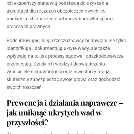
ich ekspertyzy stanowią podstawę do uzyskania
akceptacji dla roszczeń ubezpieczeniowych, co
podkreśla ich znaczenie w branży budowlanej oraz
procesach prawnych.
Podsumowując, biegli rzeczoznawcy budowlani nie tylko
identyfikują i dokumentują ukryte wady, ale także
wpływają na to, jak procesy sądowe i odszkodowawcze
przebiegają. Dzięki ich wiedzy i doświadczeniu
właściciele nieruchomości oraz inwestorzy mogą
skutecznie zabezpieczać swoje prawa oraz dochodzić
swoich roszczeń.
Prewencja i działania naprawcze –
jak uniknąć ukrytych wad w
przyszłości?