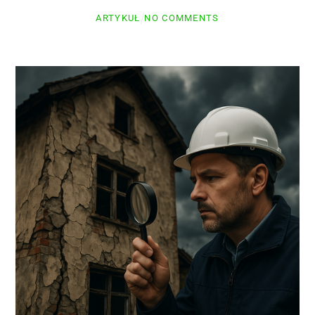
ARTYKUŁ
NO COMMENTS