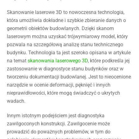
Skanowanie laserowe 3D to nowoczesna technologia,
która umożliwia dokładne i szybkie zbieranie danych o
geometrii obiektów budowlanych. Dzięki skanom
laserowym można uzyskać trójwymiarowy model, który
pozwala na szczegółową analizę stanu technicznego
budynku. Technologia ta jest szeroko opisana w artykule
na temat
skanowania laserowego 3D
, które podkreśla jej
zastosowanie w diagnostyce stanu budynków oraz w
tworzeniu dokumentacji budowlanej. Jest to nieocenione
narzędzie w ocenie deformacji, pęknięć i innych
nieprawidłowości, które mogą świadczyć o ukrytych
wadach.
Innym istotnym podejściem jest diagnostyka
zawilgoconych konstrukcji. Zawilgocenie może
prowadzić do poważnych problemów, w tym do