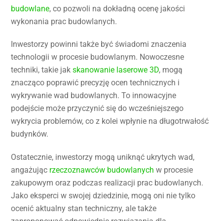
budowlane
, co pozwoli na dokładną ocenę jakości
wykonania prac budowlanych.
Inwestorzy powinni także być świadomi znaczenia
technologii w procesie budowlanym. Nowoczesne
techniki, takie jak
skanowanie laserowe 3D
, mogą
znacząco poprawić precyzję ocen technicznych i
wykrywanie wad budowlanych. To innowacyjne
podejście może przyczynić się do wcześniejszego
wykrycia problemów, co z kolei wpłynie na długotrwałość
budynków.
Ostatecznie, inwestorzy mogą uniknąć ukrytych wad,
angażując
rzeczoznawców budowlanych
w procesie
zakupowym oraz podczas realizacji prac budowlanych.
Jako eksperci w swojej dziedzinie, mogą oni nie tylko
ocenić aktualny stan techniczny, ale także