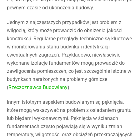
pewnym czasie od ukończenia budowy.
Jednym z najczęstszych przypadków jest problem z
wilgocią, który może prowadzić do obniżenia jakości
konstrukcji. Regularne przeglądy techniczne są kluczowe
w monitorowaniu stanu budynku i identyfikacji
ewentualnych zagrożeń. Przykładowo, niewłaściwie
wykonane izolacje fundamentów mogą prowadzić do
zawilgocenia pomieszczeń, co jest szczególnie istotne w
budynkach narażonych na problemy górnicze
(
Rzeczoznawca Budowlany
).
Innym istotnym aspektem budowlanym są pęknięcia,
które mogą wskazywać na problem z osiadaniem gruntu
lub błędami wykonawczymi. Pęknięcia w ścianach i
fundamentach często pojawiają się w wyniku zmian
temperatury, wilgotności oraz obciążeń przekraczających