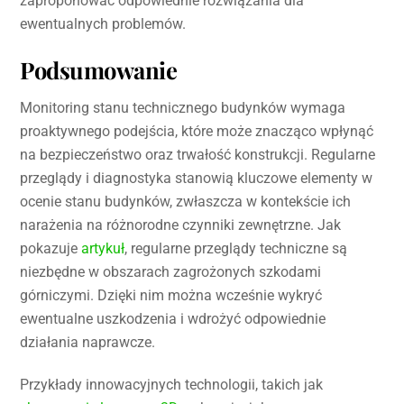
zaproponować odpowiednie rozwiązania dla
ewentualnych problemów.
Podsumowanie
Monitoring stanu technicznego budynków wymaga
proaktywnego podejścia, które może znacząco wpłynąć
na bezpieczeństwo oraz trwałość konstrukcji. Regularne
przeglądy i diagnostyka stanowią kluczowe elementy w
ocenie stanu budynków, zwłaszcza w kontekście ich
narażenia na różnorodne czynniki zewnętrzne. Jak
pokazuje
artykuł
, regularne przeglądy techniczne są
niezbędne w obszarach zagrożonych szkodami
górniczymi. Dzięki nim można wcześnie wykryć
ewentualne uszkodzenia i wdrożyć odpowiednie
działania naprawcze.
Przykłady innowacyjnych technologii, takich jak