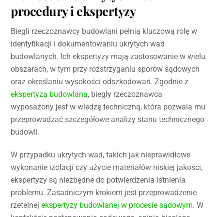
procedury i ekspertyzy
Biegli rzeczoznawcy budowlani pełnią kluczową rolę w
identyfikacji i dokumentowaniu ukrytych wad
budowlanych. Ich ekspertyzy mają zastosowanie w wielu
obszarach, w tym przy rozstrzyganiu sporów sądowych
oraz określaniu wysokości odszkodowań. Zgodnie z
ekspertyzą budowlaną
, biegły rzeczoznawca
wyposażony jest w wiedzę techniczną, która pozwala mu
przeprowadzać szczegółowe analizy stanu technicznego
budowli.
W przypadku ukrytych wad, takich jak nieprawidłowe
wykonanie izolacji czy użycie materiałów niskiej jakości,
ekspertyzy są niezbędne do potwierdzenia istnienia
problemu. Zasadniczym krokiem jest przeprowadzenie
rzetelnej
ekspertyzy budowlanej w procesie sądowym
. W