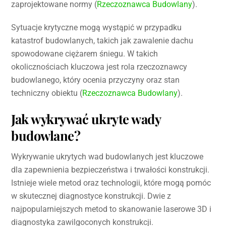
zaprojektowane normy (
Rzeczoznawca Budowlany
).
Sytuacje krytyczne mogą wystąpić w przypadku
katastrof budowlanych, takich jak zawalenie dachu
spowodowane ciężarem śniegu. W takich
okolicznościach kluczowa jest rola rzeczoznawcy
budowlanego, który ocenia przyczyny oraz stan
techniczny obiektu (
Rzeczoznawca Budowlany
).
Jak wykrywać ukryte wady
budowlane?
Wykrywanie ukrytych wad budowlanych jest kluczowe
dla zapewnienia bezpieczeństwa i trwałości konstrukcji.
Istnieje wiele metod oraz technologii, które mogą pomóc
w skutecznej diagnostyce konstrukcji. Dwie z
najpopularniejszych metod to skanowanie laserowe 3D i
diagnostyka zawilgoconych konstrukcji.