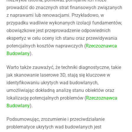
prowadzić do znacznych strat finansowych związanych
z naprawami lub renowacjami. Przykładowo, w
przypadku wadliwie wykonanych izolacji fundamentów,
obowiązkowe jest przeprowadzenie odpowiednich
ekspertyz w celu oceny ich stanu oraz przewidywania
potencjalnych kosztów naprawczych (
Rzeczoznawca
Budowlany
).
Warto także zauważyć, że techniki diagnostyczne, takie
jak skanowanie laserowe 3D, stają się kluczowe w
identyfikowaniu ukrytych wad budowlanych,
umożliwiając dokładną analizę stanu obiektów oraz
lokalizację potencjalnych problemów (
Rzeczoznawca
Budowlany
).
Podsumowując, zrozumienie i przeciwdziałanie
problematyce ukrytych wad budowlanych jest