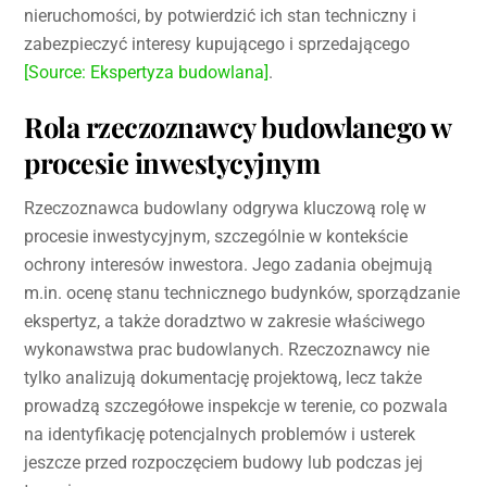
nieruchomości, by potwierdzić ich stan techniczny i
zabezpieczyć interesy kupującego i sprzedającego
[Source: Ekspertyza budowlana]
.
Rola rzeczoznawcy budowlanego w
procesie inwestycyjnym
Rzeczoznawca budowlany odgrywa kluczową rolę w
procesie inwestycyjnym, szczególnie w kontekście
ochrony interesów inwestora. Jego zadania obejmują
m.in. ocenę stanu technicznego budynków, sporządzanie
ekspertyz, a także doradztwo w zakresie właściwego
wykonawstwa prac budowlanych. Rzeczoznawcy nie
tylko analizują dokumentację projektową, lecz także
prowadzą szczegółowe inspekcje w terenie, co pozwala
na identyfikację potencjalnych problemów i usterek
jeszcze przed rozpoczęciem budowy lub podczas jej