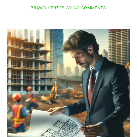
PRAWO I PRZEPISY
NO COMMENTS