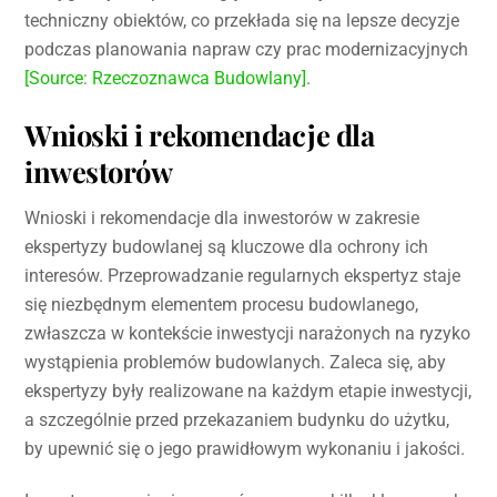
techniczny obiektów, co przekłada się na lepsze decyzje
podczas planowania napraw czy prac modernizacyjnych
[Source: Rzeczoznawca Budowlany]
.
Wnioski i rekomendacje dla
inwestorów
Wnioski i rekomendacje dla inwestorów w zakresie
ekspertyzy budowlanej są kluczowe dla ochrony ich
interesów. Przeprowadzanie regularnych ekspertyz staje
się niezbędnym elementem procesu budowlanego,
zwłaszcza w kontekście inwestycji narażonych na ryzyko
wystąpienia problemów budowlanych. Zaleca się, aby
ekspertyzy były realizowane na każdym etapie inwestycji,
a szczególnie przed przekazaniem budynku do użytku,
by upewnić się o jego prawidłowym wykonaniu i jakości.