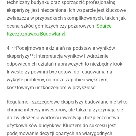
techniczny budynku oraz sporządzić profesjonalną
ekspertyzę, jest nieoceniona. Ich wsparcie jest kluczowe
zwłaszcza w przypadkach skomplikowanych, takich jak
ocena szkód górniczych czy pożarowych
[Source:
Rzeczoznawca Budowlany]
.
4. **Podejmowanie działań na podstawie wyników
ekspertyzy**: Interpretacja wyników i wdrożenie
odpowiednich działań naprawczych to niezbędny krok.
Inwestorzy powinni być gotowi do reagowania na
wykryte problemy, co może zapobiec większym,
kosztownym uszkodzeniom w przyszłości.
Regularne i szczegółowe ekspertyzy budowlane nie tylko
chronią interesy inwestorów, ale także przyczyniają się
do zwiększenia wartości inwestycji i bezpieczeństwa
użytkowników budynków. Kluczem do sukcesu jest
podejmowanie decyzji opartych na wiarygodnych