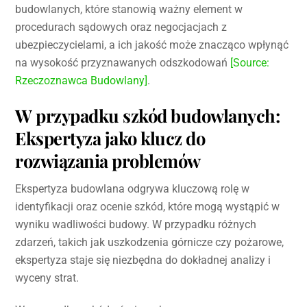
budowlanych, które stanowią ważny element w
procedurach sądowych oraz negocjacjach z
ubezpieczycielami, a ich jakość może znacząco wpłynąć
na wysokość przyznawanych odszkodowań
[Source:
Rzeczoznawca Budowlany]
.
W przypadku szkód budowlanych:
Ekspertyza jako klucz do
rozwiązania problemów
Ekspertyza budowlana odgrywa kluczową rolę w
identyfikacji oraz ocenie szkód, które mogą wystąpić w
wyniku wadliwości budowy. W przypadku różnych
zdarzeń, takich jak uszkodzenia górnicze czy pożarowe,
ekspertyza staje się niezbędna do dokładnej analizy i
wyceny strat.