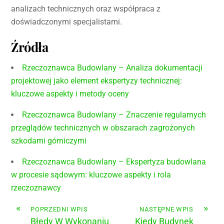
analizach technicznych oraz współpraca z
doświadczonymi specjalistami.
Źródła
Rzeczoznawca Budowlany – Analiza dokumentacji
projektowej jako element ekspertyzy technicznej:
kluczowe aspekty i metody oceny
Rzeczoznawca Budowlany – Znaczenie regularnych
przeglądów technicznych w obszarach zagrożonych
szkodami górniczymi
Rzeczoznawca Budowlany – Ekspertyza budowlana
w procesie sądowym: kluczowe aspekty i rola
rzeczoznawcy
«
»
POPRZEDNI WPIS
NASTĘPNE WPIS
Błędy W Wykonaniu
Kiedy Budynek