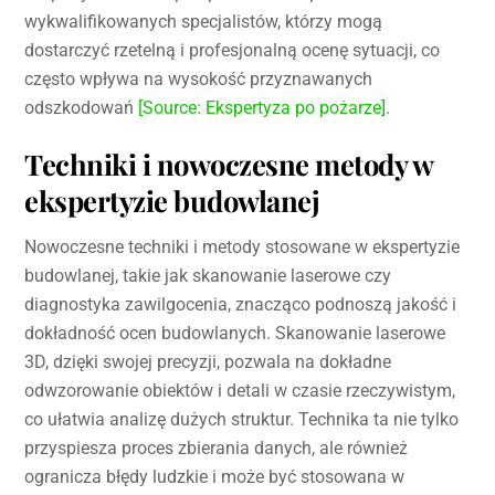
wykwalifikowanych specjalistów, którzy mogą
dostarczyć rzetelną i profesjonalną ocenę sytuacji, co
często wpływa na wysokość przyznawanych
odszkodowań
[Source: Ekspertyza po pożarze]
.
Techniki i nowoczesne metody w
ekspertyzie budowlanej
Nowoczesne techniki i metody stosowane w ekspertyzie
budowlanej, takie jak skanowanie laserowe czy
diagnostyka zawilgocenia, znacząco podnoszą jakość i
dokładność ocen budowlanych. Skanowanie laserowe
3D, dzięki swojej precyzji, pozwala na dokładne
odwzorowanie obiektów i detali w czasie rzeczywistym,
co ułatwia analizę dużych struktur. Technika ta nie tylko
przyspiesza proces zbierania danych, ale również
ogranicza błędy ludzkie i może być stosowana w