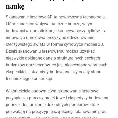
naukę
Skanowanie laserowe 3D to nowoczesna technologia,
która znacząco wpływa na różne branże, w tym
budownictwo, architekturę i konserwację zabytków. Ta
innowacja umożliwia precyzyjne odwzorowanie
rzeczywistego świata w formie cyfrowych modeli 3D.
Dzięki skanowaniu laserowemu można uzyskać
niezwykle dokładne dane o strukturalnych cechach
budynków oraz terenów, co jest nieocenione w pracach
eksperckich, jak audyty budowlane czy oceny stanu
technicznego konstrukcji.
W kontekście budownictwa, skanowanie laserowe
przyspiesza procesy projektowe i ekspertyzy budowlane
poprzez dostarczanie dokładnych pomiarów, które
pozwalają na precyzyjniejszą ocenę i planowanie prac