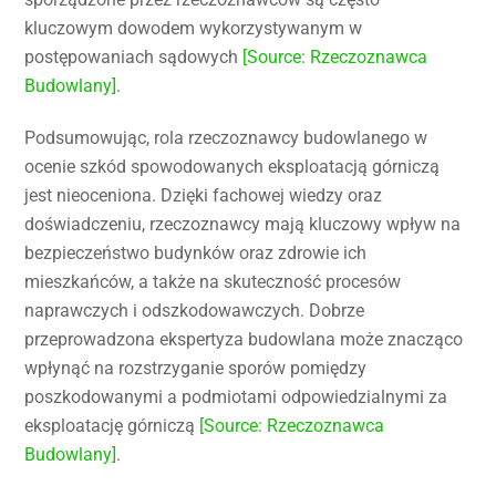
kluczowym dowodem wykorzystywanym w
postępowaniach sądowych
[Source: Rzeczoznawca
Budowlany]
.
Podsumowując, rola rzeczoznawcy budowlanego w
ocenie szkód spowodowanych eksploatacją górniczą
jest nieoceniona. Dzięki fachowej wiedzy oraz
doświadczeniu, rzeczoznawcy mają kluczowy wpływ na
bezpieczeństwo budynków oraz zdrowie ich
mieszkańców, a także na skuteczność procesów
naprawczych i odszkodowawczych. Dobrze
przeprowadzona ekspertyza budowlana może znacząco
wpłynąć na rozstrzyganie sporów pomiędzy
poszkodowanymi a podmiotami odpowiedzialnymi za
eksploatację górniczą
[Source: Rzeczoznawca
Budowlany]
.