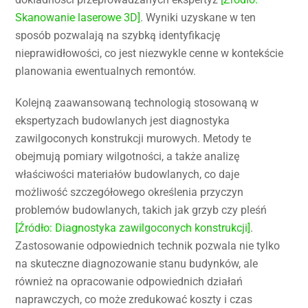
Skanowanie laserowe 3D]
. Wyniki uzyskane w ten
sposób pozwalają na szybką identyfikację
nieprawidłowości, co jest niezwykle cenne w kontekście
planowania ewentualnych remontów.
Kolejną zaawansowaną technologią stosowaną w
ekspertyzach budowlanych jest diagnostyka
zawilgoconych konstrukcji murowych. Metody te
obejmują pomiary wilgotności, a także analizę
właściwości materiałów budowlanych, co daje
możliwość szczegółowego określenia przyczyn
problemów budowlanych, takich jak grzyb czy pleśń
[Źródło: Diagnostyka zawilgoconych konstrukcji]
.
Zastosowanie odpowiednich technik pozwala nie tylko
na skuteczne diagnozowanie stanu budynków, ale
również na opracowanie odpowiednich działań
naprawczych, co może zredukować koszty i czas