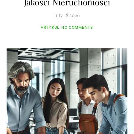
Jakości Nieruchomości
luty
18
2026
ARTYKUŁ
NO COMMENTS