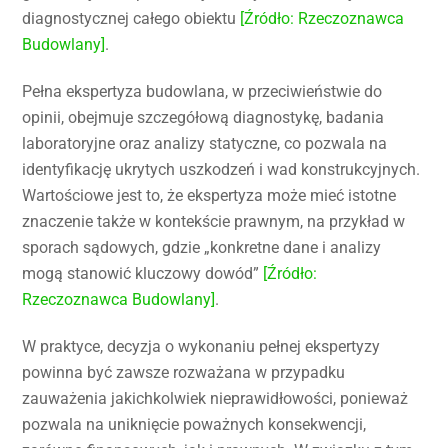
diagnostycznej całego obiektu
[Źródło: Rzeczoznawca
Budowlany]
.
Pełna ekspertyza budowlana, w przeciwieństwie do
opinii, obejmuje szczegółową diagnostykę, badania
laboratoryjne oraz analizy statyczne, co pozwala na
identyfikację ukrytych uszkodzeń i wad konstrukcyjnych.
Wartościowe jest to, że ekspertyza może mieć istotne
znaczenie także w kontekście prawnym, na przykład w
sporach sądowych, gdzie „konkretne dane i analizy
mogą stanowić kluczowy dowód”
[Źródło:
Rzeczoznawca Budowlany]
.
W praktyce, decyzja o wykonaniu pełnej ekspertyzy
powinna być zawsze rozważana w przypadku
zauważenia jakichkolwiek nieprawidłowości, ponieważ
pozwala na uniknięcie poważnych konsekwencji,