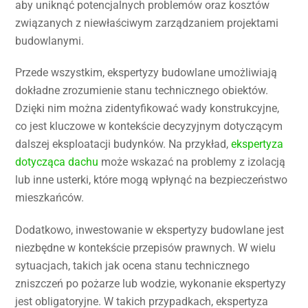
aby uniknąć potencjalnych problemów oraz kosztów
związanych z niewłaściwym zarządzaniem projektami
budowlanymi.
Przede wszystkim, ekspertyzy budowlane umożliwiają
dokładne zrozumienie stanu technicznego obiektów.
Dzięki nim można zidentyfikować wady konstrukcyjne,
co jest kluczowe w kontekście decyzyjnym dotyczącym
dalszej eksploatacji budynków. Na przykład,
ekspertyza
dotycząca dachu
może wskazać na problemy z izolacją
lub inne usterki, które mogą wpłynąć na bezpieczeństwo
mieszkańców.
Dodatkowo, inwestowanie w ekspertyzy budowlane jest
niezbędne w kontekście przepisów prawnych. W wielu
sytuacjach, takich jak ocena stanu technicznego
zniszczeń po pożarze lub wodzie, wykonanie ekspertyzy
jest obligatoryjne. W takich przypadkach, ekspertyza