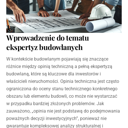
Wprowadzenie do tematu
ekspertyz budowlanych
W kontekście budowlanym pojawiają się znaczące
różnice między opinią techniczną a pełną ekspertyzą
budowlaną, które są kluczowe dla inwestorów i
właścicieli nieruchomości. Opinia techniczna jest często
ograniczona do oceny stanu technicznego konkretnego
obszaru lub elementu budowli, co może nie wystarczać
w przypadku bardziej złożonych problemów. Jak
zauważono, „opinia nie jest podstawą do podejmowania
poważnych decyzji inwestycyjnych”, ponieważ nie
gwarantuje kompleksowej analizy strukturalnej i