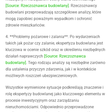
[Source: Rzeczoznawca budowlany]
. Rzeczoznawcy
budowlani przeprowadzają szczegółowe analizy, które
mogą zapobiec poważnym wypadkom i ochronić
zdrowie mieszkańców.
4. **Problemy pożarowe i zalania**: Po wydarzeniach
takich jak pożar czy zalanie, ekspertyza budowlana jest
kluczowa w ocenie szkód oraz w określeniu niezbędnych
działań naprawczych
[Source: Rzeczoznawca
budowlany]
. Tego rodzaju analizy są niezbędne zarówno
dla ustalenia przyczyn zdarzenia, jak i w kontekście
możliwych roszczeń ubezpieczeniowych.
Wszystkie wymienione sytuacje podkreślają znaczenie i
rolę ekspertyzy budowlanej jako kluczowego elementu w
procesie inwestycyjnym oraz zarządzaniu
nieruchomościami. Odpowiednio przeprowadzone