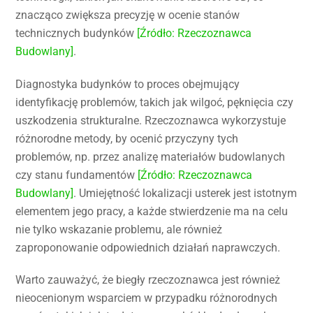
znacząco zwiększa precyzję w ocenie stanów
technicznych budynków
[Źródło: Rzeczoznawca
Budowlany]
.
Diagnostyka budynków to proces obejmujący
identyfikację problemów, takich jak wilgoć, pęknięcia czy
uszkodzenia strukturalne. Rzeczoznawca wykorzystuje
różnorodne metody, by ocenić przyczyny tych
problemów, np. przez analizę materiałów budowlanych
czy stanu fundamentów
[Źródło: Rzeczoznawca
Budowlany]
. Umiejętność lokalizacji usterek jest istotnym
elementem jego pracy, a każde stwierdzenie ma na celu
nie tylko wskazanie problemu, ale również
zaproponowanie odpowiednich działań naprawczych.
Warto zauważyć, że biegły rzeczoznawca jest również
nieocenionym wsparciem w przypadku różnorodnych