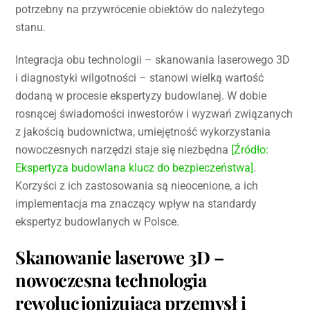
potrzebny na przywrócenie obiektów do należytego
stanu.
Integracja obu technologii – skanowania laserowego 3D
i diagnostyki wilgotności – stanowi wielką wartość
dodaną w procesie ekspertyzy budowlanej. W dobie
rosnącej świadomości inwestorów i wyzwań związanych
z jakością budownictwa, umiejętność wykorzystania
nowoczesnych narzędzi staje się niezbędna
[Źródło:
Ekspertyza budowlana klucz do bezpieczeństwa]
.
Korzyści z ich zastosowania są nieocenione, a ich
implementacja ma znaczący wpływ na standardy
ekspertyz budowlanych w Polsce.
Skanowanie laserowe 3D –
nowoczesna technologia
rewolucjonizująca przemysł i