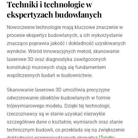
Techniki i technologie w
ekspertyzach budowlanych
Nowoczesne technologie mają kluczowe znaczenie w
procesie ekspertyz budowlanych, a ich wykorzystanie
znacząco poprawia jakość i dokładność uzyskiwanych
wyników. Wśród innowacyjnych metod, skanowanie
laserowe 3D oraz diagnostyka zawilgoconych
konstrukcji murowych stają się fundamentem
współczesnych badań w budownictwie.
Skanowanie laserowe 3D umożliwia precyzyjne
odwzorowanie obiektów budowlanych w formie
trójwymiarowego modelu. Dzięki tej technologii,
rzeczoznawcy są w stanie uzyskać niezwykle
szczegółowe dane o kształcie, wymiarach oraz stanie
technicznym budowli, co przekłada się na zwiększenie
dokładności przeprowadzanych ekspertyz
[Źródło: