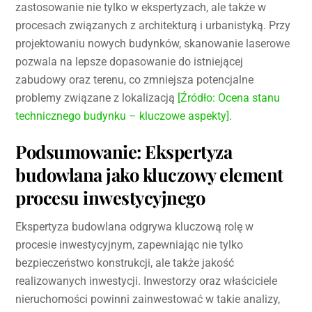
zastosowanie nie tylko w ekspertyzach, ale także w
procesach związanych z architekturą i urbanistyką. Przy
projektowaniu nowych budynków, skanowanie laserowe
pozwala na lepsze dopasowanie do istniejącej
zabudowy oraz terenu, co zmniejsza potencjalne
problemy związane z lokalizacją
[Źródło: Ocena stanu
technicznego budynku – kluczowe aspekty]
.
Podsumowanie: Ekspertyza
budowlana jako kluczowy element
procesu inwestycyjnego
Ekspertyza budowlana odgrywa kluczową rolę w
procesie inwestycyjnym, zapewniając nie tylko
bezpieczeństwo konstrukcji, ale także jakość
realizowanych inwestycji. Inwestorzy oraz właściciele
nieruchomości powinni zainwestować w takie analizy,