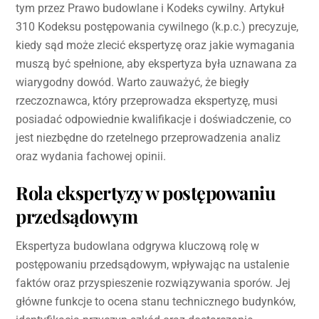
tym przez Prawo budowlane i Kodeks cywilny. Artykuł
310 Kodeksu postępowania cywilnego (k.p.c.) precyzuje,
kiedy sąd może zlecić ekspertyzę oraz jakie wymagania
muszą być spełnione, aby ekspertyza była uznawana za
wiarygodny dowód. Warto zauważyć, że biegły
rzeczoznawca, który przeprowadza ekspertyzę, musi
posiadać odpowiednie kwalifikacje i doświadczenie, co
jest niezbędne do rzetelnego przeprowadzenia analiz
oraz wydania fachowej opinii.
Rola ekspertyzy w postępowaniu
przedsądowym
Ekspertyza budowlana odgrywa kluczową rolę w
postępowaniu przedsądowym, wpływając na ustalenie
faktów oraz przyspieszenie rozwiązywania sporów. Jej
główne funkcje to ocena stanu technicznego budynków,