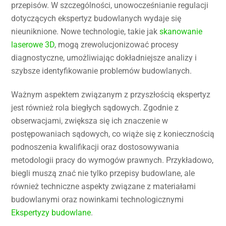
przepisów. W szczególności, unowocześnianie regulacji
dotyczących ekspertyz budowlanych wydaje się
nieuniknione. Nowe technologie, takie jak
skanowanie
laserowe 3D
, mogą zrewolucjonizować procesy
diagnostyczne, umożliwiając dokładniejsze analizy i
szybsze identyfikowanie problemów budowlanych.
Ważnym aspektem związanym z przyszłością ekspertyz
jest również rola biegłych sądowych. Zgodnie z
obserwacjami, zwiększa się ich znaczenie w
postępowaniach sądowych, co wiąże się z koniecznością
podnoszenia kwalifikacji oraz dostosowywania
metodologii pracy do wymogów prawnych. Przykładowo,
biegli muszą znać nie tylko przepisy budowlane, ale
również techniczne aspekty związane z materiałami
budowlanymi oraz nowinkami technologicznymi
Ekspertyzy budowlane
.