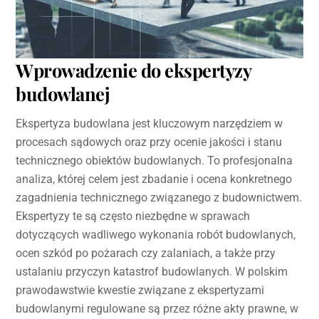
Wprowadzenie do ekspertyzy
budowlanej
Ekspertyza budowlana jest kluczowym narzędziem w
procesach sądowych oraz przy ocenie jakości i stanu
technicznego obiektów budowlanych. To profesjonalna
analiza, której celem jest zbadanie i ocena konkretnego
zagadnienia technicznego związanego z budownictwem.
Ekspertyzy te są często niezbędne w sprawach
dotyczących wadliwego wykonania robót budowlanych,
ocen szkód po pożarach czy zalaniach, a także przy
ustalaniu przyczyn katastrof budowlanych. W polskim
prawodawstwie kwestie związane z ekspertyzami
budowlanymi regulowane są przez różne akty prawne, w