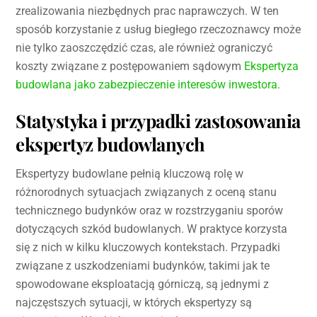
zrealizowania niezbędnych prac naprawczych. W ten
sposób korzystanie z usług biegłego rzeczoznawcy może
nie tylko zaoszczędzić czas, ale również ograniczyć
koszty związane z postępowaniem sądowym
Ekspertyza
budowlana jako zabezpieczenie interesów inwestora
.
Statystyka i przypadki zastosowania
ekspertyz budowlanych
Ekspertyzy budowlane pełnią kluczową rolę w
różnorodnych sytuacjach związanych z oceną stanu
technicznego budynków oraz w rozstrzyganiu sporów
dotyczących szkód budowlanych. W praktyce korzysta
się z nich w kilku kluczowych kontekstach. Przypadki
związane z uszkodzeniami budynków, takimi jak te
spowodowane eksploatacją górniczą, są jednymi z
najczęstszych sytuacji, w których ekspertyzy są