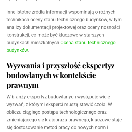
Inne istotne źródła informacji wspominają o różnych
technikach oceny stanu technicznego budynków, w tym
analizy dokumentacji projektowej oraz oceny nosności
konstrukcji, co może być kluczowe w starszych
budynkach mieszkalnych
Ocena stanu technicznego
budynków
.
Wyzwania i przyszłość ekspertyz
budowlanych w kontekście
prawnym
W branży ekspertyz budowlanych występuje wiele
wyzwań, z którymi eksperci muszą stawić czoła. W
obliczu ciągłego postępu technologicznego oraz
zmieniającego się krajobrazu prawnego, kluczowe staje
się dostosowanie metod pracy do nowych norm i