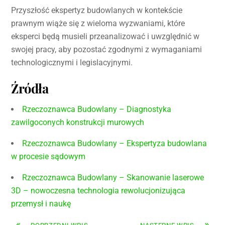
Przyszłość ekspertyz budowlanych w kontekście
prawnym wiąże się z wieloma wyzwaniami, które
eksperci będą musieli przeanalizować i uwzględnić w
swojej pracy, aby pozostać zgodnymi z wymaganiami
technologicznymi i legislacyjnymi.
Źródła
Rzeczoznawca Budowlany – Diagnostyka
zawilgoconych konstrukcji murowych
Rzeczoznawca Budowlany – Ekspertyza budowlana
w procesie sądowym
Rzeczoznawca Budowlany – Skanowanie laserowe
3D – nowoczesna technologia rewolucjonizująca
przemysł i naukę
«
»