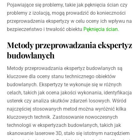
Pojawiające się problemy, takie jak pęknięcia ścian czy
problemy z izolacją, mogą prowadzić do konieczności
przeprowadzenia ekspertyzy w celu oceny ich wpływu na
bezpieczeństwo i trwałość obiektu
Pęknięcia ścian
.
Metody przeprowadzania ekspertyz
budowlanych
Metody przeprowadzania ekspertyz budowlanych są
kluczowe dla oceny stanu technicznego obiektów
budowlanych. Ekspertyzy te wykonuje się w różnych
celach, takich jak ocena jakości wykonania, identyfikacja
usterek czy analiza skutków zdarzeń losowych. Wśród
najczęściej stosowanych metod można wyróżnić kilka
kluczowych technik. Zastosowanie nowoczesnych
technologii w ekspertyzach budowlanych, takich jak
skanowanie laserowe 3D, stało się istotnym narzędziem