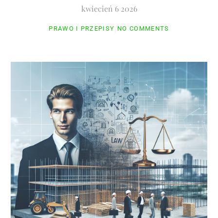
kwiecień
6
2026
PRAWO I PRZEPISY
NO COMMENTS